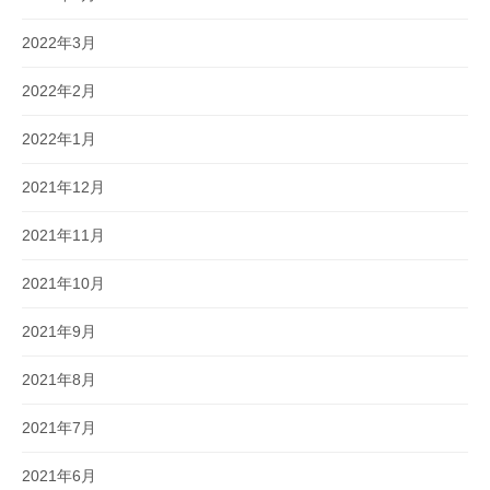
2022年3月
2022年2月
2022年1月
2021年12月
2021年11月
2021年10月
2021年9月
2021年8月
2021年7月
2021年6月