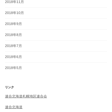
2018年11月
2018年10月
2018年9月
2018年8月
2018年7月
2018年6月
2018年5月
リンク
連合北海道札幌地区連合会
連合北海道