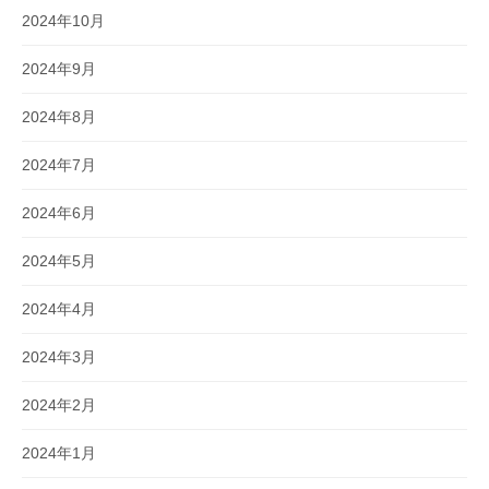
2024年10月
2024年9月
2024年8月
2024年7月
2024年6月
2024年5月
2024年4月
2024年3月
2024年2月
2024年1月