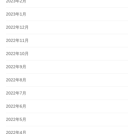
2023年2月
2023年1月
2022年12月
2022年11月
2022年10月
2022年9月
2022年8月
2022年7月
2022年6月
2022年5月
2022年4月