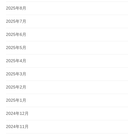
2025年8月
2025年7月
2025年6月
2025年5月
2025年4月
2025年3月
2025年2月
2025年1月
2024年12月
2024年11月