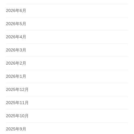
2026年6月
2026年5月
2026年4月
2026年3月
2026年2月
2026年1月
2025年12月
2025年11月
2025年10月
2025年9月