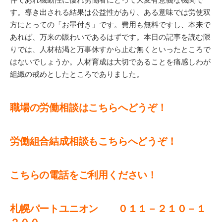
す。導き出される結果は公益性があり、ある意味では労使双
方にとっての「お墨付き」です。費用も無料ですし、本来で
あれば、万来の賑わいであるはずです。本日の記事を読む限
りでは、人材枯渇と万事休すから止む無くといったところで
はないでしょうか。人材育成は大切であることを痛感しわが
組織の戒めとしたところでありました。
職場の労働相談はこちらへどうぞ！
労働組合結成相談もこちらへどうぞ！
こちらの電話をご利用ください！
札幌パートユニオン ０１１－２１０－１