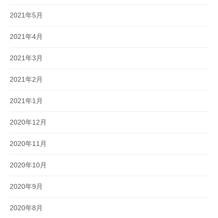
2021年5月
2021年4月
2021年3月
2021年2月
2021年1月
2020年12月
2020年11月
2020年10月
2020年9月
2020年8月