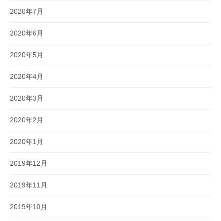
2020年7月
2020年6月
2020年5月
2020年4月
2020年3月
2020年2月
2020年1月
2019年12月
2019年11月
2019年10月