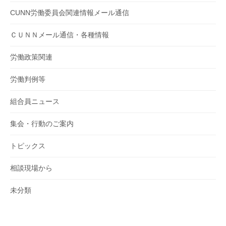
CUNN労働委員会関連情報メール通信
ＣＵＮＮメール通信・各種情報
労働政策関連
労働判例等
組合員ニュース
集会・行動のご案内
トピックス
相談現場から
未分類