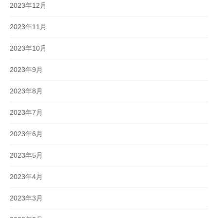
2023年12月
2023年11月
2023年10月
2023年9月
2023年8月
2023年7月
2023年6月
2023年5月
2023年4月
2023年3月