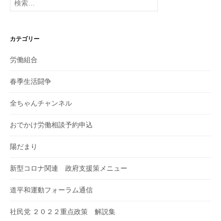
索:
カテゴリー
労働組合
春季生活闘争
全ちゃんチャンネル
おでかけ労働相談予約申込
陽だまり
新型コロナ関連 政府支援策メニュー
道平和運動フォーラム通信
社民党 ２０２２重点政策 解説集