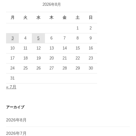
2026年8月
月
火
水
木
金
土
日
1
2
3
4
5
6
7
8
9
10
11
12
13
14
15
16
17
18
19
20
21
22
23
24
25
26
27
28
29
30
31
« 7月
アーカイブ
2026年8月
2026年7月