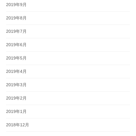
2019年9月
2019年8月
2019年7月
2019年6月
2019年5月
2019年4月
2019年3月
2019年2月
2019年1月
2018年12月