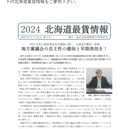
下の北海道最賃情報をご参照下さい。