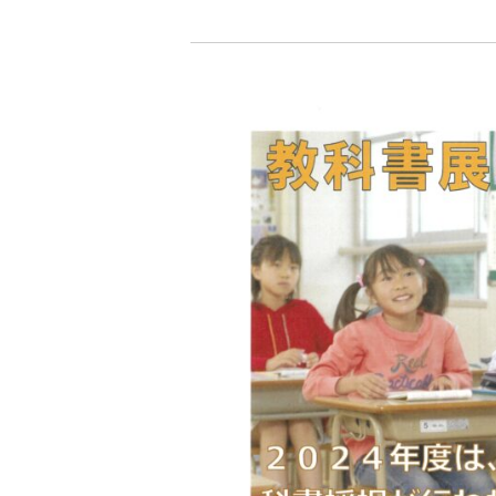
　　　　　　　　　　　　　　　　　　　