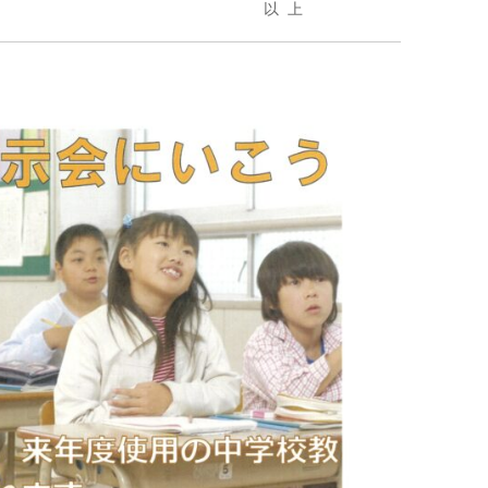
　　　　　　　　　　　　　　　　　　以 上