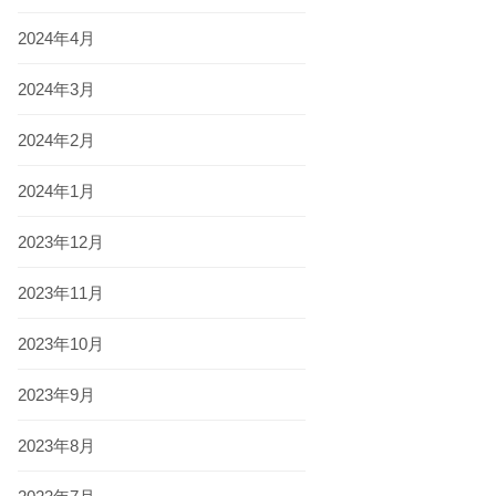
2024年4月
2024年3月
2024年2月
2024年1月
2023年12月
2023年11月
2023年10月
2023年9月
2023年8月