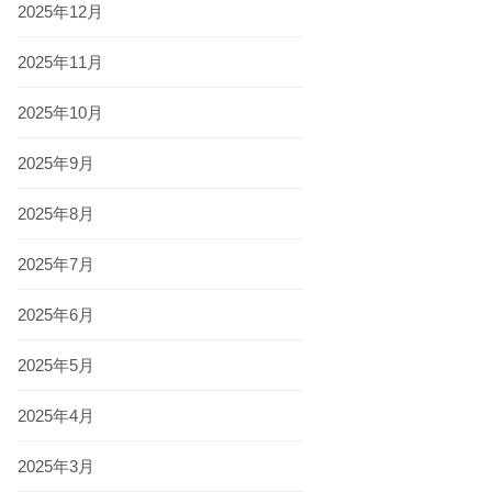
2025年12月
2025年11月
2025年10月
2025年9月
2025年8月
2025年7月
2025年6月
2025年5月
2025年4月
2025年3月