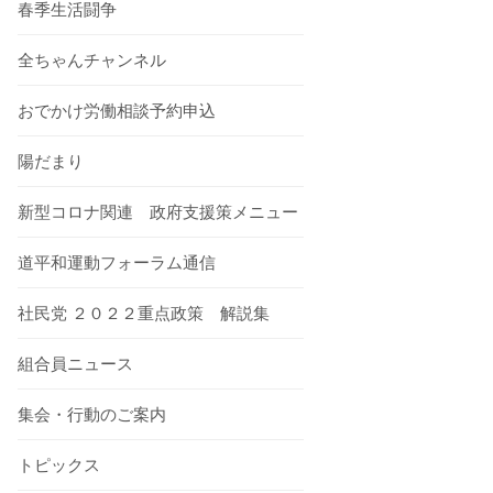
春季生活闘争
全ちゃんチャンネル
おでかけ労働相談予約申込
陽だまり
新型コロナ関連 政府支援策メニュー
道平和運動フォーラム通信
社民党 ２０２２重点政策 解説集
組合員ニュース
集会・行動のご案内
トピックス