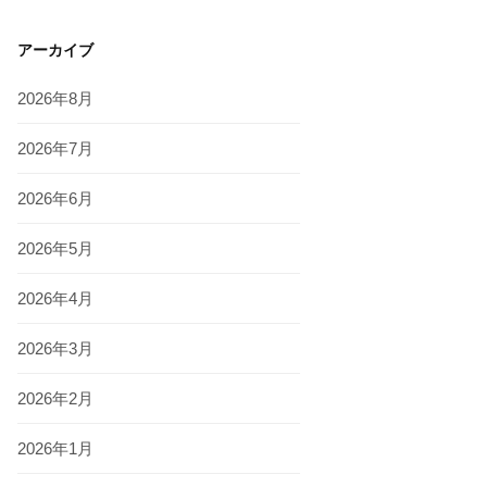
アーカイブ
2026年8月
2026年7月
2026年6月
2026年5月
2026年4月
2026年3月
2026年2月
2026年1月