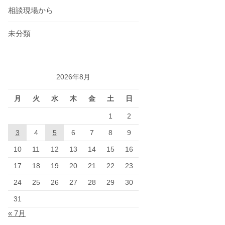
相談現場から
未分類
2026年8月
月
火
水
木
金
土
日
1
2
3
4
5
6
7
8
9
10
11
12
13
14
15
16
17
18
19
20
21
22
23
24
25
26
27
28
29
30
31
« 7月