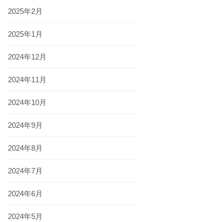
2025年2月
2025年1月
2024年12月
2024年11月
2024年10月
2024年9月
2024年8月
2024年7月
2024年6月
2024年5月