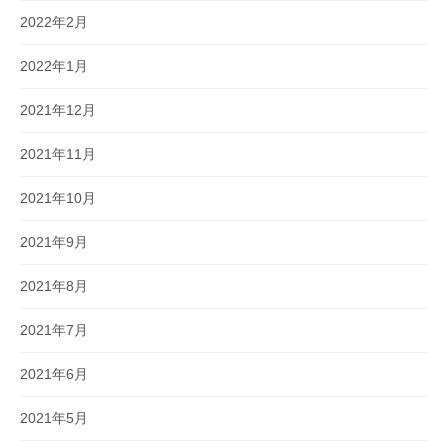
2022年2月
2022年1月
2021年12月
2021年11月
2021年10月
2021年9月
2021年8月
2021年7月
2021年6月
2021年5月