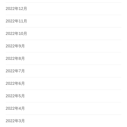
2022年12月
2022年11月
2022年10月
2022年9月
2022年8月
2022年7月
2022年6月
2022年5月
2022年4月
2022年3月