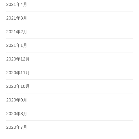
2021年4月
2021年3月
2021年2月
2021年1月
2020年12月
2020年11月
2020年10月
2020年9月
2020年8月
2020年7月