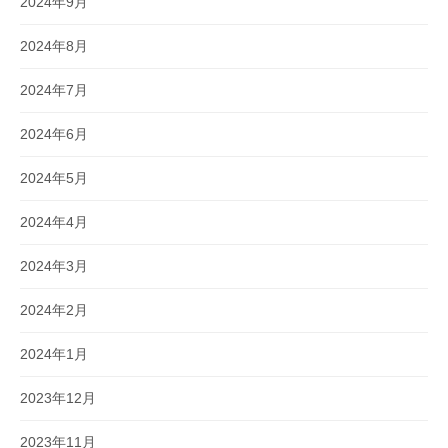
2024年9月
2024年8月
2024年7月
2024年6月
2024年5月
2024年4月
2024年3月
2024年2月
2024年1月
2023年12月
2023年11月