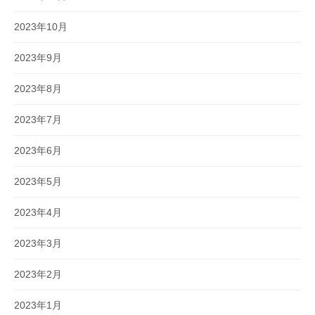
2023年10月
2023年9月
2023年8月
2023年7月
2023年6月
2023年5月
2023年4月
2023年3月
2023年2月
2023年1月