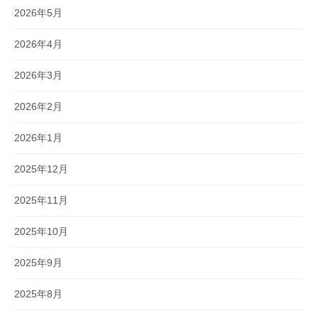
2026年5月
2026年4月
2026年3月
2026年2月
2026年1月
2025年12月
2025年11月
2025年10月
2025年9月
2025年8月