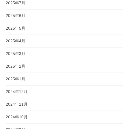
2025年7月
2025年6月
2025年5月
2025年4月
2025年3月
2025年2月
2025年1月
2024年12月
2024年11月
2024年10月