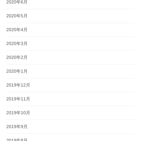
2020年6月
2020年5月
2020年4月
2020年3月
2020年2月
2020年1月
2019年12月
2019年11月
2019年10月
2019年9月
2019年8月