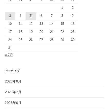
1
2
3
4
5
6
7
8
9
10
11
12
13
14
15
16
17
18
19
20
21
22
23
24
25
26
27
28
29
30
31
« 7月
アーカイブ
2026年8月
2026年7月
2026年6月