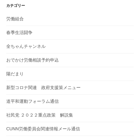
カテゴリー
労働組合
春季生活闘争
全ちゃんチャンネル
おでかけ労働相談予約申込
陽だまり
新型コロナ関連 政府支援策メニュー
道平和運動フォーラム通信
社民党 ２０２２重点政策 解説集
CUNN労働委員会関連情報メール通信