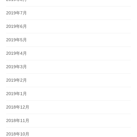
2019年7月
2019年6月
2019年5月
2019年4月
2019年3月
2019年2月
2019年1月
2018年12月
2018年11月
2018年10月