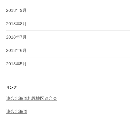
2018年9月
2018年8月
2018年7月
2018年6月
2018年5月
リンク
連合北海道札幌地区連合会
連合北海道