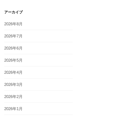
アーカイブ
2026年8月
2026年7月
2026年6月
2026年5月
2026年4月
2026年3月
2026年2月
2026年1月