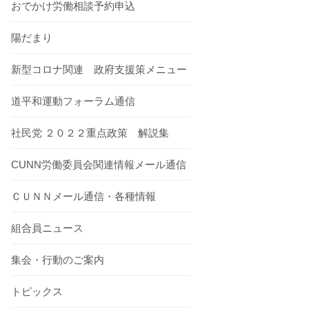
おでかけ労働相談予約申込
陽だまり
新型コロナ関連 政府支援策メニュー
道平和運動フォーラム通信
社民党 ２０２２重点政策 解説集
CUNN労働委員会関連情報メール通信
ＣＵＮＮメール通信・各種情報
組合員ニュース
集会・行動のご案内
トピックス