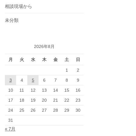
相談現場から
未分類
2026年8月
月
火
水
木
金
土
日
1
2
3
4
5
6
7
8
9
10
11
12
13
14
15
16
17
18
19
20
21
22
23
24
25
26
27
28
29
30
31
« 7月