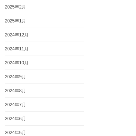
2025年2月
2025年1月
2024年12月
2024年11月
2024年10月
2024年9月
2024年8月
2024年7月
2024年6月
2024年5月