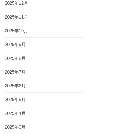
2025年12月
2025年11月
2025年10月
2025年9月
2025年8月
2025年7月
2025年6月
2025年5月
2025年4月
2025年3月