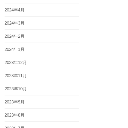
2024年4月
2024年3月
2024年2月
2024年1月
2023年12月
2023年11月
2023年10月
2023年9月
2023年8月