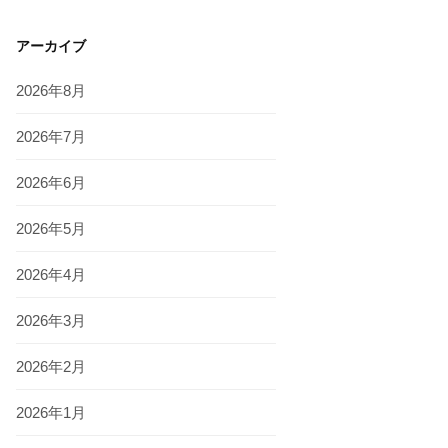
アーカイブ
2026年8月
2026年7月
2026年6月
2026年5月
2026年4月
2026年3月
2026年2月
2026年1月