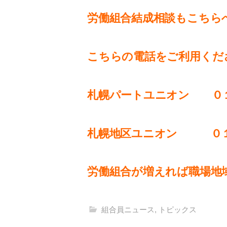
労働組合結成相談もこちら
こちらの電話をご利用くだ
札幌パートユニオン ０
札幌地区ユニオン ０１
労働組合が増えれば職場地
組合員ニュース
,
トピックス