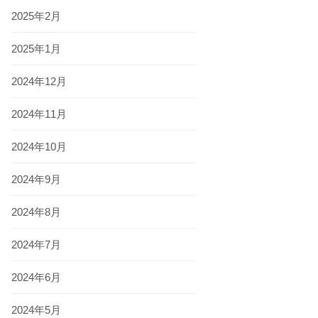
2025年2月
2025年1月
2024年12月
2024年11月
2024年10月
2024年9月
2024年8月
2024年7月
2024年6月
2024年5月