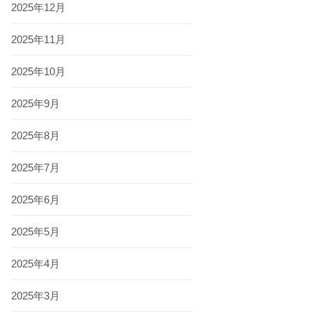
2025年12月
2025年11月
2025年10月
2025年9月
2025年8月
2025年7月
2025年6月
2025年5月
2025年4月
2025年3月