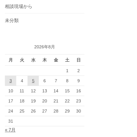
相談現場から
未分類
2026年8月
月
火
水
木
金
土
日
1
2
3
4
5
6
7
8
9
10
11
12
13
14
15
16
17
18
19
20
21
22
23
24
25
26
27
28
29
30
31
« 7月