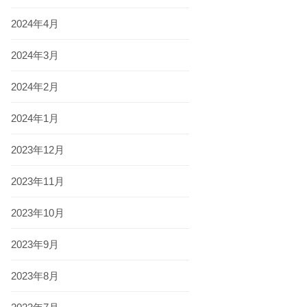
2024年4月
2024年3月
2024年2月
2024年1月
2023年12月
2023年11月
2023年10月
2023年9月
2023年8月