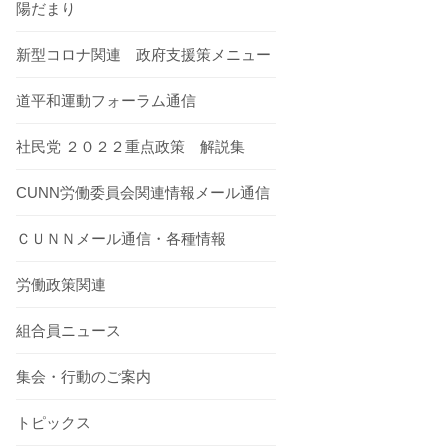
陽だまり
新型コロナ関連 政府支援策メニュー
道平和運動フォーラム通信
社民党 ２０２２重点政策 解説集
CUNN労働委員会関連情報メール通信
ＣＵＮＮメール通信・各種情報
労働政策関連
組合員ニュース
集会・行動のご案内
トピックス