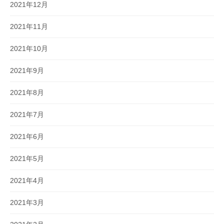
2021年12月
2021年11月
2021年10月
2021年9月
2021年8月
2021年7月
2021年6月
2021年5月
2021年4月
2021年3月