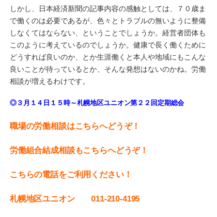
しかし、日本経済新聞の記事内容の感触としては、７０歳ま
で働くのは必要であるが、色々とトラブルの無いように整備
しなくてはならない、ということでしょうか。経営者団体も
このように考えているのでしょうか。健康で長く働くために
どうすれば良いのか、とか生涯働くと本人や地域にもこんな
良いことが待っているとか、そんな発想はないのかね。労働
相談が増えるわけです。
◎３月１４日１５時～札幌地区ユニオン第２２回定期総会
職場の労働相談はこちらへどうぞ！
労働組合結成相談もこちらへどうぞ！
こちらの電話をご利用ください！
札幌地区ユニオン 011-210-4195