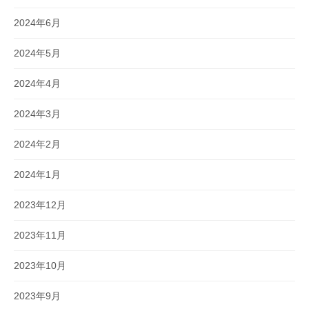
2024年6月
2024年5月
2024年4月
2024年3月
2024年2月
2024年1月
2023年12月
2023年11月
2023年10月
2023年9月