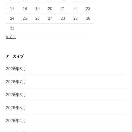
17
18
19
20
21
22
23
24
25
26
27
28
29
30
31
« 7月
アーカイブ
2026年8月
2026年7月
2026年6月
2026年5月
2026年4月