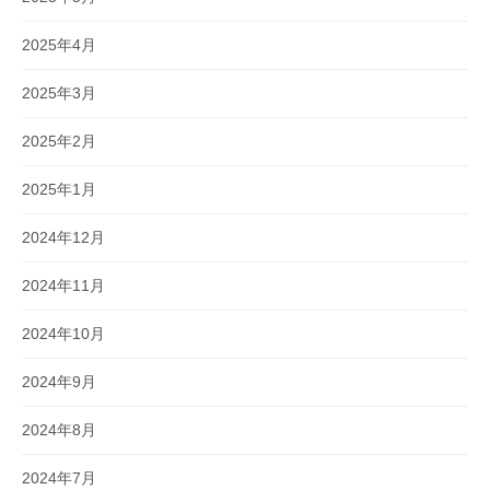
2025年4月
2025年3月
2025年2月
2025年1月
2024年12月
2024年11月
2024年10月
2024年9月
2024年8月
2024年7月