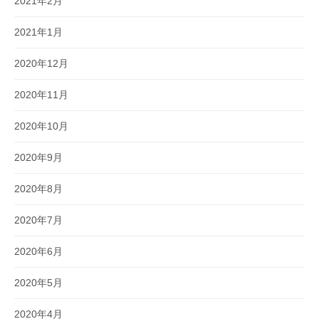
2021年2月
2021年1月
2020年12月
2020年11月
2020年10月
2020年9月
2020年8月
2020年7月
2020年6月
2020年5月
2020年4月