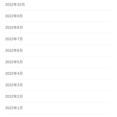
2022年10月
2022年9月
2022年8月
2022年7月
2022年6月
2022年5月
2022年4月
2022年3月
2022年2月
2022年1月