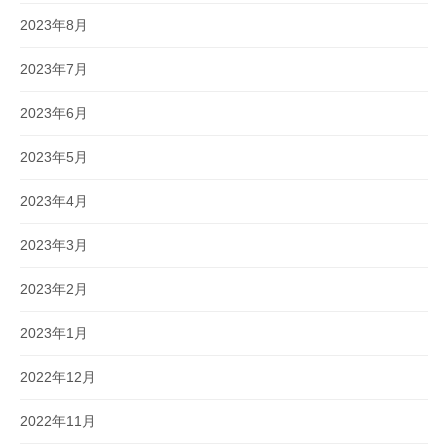
2023年8月
2023年7月
2023年6月
2023年5月
2023年4月
2023年3月
2023年2月
2023年1月
2022年12月
2022年11月