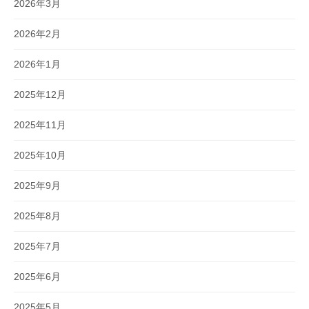
2026年3月
2026年2月
2026年1月
2025年12月
2025年11月
2025年10月
2025年9月
2025年8月
2025年7月
2025年6月
2025年5月