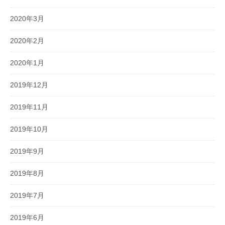
2020年3月
2020年2月
2020年1月
2019年12月
2019年11月
2019年10月
2019年9月
2019年8月
2019年7月
2019年6月