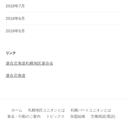
2018年7月
2018年6月
2018年5月
リンク
連合北海道札幌地区連合会
連合北海道
ホーム
札幌地区ユニオンとは
札幌パートユニオンとは
集会・行動のご案内
トピックス
加盟組織
労働相談(電話)