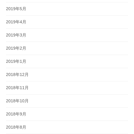
2019年5月
2019年4月
2019年3月
2019年2月
2019年1月
2018年12月
2018年11月
2018年10月
2018年9月
2018年8月