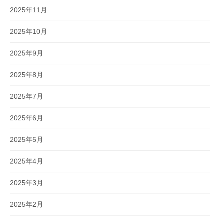
2025年11月
2025年10月
2025年9月
2025年8月
2025年7月
2025年6月
2025年5月
2025年4月
2025年3月
2025年2月