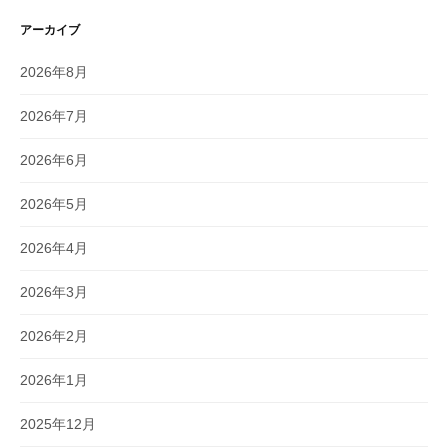
アーカイブ
2026年8月
2026年7月
2026年6月
2026年5月
2026年4月
2026年3月
2026年2月
2026年1月
2025年12月