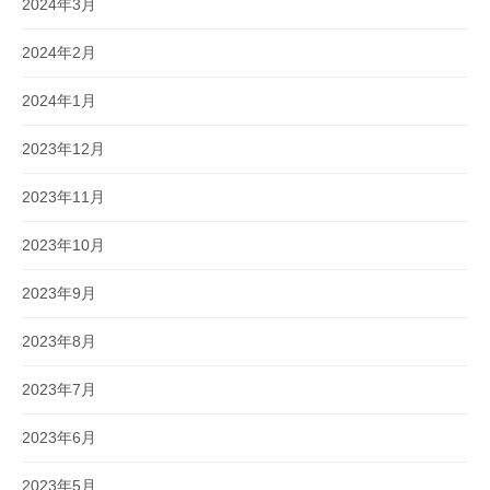
2024年3月
2024年2月
2024年1月
2023年12月
2023年11月
2023年10月
2023年9月
2023年8月
2023年7月
2023年6月
2023年5月