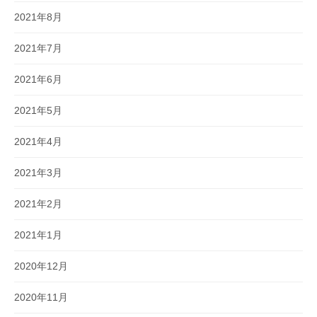
2021年8月
2021年7月
2021年6月
2021年5月
2021年4月
2021年3月
2021年2月
2021年1月
2020年12月
2020年11月