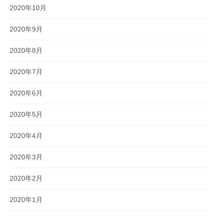
2020年10月
2020年9月
2020年8月
2020年7月
2020年6月
2020年5月
2020年4月
2020年3月
2020年2月
2020年1月