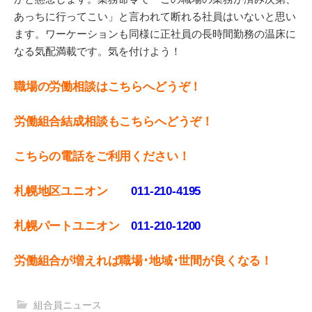
あっちに行ってこい」と言われて断れる社員はいないと思い
ます。ワーケーションも同様に正社員の長時間勤務の温床に
なる気配満載です。気を付けよう！
職場の労働相談はこちらへどうぞ！
労働組合結成相談もこちらへどうぞ！
こちらの電話をご利用ください！
札幌地区ユニオン
011-210-4195
札幌パートユニオン
011‐210-1200
労働組合が増えれば職場･地域･世間が良くなる！
組合員ニュース