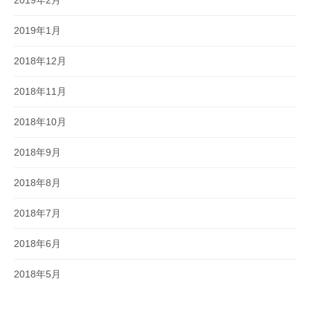
2019年1月
2018年12月
2018年11月
2018年10月
2018年9月
2018年8月
2018年7月
2018年6月
2018年5月