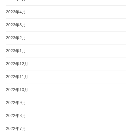
2023年4月
2023年3月
2023年2月
2023年1月
2022年12月
2022年11月
2022年10月
2022年9月
2022年8月
2022年7月