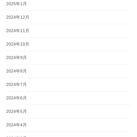
2025年1月
2024年12月
2024年11月
2024年10月
2024年9月
2024年8月
2024年7月
2024年6月
2024年5月
2024年4月