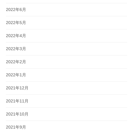
2022年6月
2022年5月
2022年4月
2022年3月
2022年2月
2022年1月
2021年12月
2021年11月
2021年10月
2021年9月