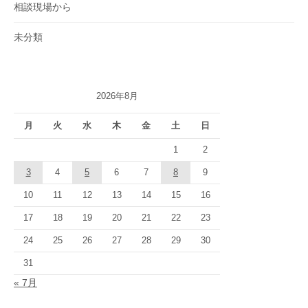
相談現場から
未分類
2026年8月
月
火
水
木
金
土
日
1
2
3
4
5
6
7
8
9
10
11
12
13
14
15
16
17
18
19
20
21
22
23
24
25
26
27
28
29
30
31
« 7月