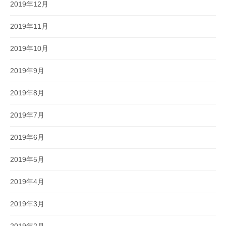
2019年12月
2019年11月
2019年10月
2019年9月
2019年8月
2019年7月
2019年6月
2019年5月
2019年4月
2019年3月
2019年2月