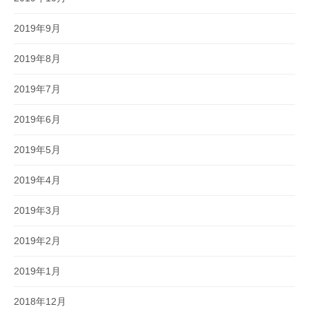
2019年9月
2019年8月
2019年7月
2019年6月
2019年5月
2019年4月
2019年3月
2019年2月
2019年1月
2018年12月