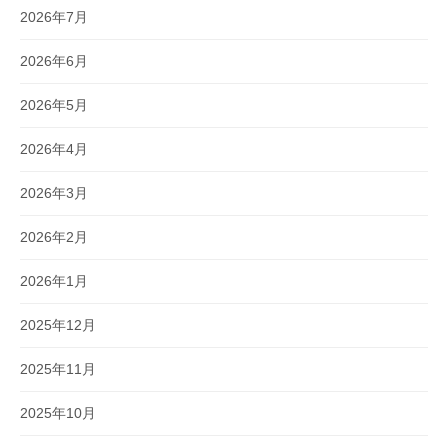
2026年7月
2026年6月
2026年5月
2026年4月
2026年3月
2026年2月
2026年1月
2025年12月
2025年11月
2025年10月