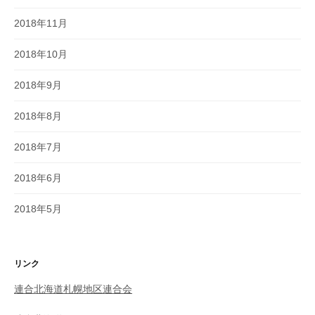
2018年11月
2018年10月
2018年9月
2018年8月
2018年7月
2018年6月
2018年5月
リンク
連合北海道札幌地区連合会