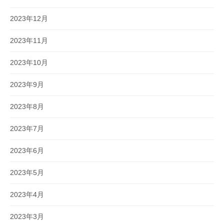
2023年12月
2023年11月
2023年10月
2023年9月
2023年8月
2023年7月
2023年6月
2023年5月
2023年4月
2023年3月