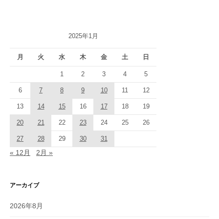
2025年1月
月
火
水
木
金
土
日
1
2
3
4
5
6
7
8
9
10
11
12
13
14
15
16
17
18
19
20
21
22
23
24
25
26
27
28
29
30
31
« 12月
2月 »
アーカイブ
2026年8月