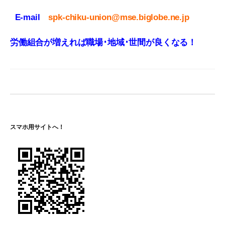
E-mail
spk-chiku-union@mse.biglobe.ne.jp
労働組合が増えれば職場･地域･世間が良くなる！
スマホ用サイトへ！