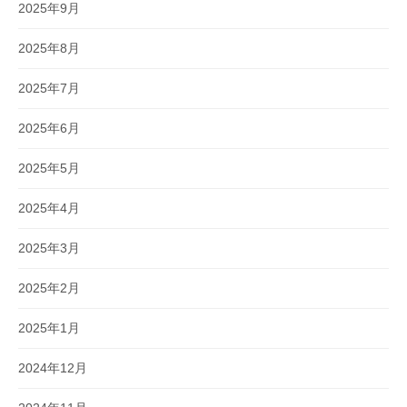
2025年9月
2025年8月
2025年7月
2025年6月
2025年5月
2025年4月
2025年3月
2025年2月
2025年1月
2024年12月