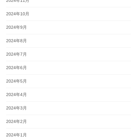
2024年11月
2024年10月
2024年9月
2024年8月
2024年7月
2024年6月
2024年5月
2024年4月
2024年3月
2024年2月
2024年1月