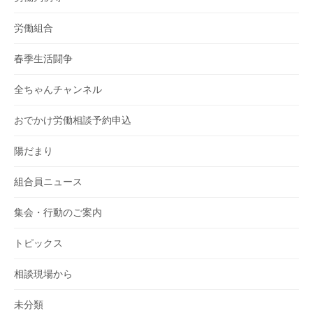
労働組合
春季生活闘争
全ちゃんチャンネル
おでかけ労働相談予約申込
陽だまり
組合員ニュース
集会・行動のご案内
トピックス
相談現場から
未分類