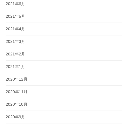
2021年6月
2021年5月
2021年4月
2021年3月
2021年2月
2021年1月
2020年12月
2020年11月
2020年10月
2020年9月