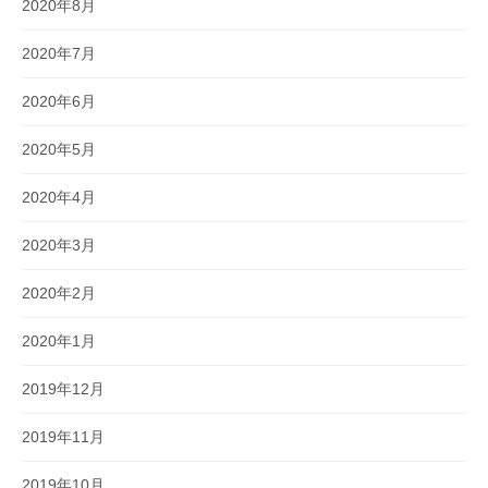
2020年8月
2020年7月
2020年6月
2020年5月
2020年4月
2020年3月
2020年2月
2020年1月
2019年12月
2019年11月
2019年10月