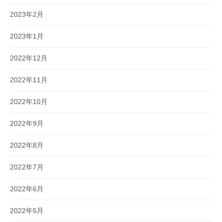
2023年2月
2023年1月
2022年12月
2022年11月
2022年10月
2022年9月
2022年8月
2022年7月
2022年6月
2022年5月