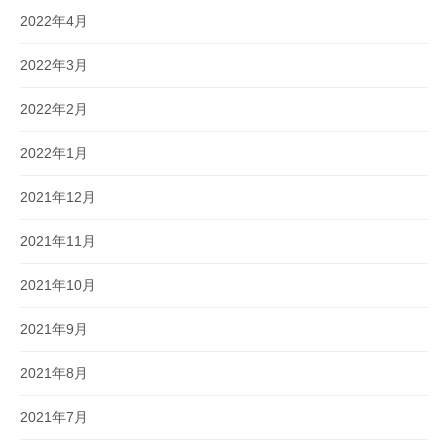
2022年4月
2022年3月
2022年2月
2022年1月
2021年12月
2021年11月
2021年10月
2021年9月
2021年8月
2021年7月