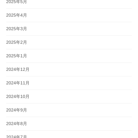
2025年5月
2025年4月
2025年3月
2025年2月
2025年1月
2024年12月
2024年11月
2024年10月
2024年9月
2024年8月
2024年7月