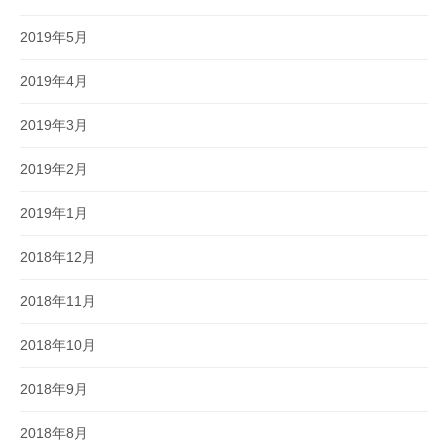
2019年5月
2019年4月
2019年3月
2019年2月
2019年1月
2018年12月
2018年11月
2018年10月
2018年9月
2018年8月