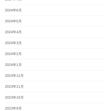
2024年6月
2024年5月
2024年4月
2024年3月
2024年2月
2024年1月
2023年12月
2023年11月
2023年10月
2023年9月