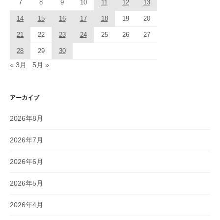
7
8
9
10
11
12
13
14
15
16
17
18
19
20
21
22
23
24
25
26
27
28
29
30
« 3月
5月 »
アーカイブ
2026年8月
2026年7月
2026年6月
2026年5月
2026年4月