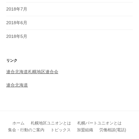
2018年7月
2018年6月
2018年5月
リンク
連合北海道札幌地区連合会
連合北海道
ホーム
札幌地区ユニオンとは
札幌パートユニオンとは
集会・行動のご案内
トピックス
加盟組織
労働相談(電話)