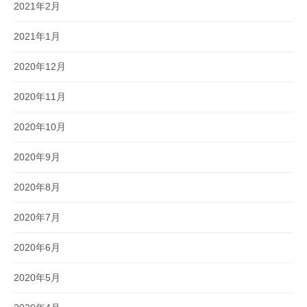
2021年2月
2021年1月
2020年12月
2020年11月
2020年10月
2020年9月
2020年8月
2020年7月
2020年6月
2020年5月