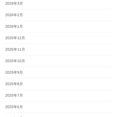
2026年3月
2026年2月
2026年1月
2025年12月
2025年11月
2025年10月
2025年9月
2025年8月
2025年7月
2025年6月