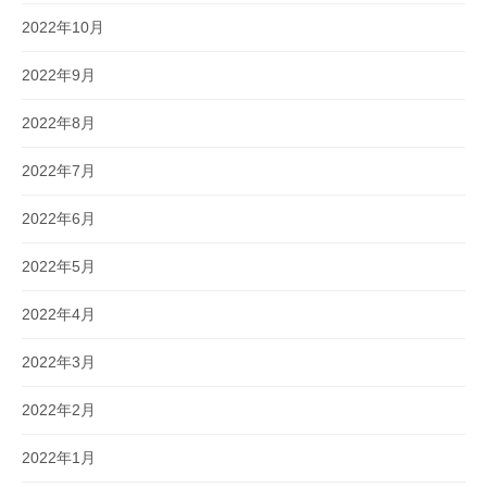
2022年10月
2022年9月
2022年8月
2022年7月
2022年6月
2022年5月
2022年4月
2022年3月
2022年2月
2022年1月