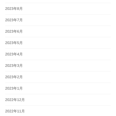
2023年8月
2023年7月
2023年6月
2023年5月
2023年4月
2023年3月
2023年2月
2023年1月
2022年12月
2022年11月