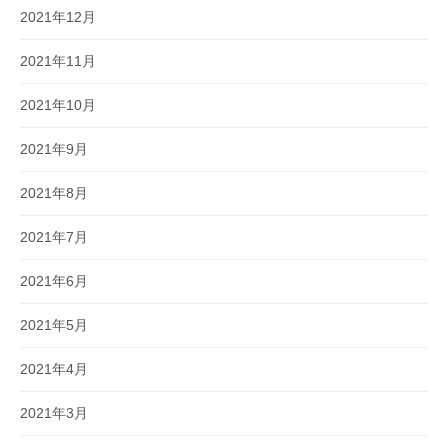
2021年12月
2021年11月
2021年10月
2021年9月
2021年8月
2021年7月
2021年6月
2021年5月
2021年4月
2021年3月