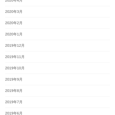
2020年4月
2020年3月
2020年2月
2020年1月
2019年12月
2019年11月
2019年10月
2019年9月
2019年8月
2019年7月
2019年6月