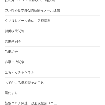
CUNN労働委員会関連情報メール通信
ＣＵＮＮメール通信・各種情報
労働政策関連
労働判例等
労働組合
春季生活闘争
全ちゃんチャンネル
おでかけ労働相談予約申込
陽だまり
新型コロナ関連 政府支援策メニュー