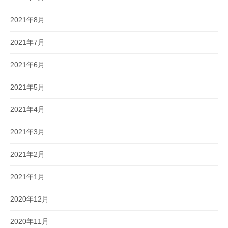
2021年8月
2021年7月
2021年6月
2021年5月
2021年4月
2021年3月
2021年2月
2021年1月
2020年12月
2020年11月