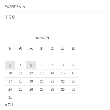
相談現場から
未分類
2026年8月
月
火
水
木
金
土
日
1
2
3
4
5
6
7
8
9
10
11
12
13
14
15
16
17
18
19
20
21
22
23
24
25
26
27
28
29
30
31
« 7月