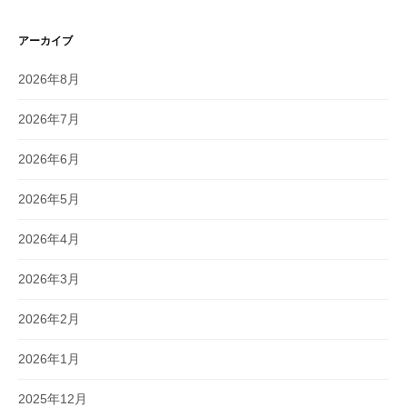
アーカイブ
2026年8月
2026年7月
2026年6月
2026年5月
2026年4月
2026年3月
2026年2月
2026年1月
2025年12月