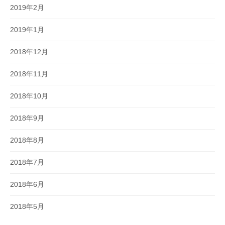
2019年2月
2019年1月
2018年12月
2018年11月
2018年10月
2018年9月
2018年8月
2018年7月
2018年6月
2018年5月