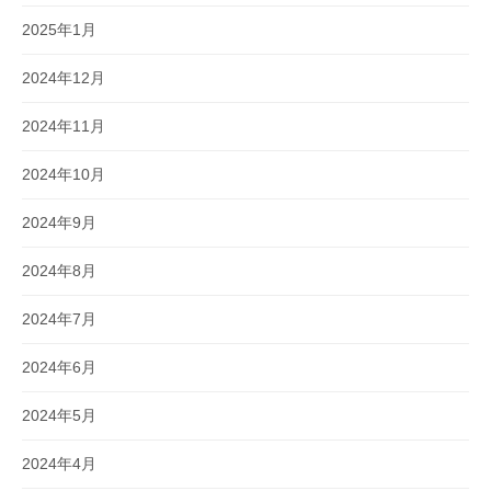
2025年1月
2024年12月
2024年11月
2024年10月
2024年9月
2024年8月
2024年7月
2024年6月
2024年5月
2024年4月