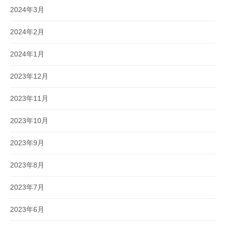
2024年3月
2024年2月
2024年1月
2023年12月
2023年11月
2023年10月
2023年9月
2023年8月
2023年7月
2023年6月