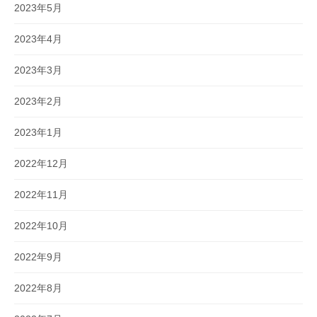
2023年5月
2023年4月
2023年3月
2023年2月
2023年1月
2022年12月
2022年11月
2022年10月
2022年9月
2022年8月