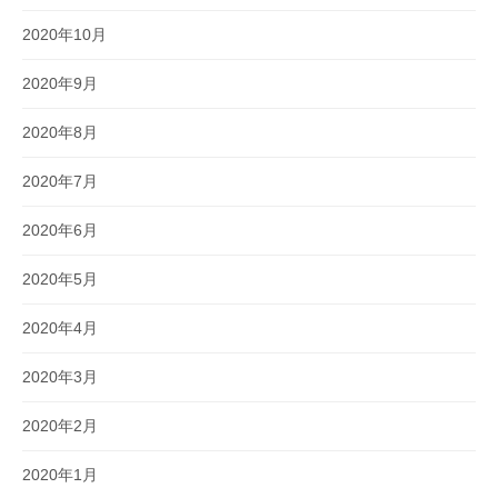
2020年10月
2020年9月
2020年8月
2020年7月
2020年6月
2020年5月
2020年4月
2020年3月
2020年2月
2020年1月