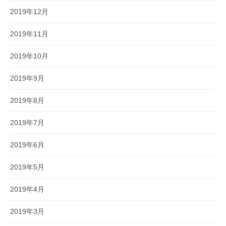
2019年12月
2019年11月
2019年10月
2019年9月
2019年8月
2019年7月
2019年6月
2019年5月
2019年4月
2019年3月