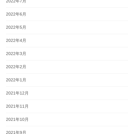
2022年7月
2022年6月
2022年5月
2022年4月
2022年3月
2022年2月
2022年1月
2021年12月
2021年11月
2021年10月
2021年9月