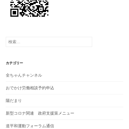
検
索:
カテゴリー
全ちゃんチャンネル
おでかけ労働相談予約申込
陽だまり
新型コロナ関連 政府支援策メニュー
道平和運動フォーラム通信