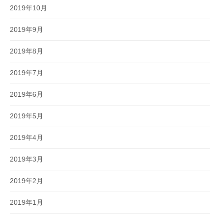
2019年10月
2019年9月
2019年8月
2019年7月
2019年6月
2019年5月
2019年4月
2019年3月
2019年2月
2019年1月