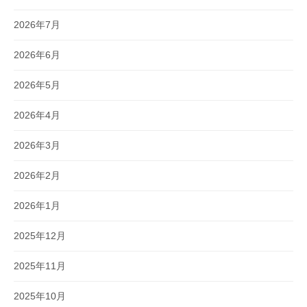
2026年7月
2026年6月
2026年5月
2026年4月
2026年3月
2026年2月
2026年1月
2025年12月
2025年11月
2025年10月