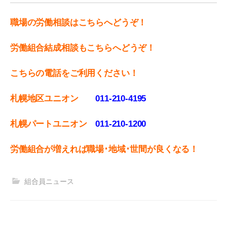
職場の労働相談はこちらへどうぞ！
労働組合結成相談もこちらへどうぞ！
こちらの電話をご利用ください！
札幌地区ユニオン
011-210-4195
札幌パートユニオン
011‐210-1200
労働組合が増えれば職場･地域･世間が良くなる！
組合員ニュース