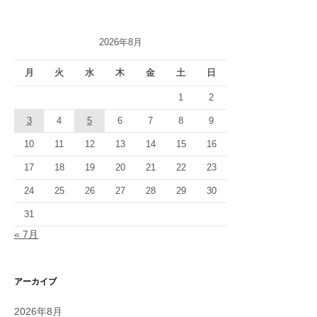
2026年8月
月
火
水
木
金
土
日
1
2
3
4
5
6
7
8
9
10
11
12
13
14
15
16
17
18
19
20
21
22
23
24
25
26
27
28
29
30
31
« 7月
アーカイブ
2026年8月