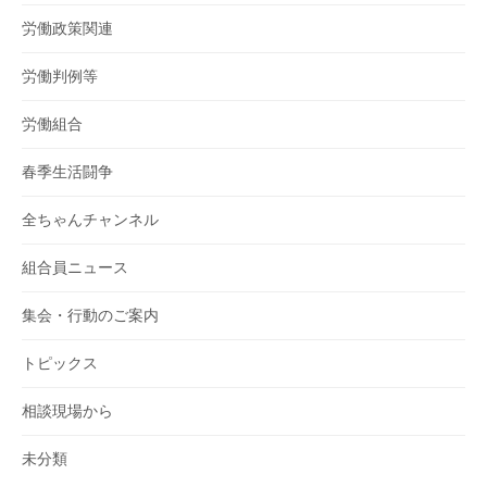
労働政策関連
労働判例等
労働組合
春季生活闘争
全ちゃんチャンネル
組合員ニュース
集会・行動のご案内
トピックス
相談現場から
未分類