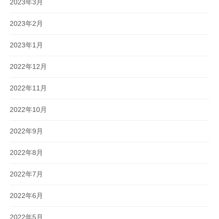
2023年3月
2023年2月
2023年1月
2022年12月
2022年11月
2022年10月
2022年9月
2022年8月
2022年7月
2022年6月
2022年5月