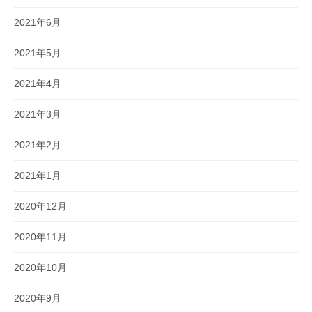
2021年6月
2021年5月
2021年4月
2021年3月
2021年2月
2021年1月
2020年12月
2020年11月
2020年10月
2020年9月