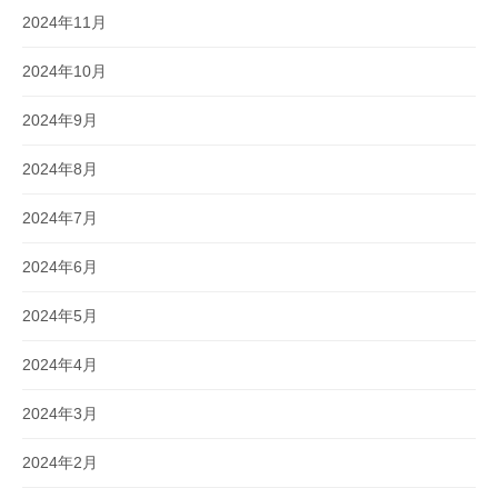
2024年11月
2024年10月
2024年9月
2024年8月
2024年7月
2024年6月
2024年5月
2024年4月
2024年3月
2024年2月