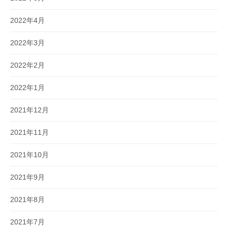
2022年4月
2022年3月
2022年2月
2022年1月
2021年12月
2021年11月
2021年10月
2021年9月
2021年8月
2021年7月