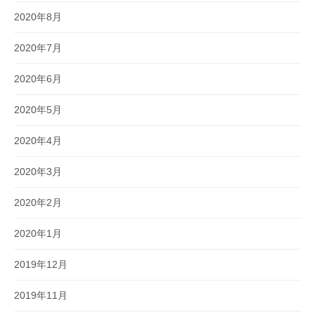
2020年8月
2020年7月
2020年6月
2020年5月
2020年4月
2020年3月
2020年2月
2020年1月
2019年12月
2019年11月