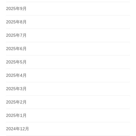
2025年9月
2025年8月
2025年7月
2025年6月
2025年5月
2025年4月
2025年3月
2025年2月
2025年1月
2024年12月