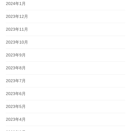
2024年1月
2023年12月
2023年11月
2023年10月
2023年9月
2023年8月
2023年7月
2023年6月
2023年5月
2023年4月