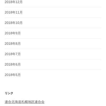
2018年12月
2018年11月
2018年10月
2018年9月
2018年8月
2018年7月
2018年6月
2018年5月
リンク
連合北海道札幌地区連合会