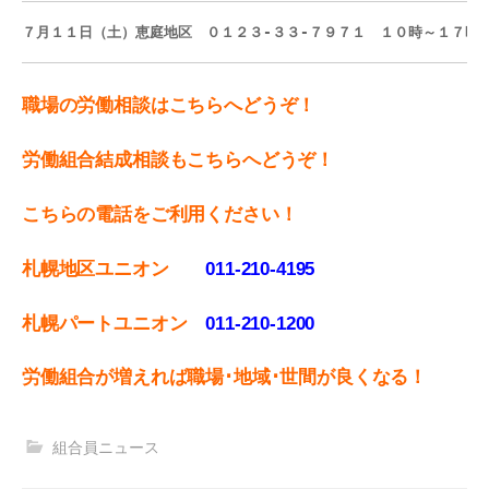
７月１１日（土）恵庭地区　０１２３‐３３‐７９７１　１０時～１７時
職場の労働相談はこちらへどうぞ！
労働組合結成相談もこちらへどうぞ！
こちらの電話をご利用ください！
札幌地区ユニオン
011-210-4195
札幌パートユニオン
011‐210-1200
労働組合が増えれば職場･地域･世間が良くなる！
組合員ニュース