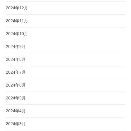
2024年12月
2024年11月
2024年10月
2024年9月
2024年8月
2024年7月
2024年6月
2024年5月
2024年4月
2024年3月