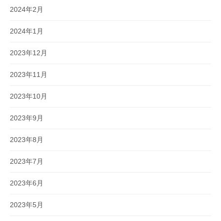
2024年2月
2024年1月
2023年12月
2023年11月
2023年10月
2023年9月
2023年8月
2023年7月
2023年6月
2023年5月