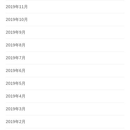
2019年11月
2019年10月
2019年9月
2019年8月
2019年7月
2019年6月
2019年5月
2019年4月
2019年3月
2019年2月