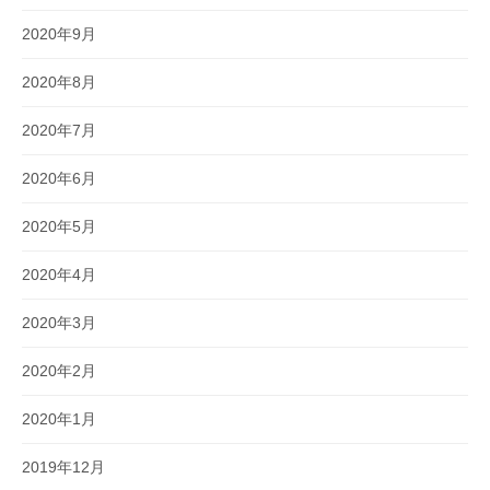
2020年9月
2020年8月
2020年7月
2020年6月
2020年5月
2020年4月
2020年3月
2020年2月
2020年1月
2019年12月