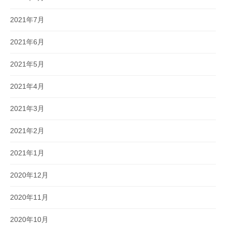
2021年7月
2021年6月
2021年5月
2021年4月
2021年3月
2021年2月
2021年1月
2020年12月
2020年11月
2020年10月