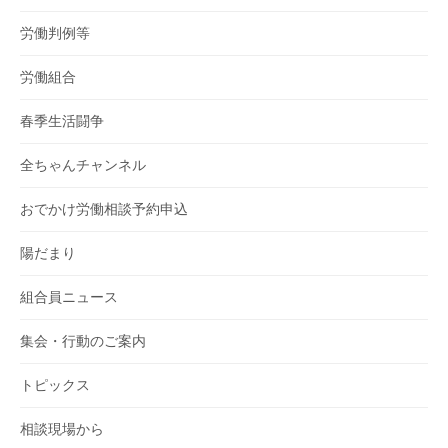
労働判例等
労働組合
春季生活闘争
全ちゃんチャンネル
おでかけ労働相談予約申込
陽だまり
組合員ニュース
集会・行動のご案内
トピックス
相談現場から