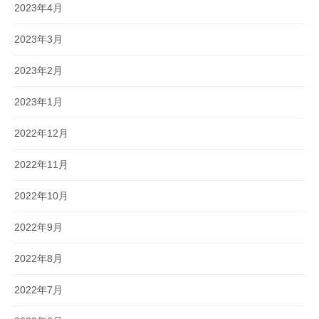
2023年4月
2023年3月
2023年2月
2023年1月
2022年12月
2022年11月
2022年10月
2022年9月
2022年8月
2022年7月