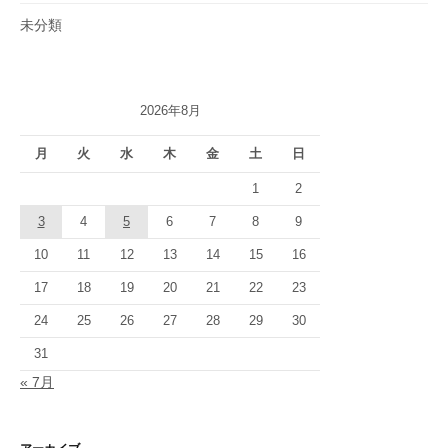
未分類
2026年8月
月
火
水
木
金
土
日
1
2
3
4
5
6
7
8
9
10
11
12
13
14
15
16
17
18
19
20
21
22
23
24
25
26
27
28
29
30
31
« 7月