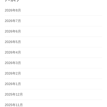
アーカイブ
2026年8月
2026年7月
2026年6月
2026年5月
2026年4月
2026年3月
2026年2月
2026年1月
2025年12月
2025年11月