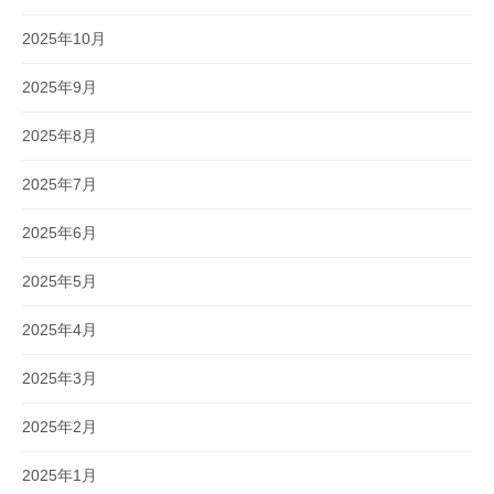
2025年10月
2025年9月
2025年8月
2025年7月
2025年6月
2025年5月
2025年4月
2025年3月
2025年2月
2025年1月