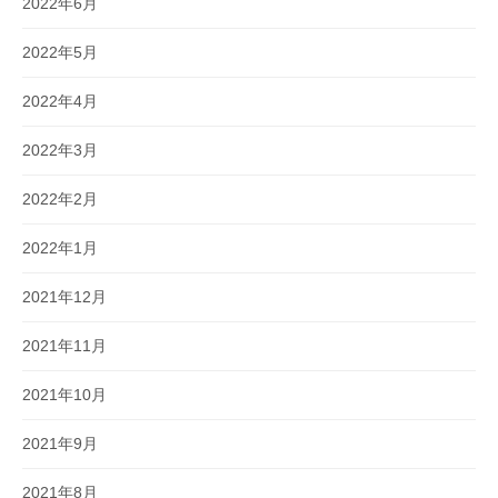
2022年6月
2022年5月
2022年4月
2022年3月
2022年2月
2022年1月
2021年12月
2021年11月
2021年10月
2021年9月
2021年8月