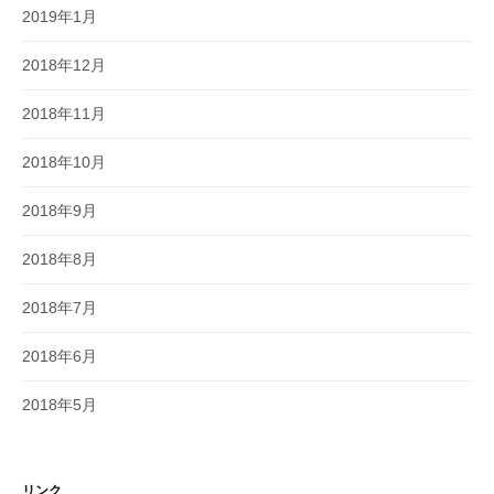
2019年1月
2018年12月
2018年11月
2018年10月
2018年9月
2018年8月
2018年7月
2018年6月
2018年5月
リンク