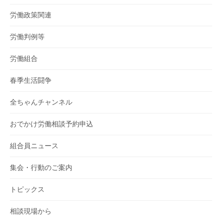
労働政策関連
労働判例等
労働組合
春季生活闘争
全ちゃんチャンネル
おでかけ労働相談予約申込
組合員ニュース
集会・行動のご案内
トピックス
相談現場から