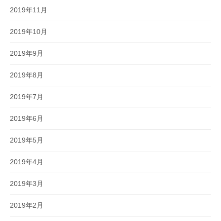
2019年11月
2019年10月
2019年9月
2019年8月
2019年7月
2019年6月
2019年5月
2019年4月
2019年3月
2019年2月