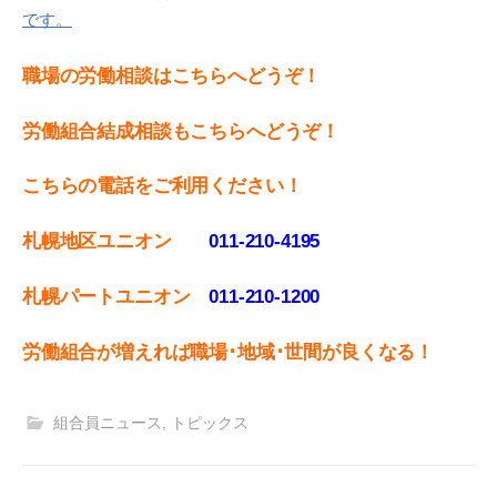
です。
職場の労働相談はこちらへどうぞ！
労働組合結成相談もこちらへどうぞ！
こちらの電話をご利用ください！
札幌地区ユニオン
011-210-4195
札幌パートユニオン
011‐210-1200
労働組合が増えれば職場･地域･世間が良くなる！
組合員ニュース
,
トピックス