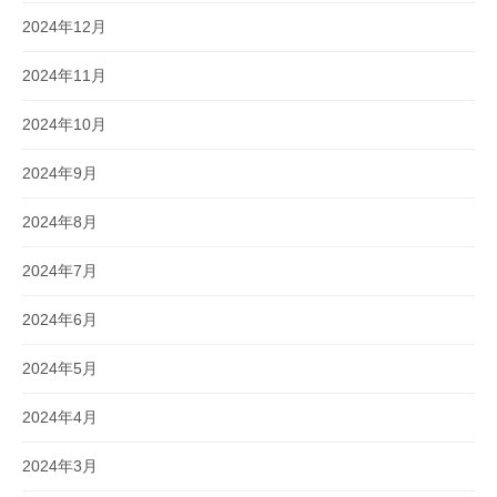
2024年12月
2024年11月
2024年10月
2024年9月
2024年8月
2024年7月
2024年6月
2024年5月
2024年4月
2024年3月