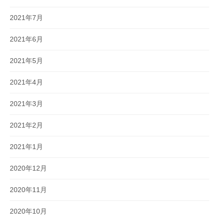
2021年7月
2021年6月
2021年5月
2021年4月
2021年3月
2021年2月
2021年1月
2020年12月
2020年11月
2020年10月