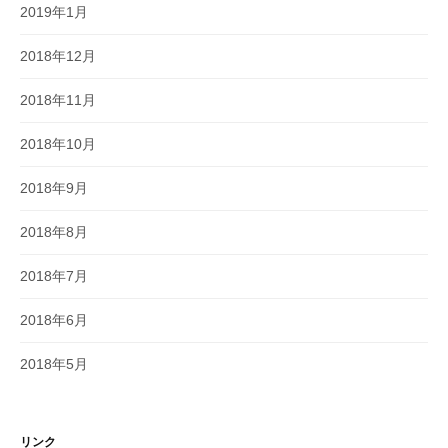
2019年1月
2018年12月
2018年11月
2018年10月
2018年9月
2018年8月
2018年7月
2018年6月
2018年5月
リンク