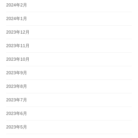
2024年2月
2024年1月
2023年12月
2023年11月
2023年10月
2023年9月
2023年8月
2023年7月
2023年6月
2023年5月