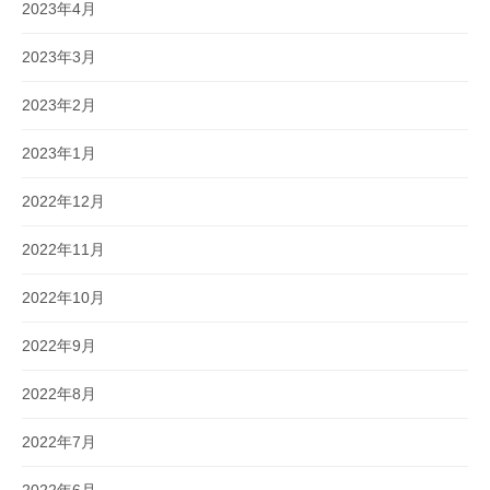
2023年4月
2023年3月
2023年2月
2023年1月
2022年12月
2022年11月
2022年10月
2022年9月
2022年8月
2022年7月