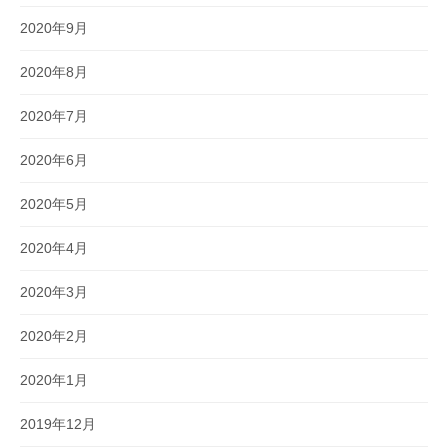
2020年9月
2020年8月
2020年7月
2020年6月
2020年5月
2020年4月
2020年3月
2020年2月
2020年1月
2019年12月