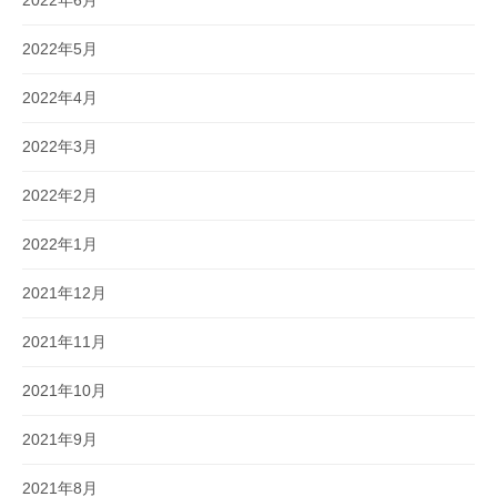
2022年6月
2022年5月
2022年4月
2022年3月
2022年2月
2022年1月
2021年12月
2021年11月
2021年10月
2021年9月
2021年8月