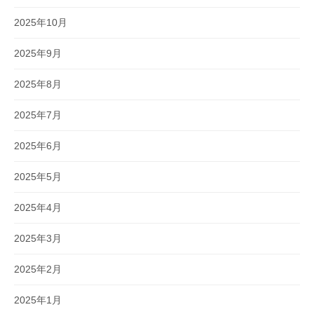
2025年10月
2025年9月
2025年8月
2025年7月
2025年6月
2025年5月
2025年4月
2025年3月
2025年2月
2025年1月