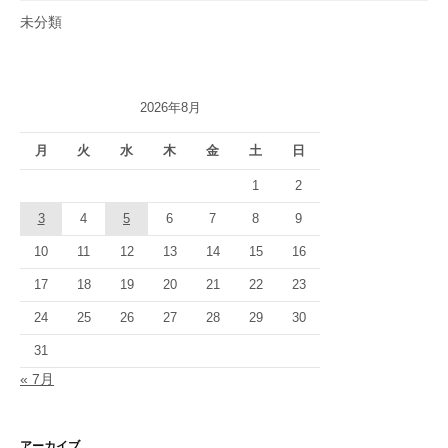
未分類
2026年8月
月
火
水
木
金
土
日
1
2
3
4
5
6
7
8
9
10
11
12
13
14
15
16
17
18
19
20
21
22
23
24
25
26
27
28
29
30
31
« 7月
アーカイブ