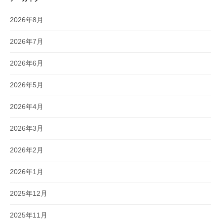
2026年8月
2026年7月
2026年6月
2026年5月
2026年4月
2026年3月
2026年2月
2026年1月
2025年12月
2025年11月