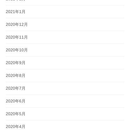
2021年1月
2020年12月
2020年11月
2020年10月
2020年9月
2020年8月
2020年7月
2020年6月
2020年5月
2020年4月