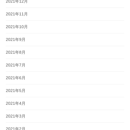
2021年12月
2021年11月
2021年10月
2021年9月
2021年8月
2021年7月
2021年6月
2021年5月
2021年4月
2021年3月
2021年2月