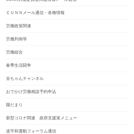
ＣＵＮＮメール通信・各種情報
労働政策関連
労働判例等
労働組合
春季生活闘争
全ちゃんチャンネル
おでかけ労働相談予約申込
陽だまり
新型コロナ関連 政府支援策メニュー
道平和運動フォーラム通信