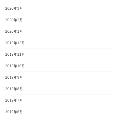
2020年3月
2020年2月
2020年1月
2019年12月
2019年11月
2019年10月
2019年9月
2019年8月
2019年7月
2019年6月