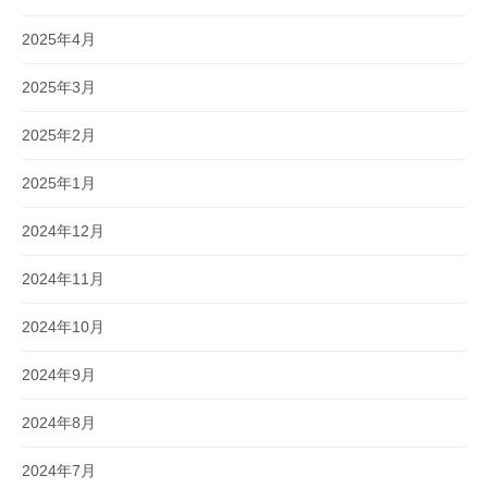
2025年4月
2025年3月
2025年2月
2025年1月
2024年12月
2024年11月
2024年10月
2024年9月
2024年8月
2024年7月