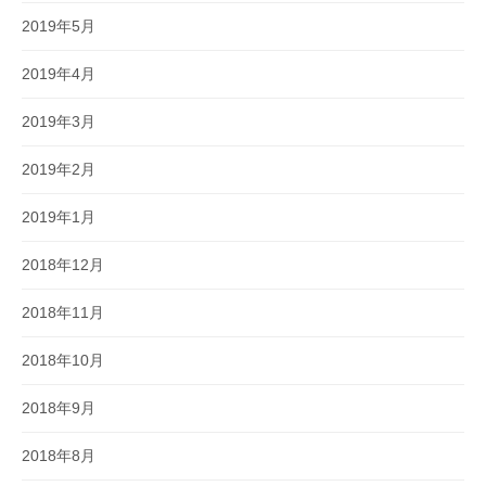
2019年5月
2019年4月
2019年3月
2019年2月
2019年1月
2018年12月
2018年11月
2018年10月
2018年9月
2018年8月