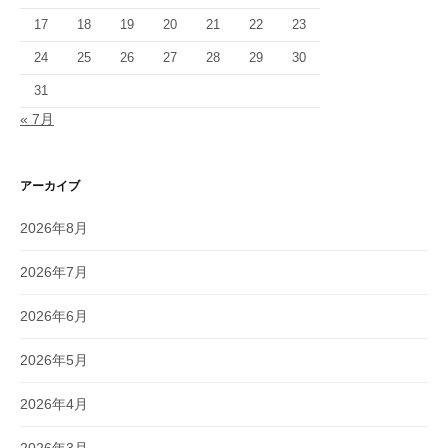
17
18
19
20
21
22
23
24
25
26
27
28
29
30
31
« 7月
アーカイブ
2026年8月
2026年7月
2026年6月
2026年5月
2026年4月