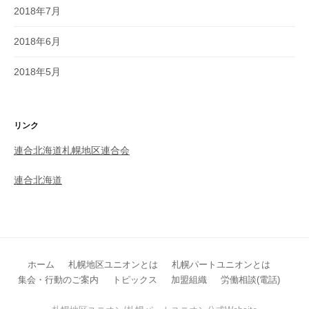
2018年7月
2018年6月
2018年5月
リンク
連合北海道札幌地区連合会
連合北海道
ホーム
札幌地区ユニオンとは
札幌パートユニオンとは
集会・行動のご案内
トピックス
加盟組織
労働相談(電話)