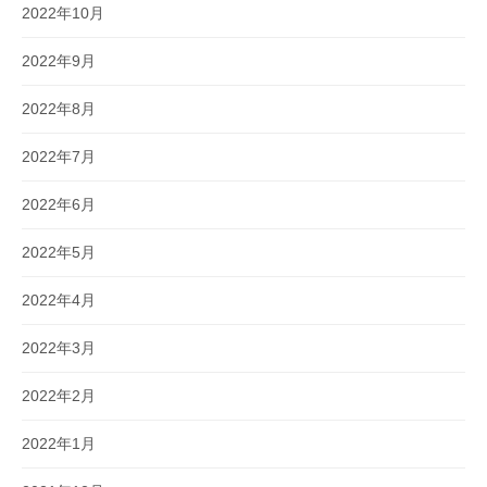
2022年10月
2022年9月
2022年8月
2022年7月
2022年6月
2022年5月
2022年4月
2022年3月
2022年2月
2022年1月