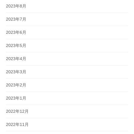
2023年8月
2023年7月
2023年6月
2023年5月
2023年4月
2023年3月
2023年2月
2023年1月
2022年12月
2022年11月