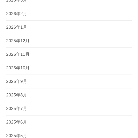
2026年3月
2026年2月
2026年1月
2025年12月
2025年11月
2025年10月
2025年9月
2025年8月
2025年7月
2025年6月
2025年5月