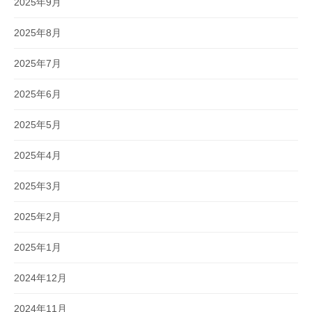
2025年9月
2025年8月
2025年7月
2025年6月
2025年5月
2025年4月
2025年3月
2025年2月
2025年1月
2024年12月
2024年11月