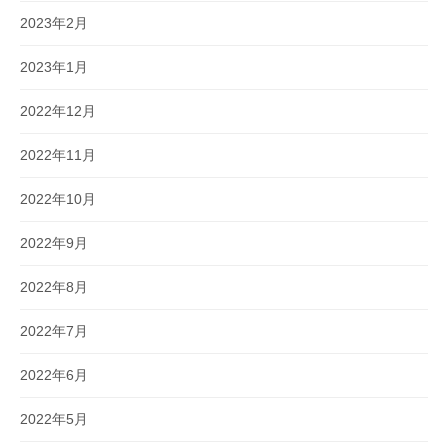
2023年2月
2023年1月
2022年12月
2022年11月
2022年10月
2022年9月
2022年8月
2022年7月
2022年6月
2022年5月