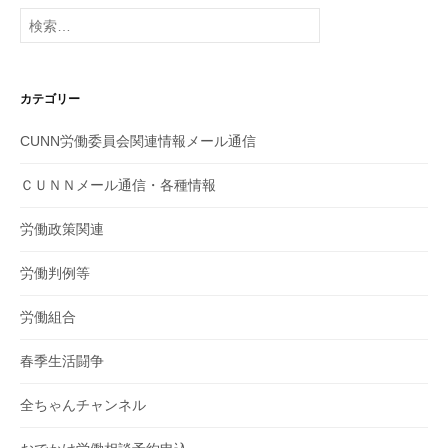
検
索:
カテゴリー
CUNN労働委員会関連情報メール通信
ＣＵＮＮメール通信・各種情報
労働政策関連
労働判例等
労働組合
春季生活闘争
全ちゃんチャンネル