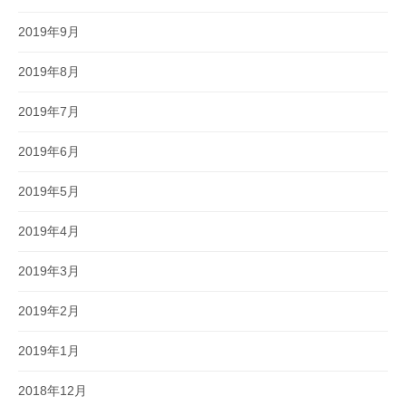
2019年9月
2019年8月
2019年7月
2019年6月
2019年5月
2019年4月
2019年3月
2019年2月
2019年1月
2018年12月