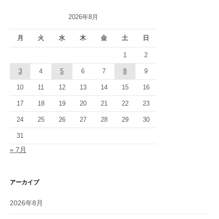
2026年8月
月
火
水
木
金
土
日
1
2
3
4
5
6
7
8
9
10
11
12
13
14
15
16
17
18
19
20
21
22
23
24
25
26
27
28
29
30
31
« 7月
アーカイブ
2026年8月