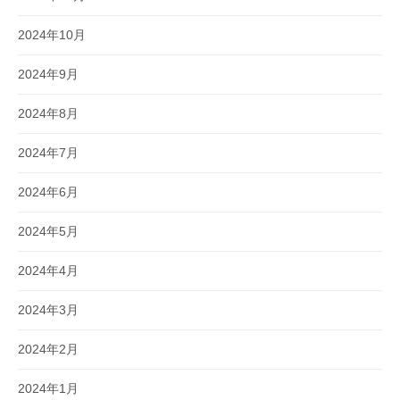
2024年10月
2024年9月
2024年8月
2024年7月
2024年6月
2024年5月
2024年4月
2024年3月
2024年2月
2024年1月