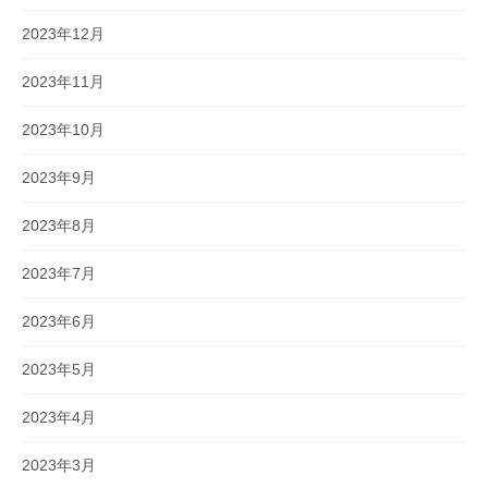
2023年12月
2023年11月
2023年10月
2023年9月
2023年8月
2023年7月
2023年6月
2023年5月
2023年4月
2023年3月