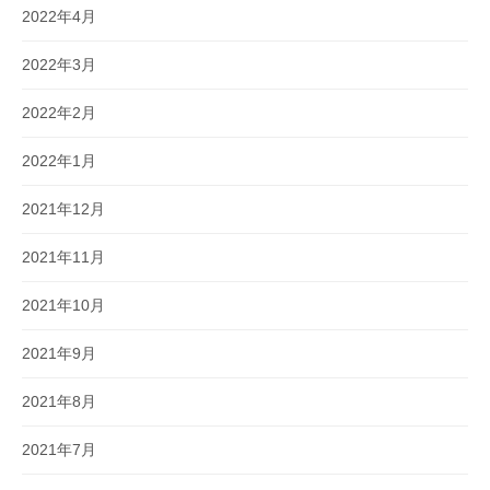
2022年4月
2022年3月
2022年2月
2022年1月
2021年12月
2021年11月
2021年10月
2021年9月
2021年8月
2021年7月