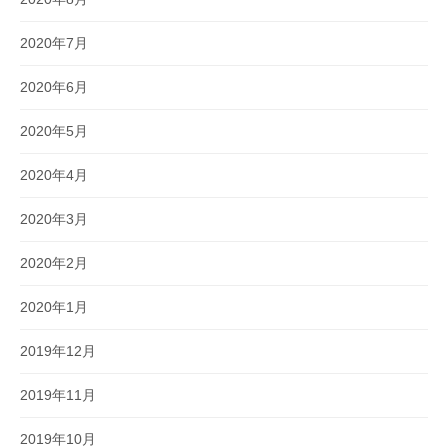
2020年7月
2020年6月
2020年5月
2020年4月
2020年3月
2020年2月
2020年1月
2019年12月
2019年11月
2019年10月