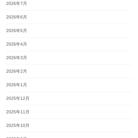
2026年7月
2026年6月
2026年5月
2026年4月
2026年3月
2026年2月
2026年1月
2025年12月
2025年11月
2025年10月