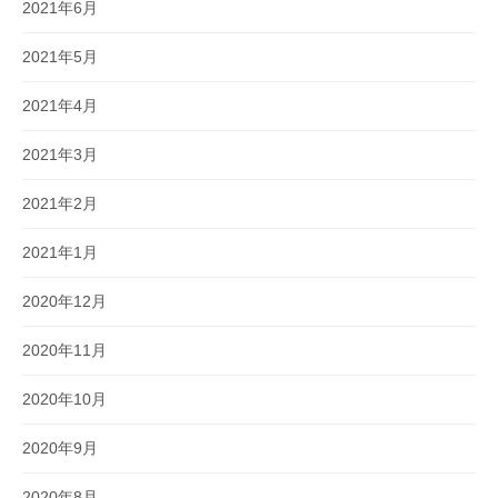
2021年6月
2021年5月
2021年4月
2021年3月
2021年2月
2021年1月
2020年12月
2020年11月
2020年10月
2020年9月
2020年8月