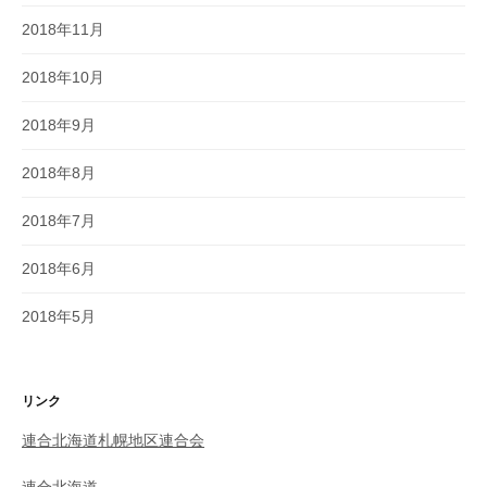
2018年11月
2018年10月
2018年9月
2018年8月
2018年7月
2018年6月
2018年5月
リンク
連合北海道札幌地区連合会