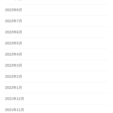
2022年8月
2022年7月
2022年6月
2022年5月
2022年4月
2022年3月
2022年2月
2022年1月
2021年12月
2021年11月