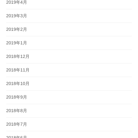
2019年4月
2019年3月
2019年2月
2019年1月
2018年12月
2018年11月
2018年10月
2018年9月
2018年8月
2018年7月
2018年6月