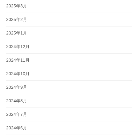
2025年3月
2025年2月
2025年1月
2024年12月
2024年11月
2024年10月
2024年9月
2024年8月
2024年7月
2024年6月