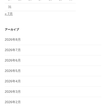
31
« 7月
アーカイブ
2026年8月
2026年7月
2026年6月
2026年5月
2026年4月
2026年3月
2026年2月