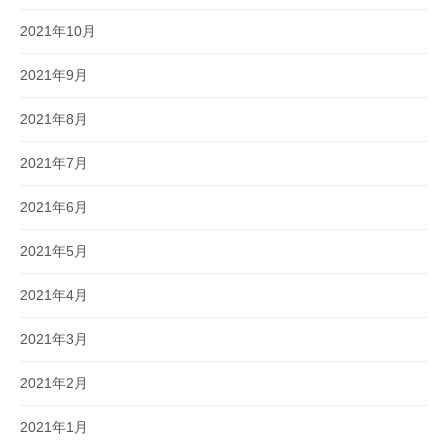
2021年10月
2021年9月
2021年8月
2021年7月
2021年6月
2021年5月
2021年4月
2021年3月
2021年2月
2021年1月