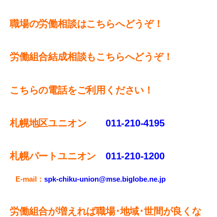
職場の労働相談はこちらへどうぞ！
労働組合結成相談もこちらへどうぞ！
こちらの電話をご利用ください！
札幌地区ユニオン
011-210-4195
札幌パートユニオン
011‐210-1200
E-mail：
spk-chiku-union@mse.biglobe.ne.jp
労働組合が増えれば職場･地域･世間が良くな