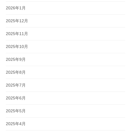
2026年1月
2025年12月
2025年11月
2025年10月
2025年9月
2025年8月
2025年7月
2025年6月
2025年5月
2025年4月