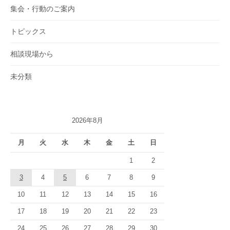
集会・行動のご案内
トピックス
相談現場から
未分類
2026年8月
月
火
水
木
金
土
日
1
2
3
4
5
6
7
8
9
10
11
12
13
14
15
16
17
18
19
20
21
22
23
24
25
26
27
28
29
30