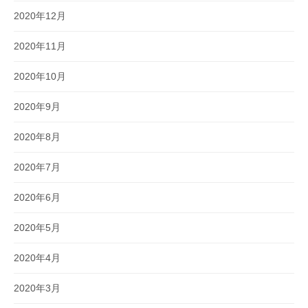
2020年12月
2020年11月
2020年10月
2020年9月
2020年8月
2020年7月
2020年6月
2020年5月
2020年4月
2020年3月