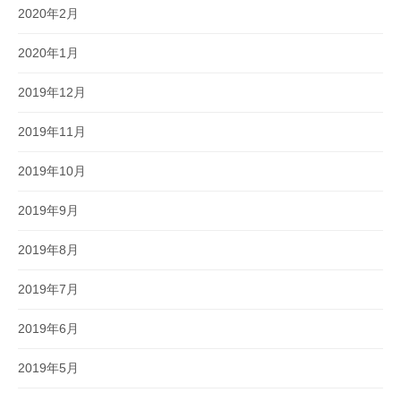
2020年2月
2020年1月
2019年12月
2019年11月
2019年10月
2019年9月
2019年8月
2019年7月
2019年6月
2019年5月