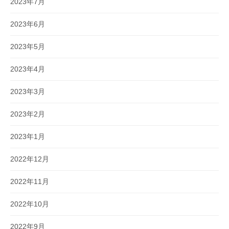
2023年7月
2023年6月
2023年5月
2023年4月
2023年3月
2023年2月
2023年1月
2022年12月
2022年11月
2022年10月
2022年9月