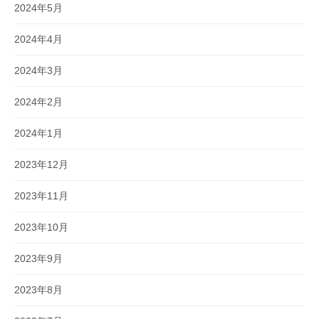
2024年5月
2024年4月
2024年3月
2024年2月
2024年1月
2023年12月
2023年11月
2023年10月
2023年9月
2023年8月