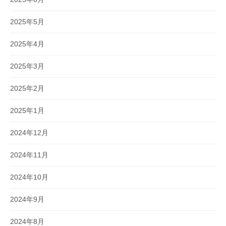
2025年5月
2025年4月
2025年3月
2025年2月
2025年1月
2024年12月
2024年11月
2024年10月
2024年9月
2024年8月