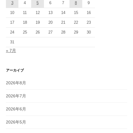
3
4
5
6
7
8
9
10
11
12
13
14
15
16
17
18
19
20
21
22
23
24
25
26
27
28
29
30
31
« 7月
アーカイブ
2026年8月
2026年7月
2026年6月
2026年5月