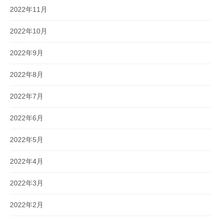
2022年11月
2022年10月
2022年9月
2022年8月
2022年7月
2022年6月
2022年5月
2022年4月
2022年3月
2022年2月