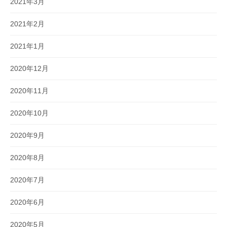
2021年3月
2021年2月
2021年1月
2020年12月
2020年11月
2020年10月
2020年9月
2020年8月
2020年7月
2020年6月
2020年5月