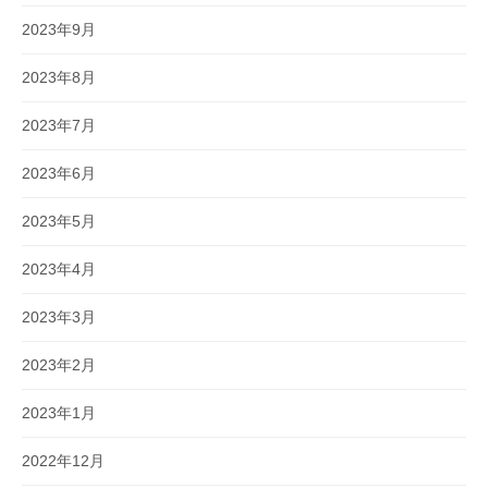
2023年9月
2023年8月
2023年7月
2023年6月
2023年5月
2023年4月
2023年3月
2023年2月
2023年1月
2022年12月