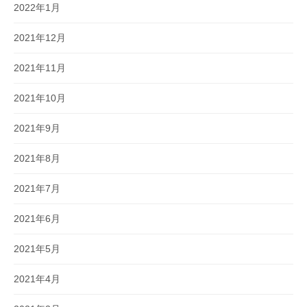
2022年1月
2021年12月
2021年11月
2021年10月
2021年9月
2021年8月
2021年7月
2021年6月
2021年5月
2021年4月