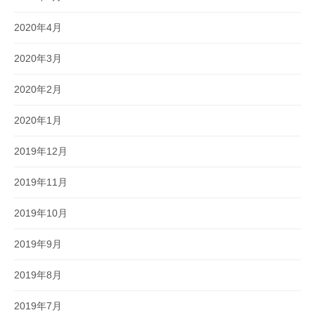
2020年4月
2020年3月
2020年2月
2020年1月
2019年12月
2019年11月
2019年10月
2019年9月
2019年8月
2019年7月