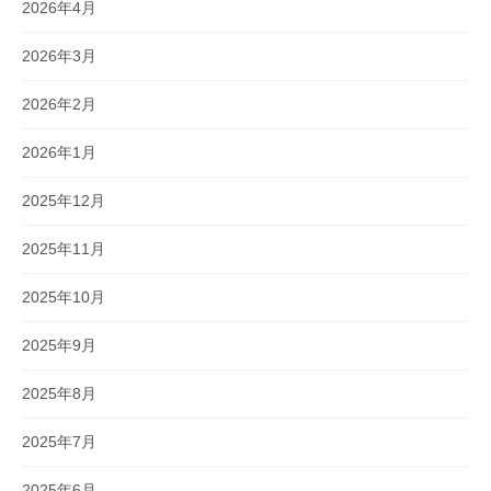
2026年4月
2026年3月
2026年2月
2026年1月
2025年12月
2025年11月
2025年10月
2025年9月
2025年8月
2025年7月
2025年6月