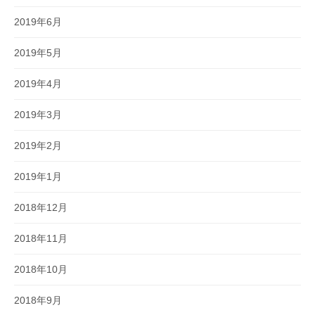
2019年6月
2019年5月
2019年4月
2019年3月
2019年2月
2019年1月
2018年12月
2018年11月
2018年10月
2018年9月