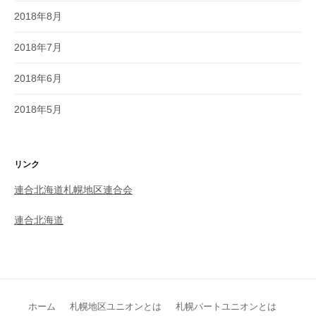
2018年8月
2018年7月
2018年6月
2018年5月
リンク
連合北海道札幌地区連合会
連合北海道
ホーム
札幌地区ユニオンとは
札幌パートユニオンとは