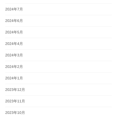
2024年7月
2024年6月
2024年5月
2024年4月
2024年3月
2024年2月
2024年1月
2023年12月
2023年11月
2023年10月