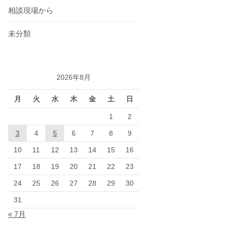
相談現場から
未分類
2026年8月
月
火
水
木
金
土
日
1
2
3
4
5
6
7
8
9
10
11
12
13
14
15
16
17
18
19
20
21
22
23
24
25
26
27
28
29
30
31
« 7月