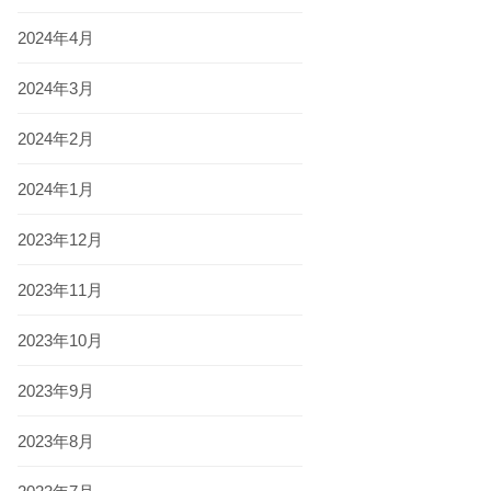
2024年4月
2024年3月
2024年2月
2024年1月
2023年12月
2023年11月
2023年10月
2023年9月
2023年8月