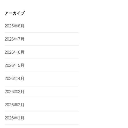
アーカイブ
2026年8月
2026年7月
2026年6月
2026年5月
2026年4月
2026年3月
2026年2月
2026年1月