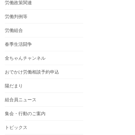
労働政策関連
労働判例等
労働組合
春季生活闘争
全ちゃんチャンネル
おでかけ労働相談予約申込
陽だまり
組合員ニュース
集会・行動のご案内
トピックス