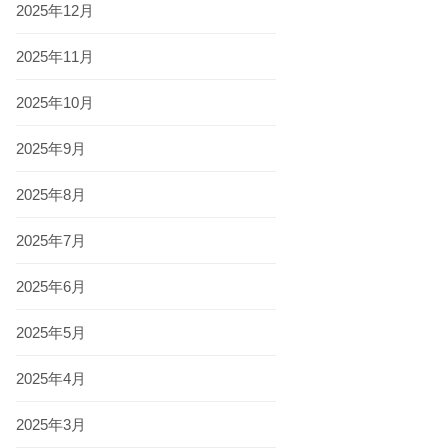
2025年12月
2025年11月
2025年10月
2025年9月
2025年8月
2025年7月
2025年6月
2025年5月
2025年4月
2025年3月