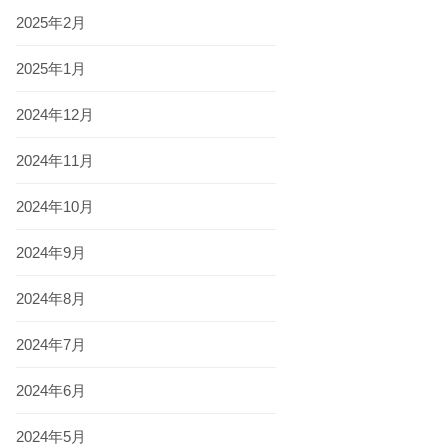
2025年2月
2025年1月
2024年12月
2024年11月
2024年10月
2024年9月
2024年8月
2024年7月
2024年6月
2024年5月