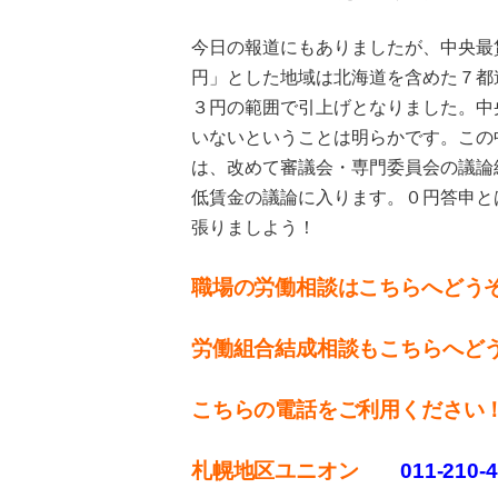
今日の報道にもありましたが、中央最
円」とした地域は北海道を含めた７都
３円の範囲で引上げとなりました。中
いないということは明らかです。この
は、改めて審議会・専門委員会の議論
低賃金の議論に入ります。０円答申と
張りましよう！
職場の労働相談はこちらへどう
労働組合結成相談もこちらへど
こちらの電話をご利用ください
札幌地区ユニオン
011-210-