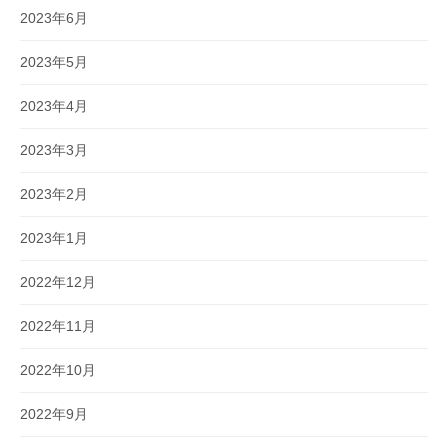
2023年6月
2023年5月
2023年4月
2023年3月
2023年2月
2023年1月
2022年12月
2022年11月
2022年10月
2022年9月