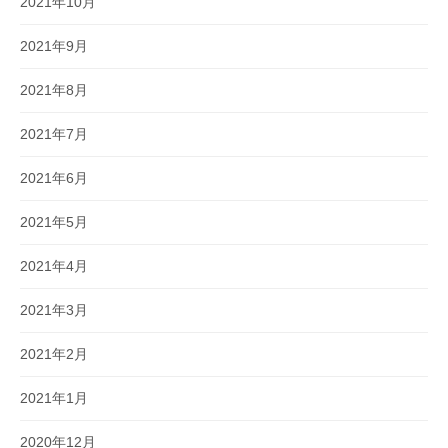
2021年10月
2021年9月
2021年8月
2021年7月
2021年6月
2021年5月
2021年4月
2021年3月
2021年2月
2021年1月
2020年12月