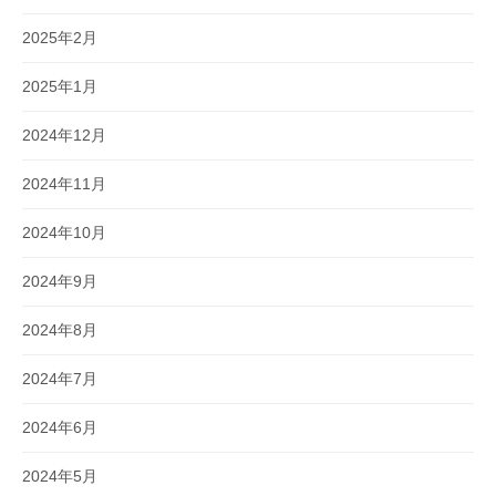
2025年2月
2025年1月
2024年12月
2024年11月
2024年10月
2024年9月
2024年8月
2024年7月
2024年6月
2024年5月