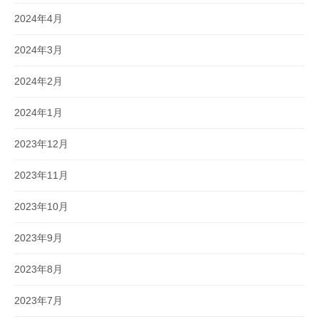
2024年4月
2024年3月
2024年2月
2024年1月
2023年12月
2023年11月
2023年10月
2023年9月
2023年8月
2023年7月