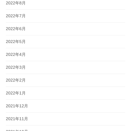
2022年8月
2022年7月
2022年6月
2022年5月
2022年4月
2022年3月
2022年2月
2022年1月
2021年12月
2021年11月