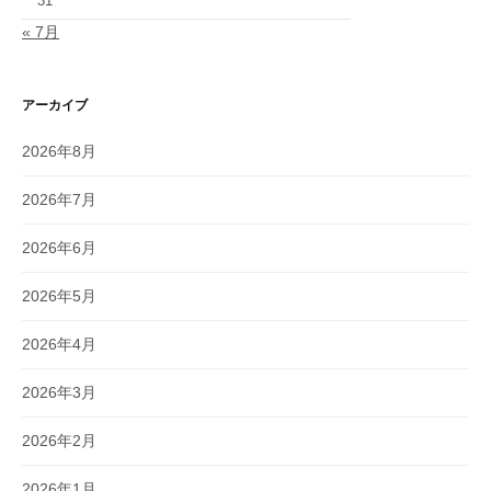
31
« 7月
アーカイブ
2026年8月
2026年7月
2026年6月
2026年5月
2026年4月
2026年3月
2026年2月
2026年1月