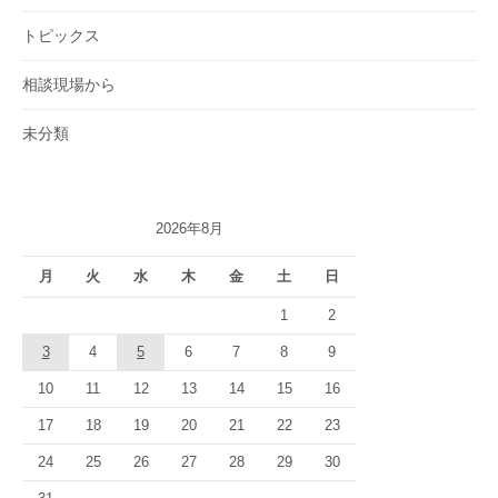
トピックス
相談現場から
未分類
2026年8月
月
火
水
木
金
土
日
1
2
3
4
5
6
7
8
9
10
11
12
13
14
15
16
17
18
19
20
21
22
23
24
25
26
27
28
29
30