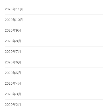
2020年11月
2020年10月
2020年9月
2020年8月
2020年7月
2020年6月
2020年5月
2020年4月
2020年3月
2020年2月