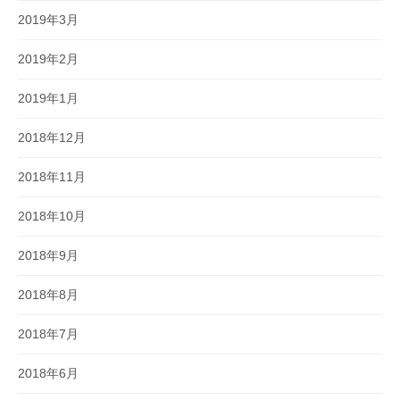
2019年3月
2019年2月
2019年1月
2018年12月
2018年11月
2018年10月
2018年9月
2018年8月
2018年7月
2018年6月