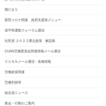
陽だまり
新型コロナ関連 政府支援策メニュー
道平和運動フォーラム通信
社民党 ２０２２重点政策 解説集
CUNN労働委員会関連情報メール通信
ＣＵＮＮメール通信・各種情報
労働政策関連
労働判例等
組合員ニュース
集会・行動のご案内