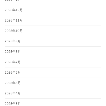
2025年12月
2025年11月
2025年10月
2025年9月
2025年8月
2025年7月
2025年6月
2025年5月
2025年4月
2025年3月