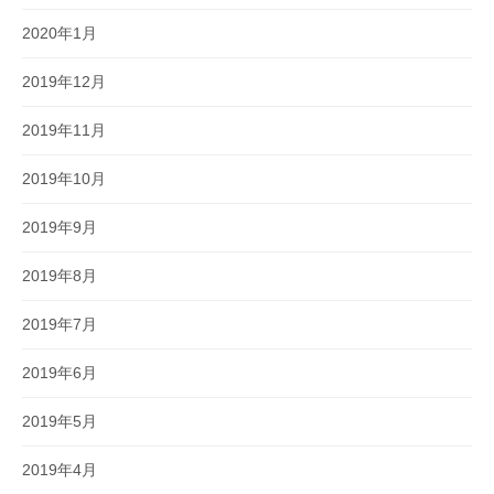
2020年1月
2019年12月
2019年11月
2019年10月
2019年9月
2019年8月
2019年7月
2019年6月
2019年5月
2019年4月