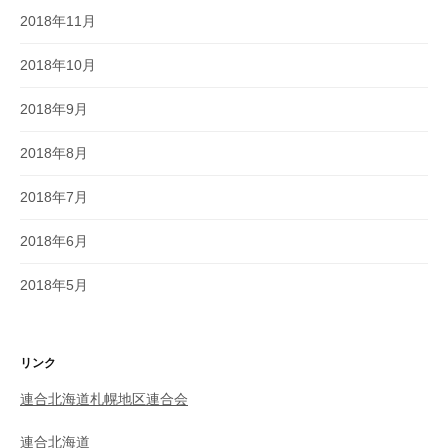
2018年11月
2018年10月
2018年9月
2018年8月
2018年7月
2018年6月
2018年5月
リンク
連合北海道札幌地区連合会
連合北海道