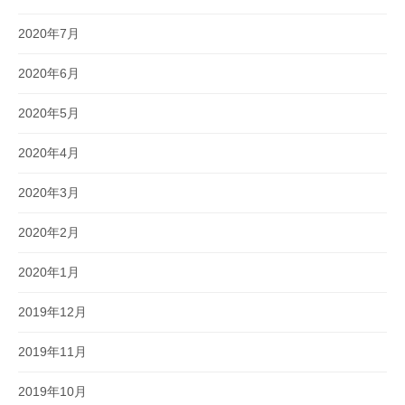
2020年7月
2020年6月
2020年5月
2020年4月
2020年3月
2020年2月
2020年1月
2019年12月
2019年11月
2019年10月