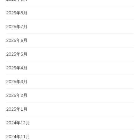
2025年8月
2025年7月
2025年6月
2025年5月
2025年4月
2025年3月
2025年2月
2025年1月
2024年12月
2024年11月