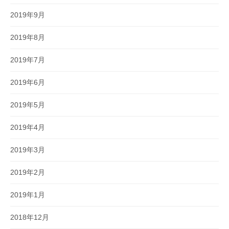
2019年9月
2019年8月
2019年7月
2019年6月
2019年5月
2019年4月
2019年3月
2019年2月
2019年1月
2018年12月