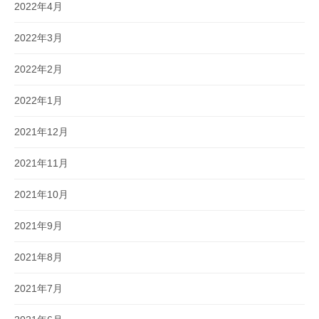
2022年4月
2022年3月
2022年2月
2022年1月
2021年12月
2021年11月
2021年10月
2021年9月
2021年8月
2021年7月