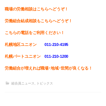
職場の労働相談はこちらへどうぞ！
労働組合結成相談もこちらへどうぞ！
こちらの電話をご利用ください！
札幌地区ユニオン
011-210-4195
札幌パートユニオン
011‐210-1200
労働組合が増えれば職場･地域･世間が良くなる！
組合員ニュース
,
トピックス