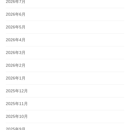
2026年7月
2026年6月
2026年5月
2026年4月
2026年3月
2026年2月
2026年1月
2025年12月
2025年11月
2025年10月
2025年9月