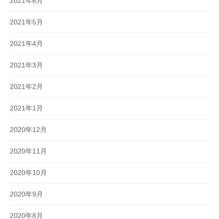
2021年6月
2021年5月
2021年4月
2021年3月
2021年2月
2021年1月
2020年12月
2020年11月
2020年10月
2020年9月
2020年8月