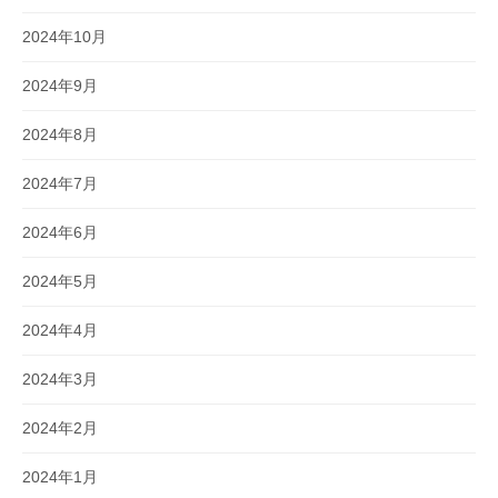
2024年10月
2024年9月
2024年8月
2024年7月
2024年6月
2024年5月
2024年4月
2024年3月
2024年2月
2024年1月