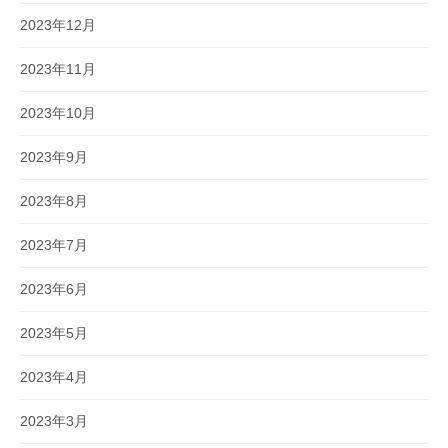
2023年12月
2023年11月
2023年10月
2023年9月
2023年8月
2023年7月
2023年6月
2023年5月
2023年4月
2023年3月