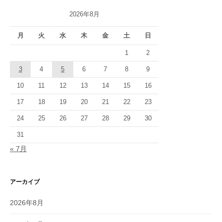
2026年8月
月
火
水
木
金
土
日
1
2
3
4
5
6
7
8
9
10
11
12
13
14
15
16
17
18
19
20
21
22
23
24
25
26
27
28
29
30
31
« 7月
アーカイブ
2026年8月