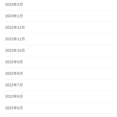
2023年2月
2023年1月
2022年12月
2022年11月
2022年10月
2022年9月
2022年8月
2022年7月
2022年6月
2022年5月