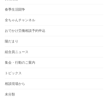
春季生活闘争
全ちゃんチャンネル
おでかけ労働相談予約申込
陽だまり
組合員ニュース
集会・行動のご案内
トピックス
相談現場から
未分類