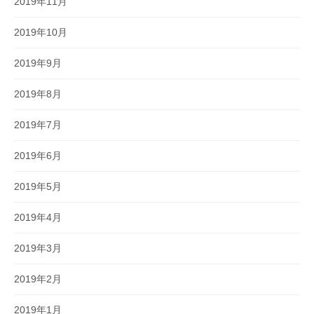
2019年11月
2019年10月
2019年9月
2019年8月
2019年7月
2019年6月
2019年5月
2019年4月
2019年3月
2019年2月
2019年1月