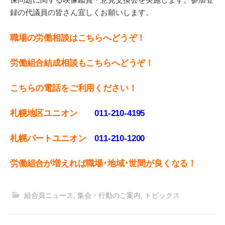
録の代議員の皆さん宜しくお願いします。
職場の労働相談はこちらへどうぞ！
労働組合結成相談もこちらへどうぞ！
こちらの電話をご利用ください！
札幌地区ユニオン
011-210-4195
札幌パートユニオン
011‐210-1200
労働組合が増えれば職場･地域･世間が良くなる！
組合員ニュース
,
集会・行動のご案内
,
トピックス