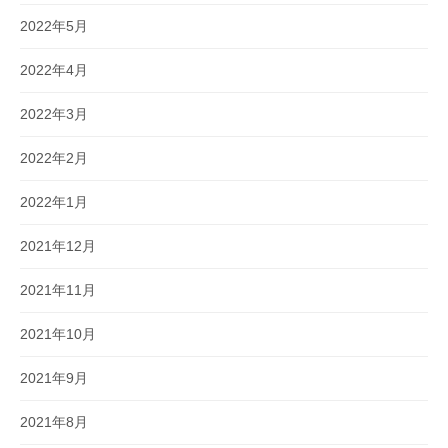
2022年5月
2022年4月
2022年3月
2022年2月
2022年1月
2021年12月
2021年11月
2021年10月
2021年9月
2021年8月