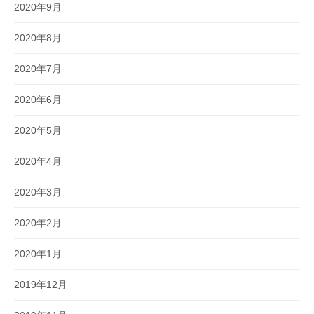
2020年9月
2020年8月
2020年7月
2020年6月
2020年5月
2020年4月
2020年3月
2020年2月
2020年1月
2019年12月