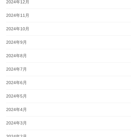
2024年12月
2024年11月
2024年10月
2024年9月
2024年8月
2024年7月
2024年6月
2024年5月
2024年4月
2024年3月
2024年2月