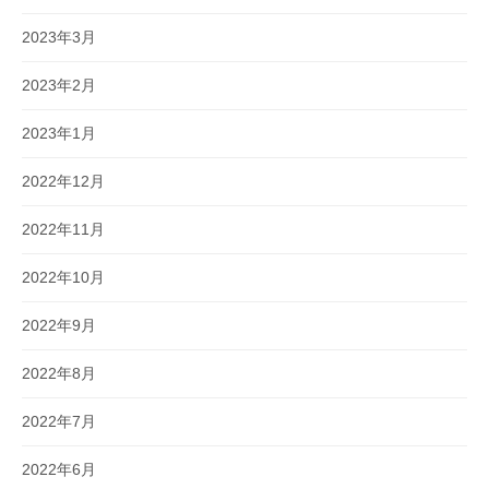
2023年3月
2023年2月
2023年1月
2022年12月
2022年11月
2022年10月
2022年9月
2022年8月
2022年7月
2022年6月