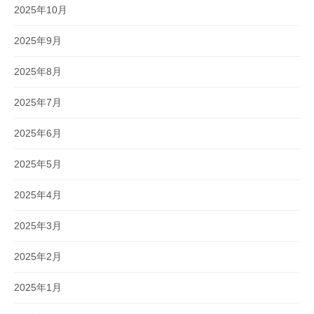
2025年10月
2025年9月
2025年8月
2025年7月
2025年6月
2025年5月
2025年4月
2025年3月
2025年2月
2025年1月