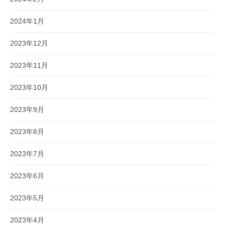
2024年1月
2023年12月
2023年11月
2023年10月
2023年9月
2023年8月
2023年7月
2023年6月
2023年5月
2023年4月