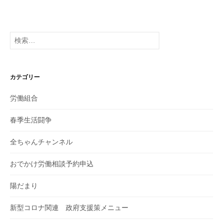
検
索:
カテゴリー
労働組合
春季生活闘争
全ちゃんチャンネル
おでかけ労働相談予約申込
陽だまり
新型コロナ関連 政府支援策メニュー