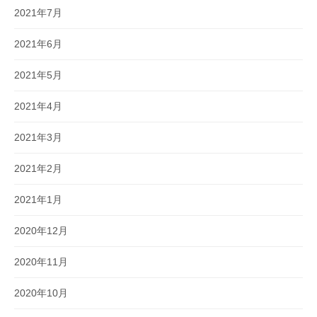
2021年7月
2021年6月
2021年5月
2021年4月
2021年3月
2021年2月
2021年1月
2020年12月
2020年11月
2020年10月