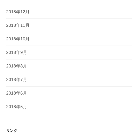
2018年12月
2018年11月
2018年10月
2018年9月
2018年8月
2018年7月
2018年6月
2018年5月
リンク