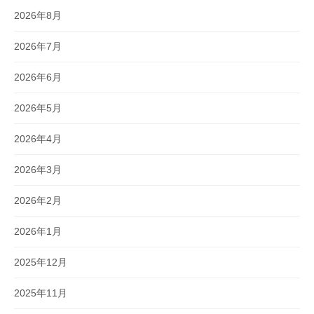
2026年8月
2026年7月
2026年6月
2026年5月
2026年4月
2026年3月
2026年2月
2026年1月
2025年12月
2025年11月