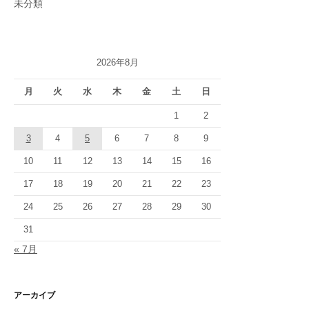
未分類
2026年8月
月
火
水
木
金
土
日
1
2
3
4
5
6
7
8
9
10
11
12
13
14
15
16
17
18
19
20
21
22
23
24
25
26
27
28
29
30
31
« 7月
アーカイブ