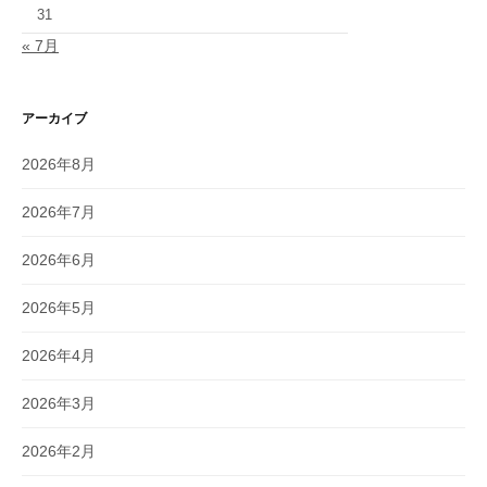
31
« 7月
アーカイブ
2026年8月
2026年7月
2026年6月
2026年5月
2026年4月
2026年3月
2026年2月