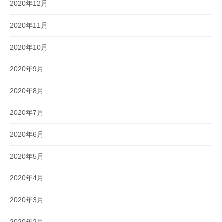
2020年12月
2020年11月
2020年10月
2020年9月
2020年8月
2020年7月
2020年6月
2020年5月
2020年4月
2020年3月
2020年2月