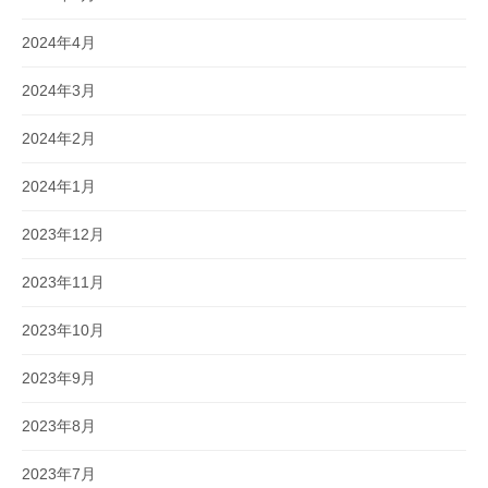
2024年4月
2024年3月
2024年2月
2024年1月
2023年12月
2023年11月
2023年10月
2023年9月
2023年8月
2023年7月