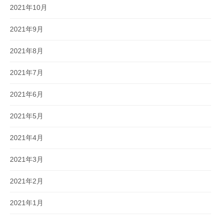
2021年10月
2021年9月
2021年8月
2021年7月
2021年6月
2021年5月
2021年4月
2021年3月
2021年2月
2021年1月