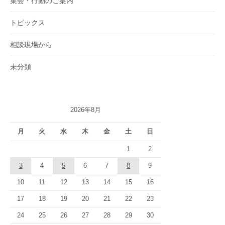
集会・行動のご案内
トピックス
相談現場から
未分類
2026年8月
月
火
水
木
金
土
日
1
2
3
4
5
6
7
8
9
10
11
12
13
14
15
16
17
18
19
20
21
22
23
24
25
26
27
28
29
30