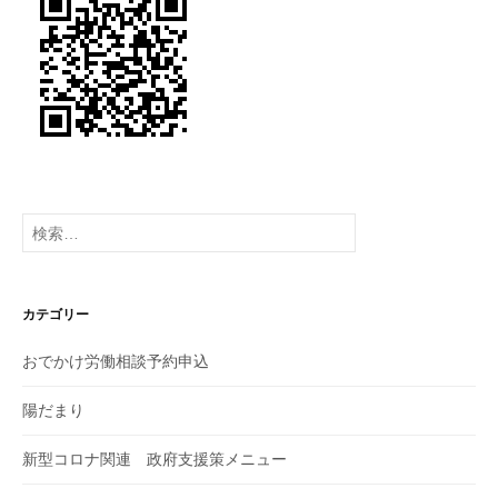
検
索:
カテゴリー
おでかけ労働相談予約申込
陽だまり
新型コロナ関連 政府支援策メニュー