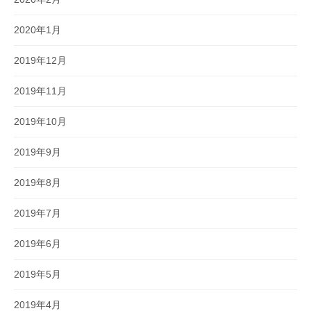
2020年1月
2019年12月
2019年11月
2019年10月
2019年9月
2019年8月
2019年7月
2019年6月
2019年5月
2019年4月