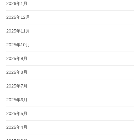
2026年1月
2025年12月
2025年11月
2025年10月
2025年9月
2025年8月
2025年7月
2025年6月
2025年5月
2025年4月