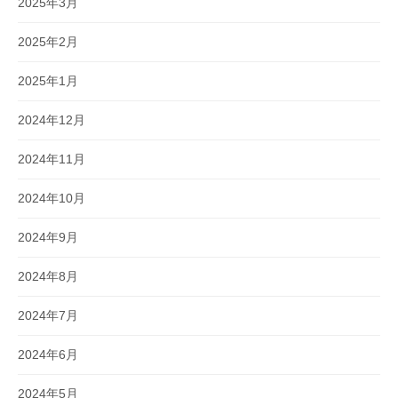
2025年3月
2025年2月
2025年1月
2024年12月
2024年11月
2024年10月
2024年9月
2024年8月
2024年7月
2024年6月
2024年5月