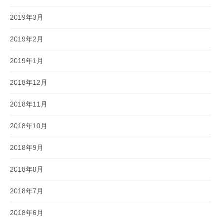
2019年3月
2019年2月
2019年1月
2018年12月
2018年11月
2018年10月
2018年9月
2018年8月
2018年7月
2018年6月