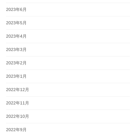
2023年6月
2023年5月
2023年4月
2023年3月
2023年2月
2023年1月
2022年12月
2022年11月
2022年10月
2022年9月