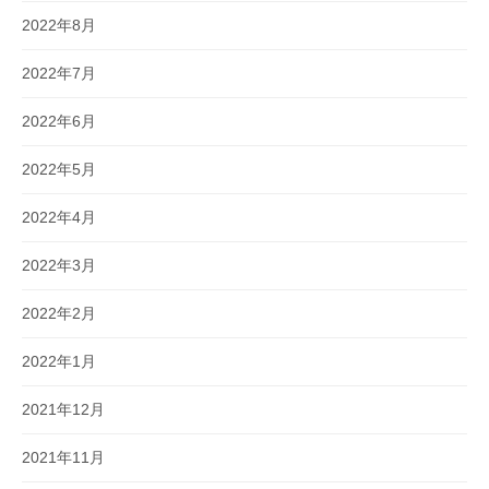
2022年8月
2022年7月
2022年6月
2022年5月
2022年4月
2022年3月
2022年2月
2022年1月
2021年12月
2021年11月