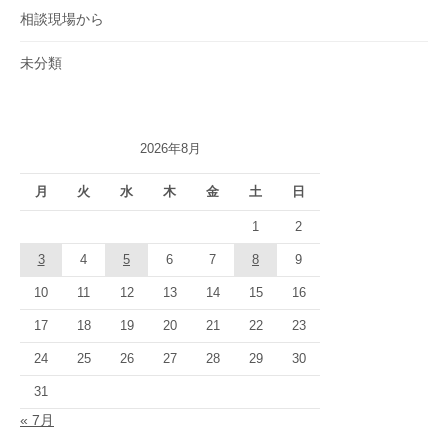
相談現場から
未分類
2026年8月
月
火
水
木
金
土
日
1
2
3
4
5
6
7
8
9
10
11
12
13
14
15
16
17
18
19
20
21
22
23
24
25
26
27
28
29
30
31
« 7月