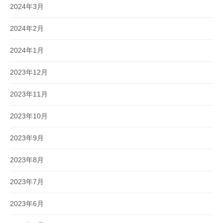
2024年3月
2024年2月
2024年1月
2023年12月
2023年11月
2023年10月
2023年9月
2023年8月
2023年7月
2023年6月