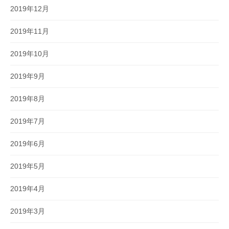
2019年12月
2019年11月
2019年10月
2019年9月
2019年8月
2019年7月
2019年6月
2019年5月
2019年4月
2019年3月