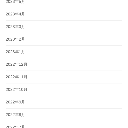
2023年5月
2023年4月
2023年3月
2023年2月
2023年1月
2022年12月
2022年11月
2022年10月
2022年9月
2022年8月
2022年7月