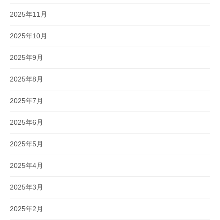
2025年11月
2025年10月
2025年9月
2025年8月
2025年7月
2025年6月
2025年5月
2025年4月
2025年3月
2025年2月