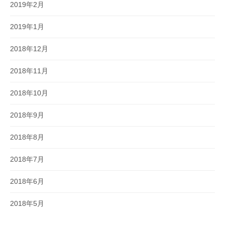
2019年2月
2019年1月
2018年12月
2018年11月
2018年10月
2018年9月
2018年8月
2018年7月
2018年6月
2018年5月