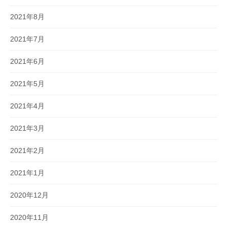
2021年8月
2021年7月
2021年6月
2021年5月
2021年4月
2021年3月
2021年2月
2021年1月
2020年12月
2020年11月