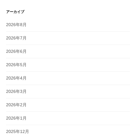
アーカイブ
2026年8月
2026年7月
2026年6月
2026年5月
2026年4月
2026年3月
2026年2月
2026年1月
2025年12月