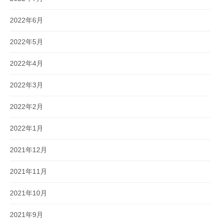
2022年6月
2022年5月
2022年4月
2022年3月
2022年2月
2022年1月
2021年12月
2021年11月
2021年10月
2021年9月