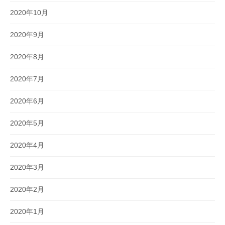
2020年10月
2020年9月
2020年8月
2020年7月
2020年6月
2020年5月
2020年4月
2020年3月
2020年2月
2020年1月