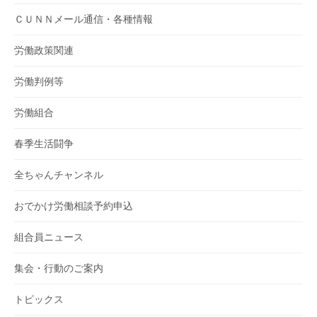
ＣＵＮＮメール通信・各種情報
労働政策関連
労働判例等
労働組合
春季生活闘争
全ちゃんチャンネル
おでかけ労働相談予約申込
組合員ニュース
集会・行動のご案内
トピックス