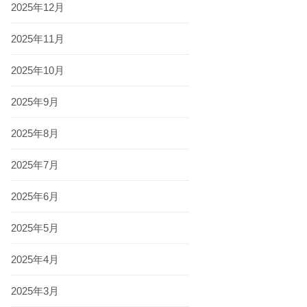
2025年12月
2025年11月
2025年10月
2025年9月
2025年8月
2025年7月
2025年6月
2025年5月
2025年4月
2025年3月