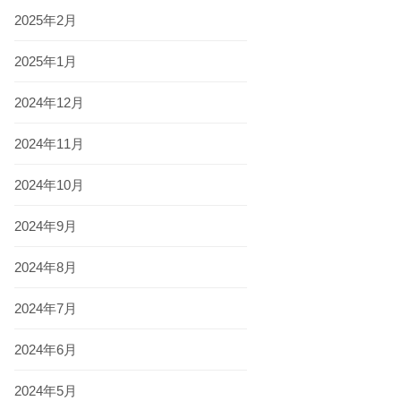
2025年2月
2025年1月
2024年12月
2024年11月
2024年10月
2024年9月
2024年8月
2024年7月
2024年6月
2024年5月