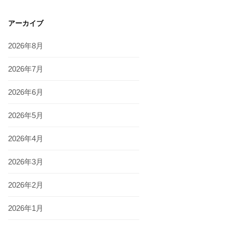
アーカイブ
2026年8月
2026年7月
2026年6月
2026年5月
2026年4月
2026年3月
2026年2月
2026年1月