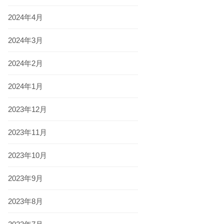
2024年4月
2024年3月
2024年2月
2024年1月
2023年12月
2023年11月
2023年10月
2023年9月
2023年8月