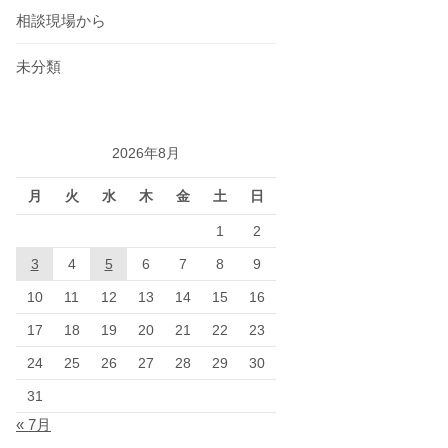
相談現場から
未分類
2026年8月
月
火
水
木
金
土
日
1
2
3
4
5
6
7
8
9
10
11
12
13
14
15
16
17
18
19
20
21
22
23
24
25
26
27
28
29
30
31
« 7月