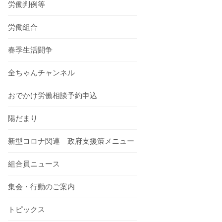
労働判例等
労働組合
春季生活闘争
全ちゃんチャンネル
おでかけ労働相談予約申込
陽だまり
新型コロナ関連 政府支援策メニュー
組合員ニュース
集会・行動のご案内
トピックス