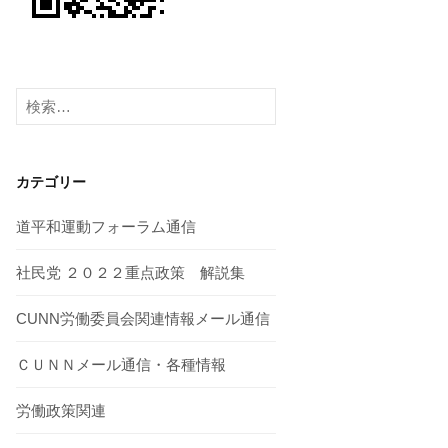
検
索:
カテゴリー
道平和運動フォーラム通信
社民党 ２０２２重点政策 解説集
CUNN労働委員会関連情報メール通信
ＣＵＮＮメール通信・各種情報
労働政策関連