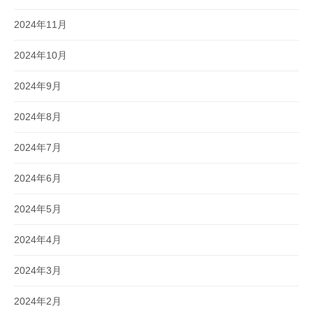
2024年11月
2024年10月
2024年9月
2024年8月
2024年7月
2024年6月
2024年5月
2024年4月
2024年3月
2024年2月