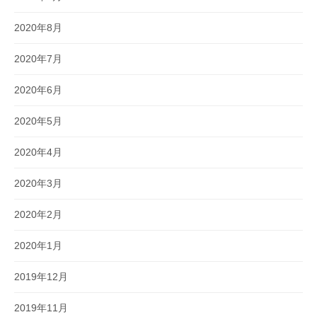
2020年8月
2020年7月
2020年6月
2020年5月
2020年4月
2020年3月
2020年2月
2020年1月
2019年12月
2019年11月