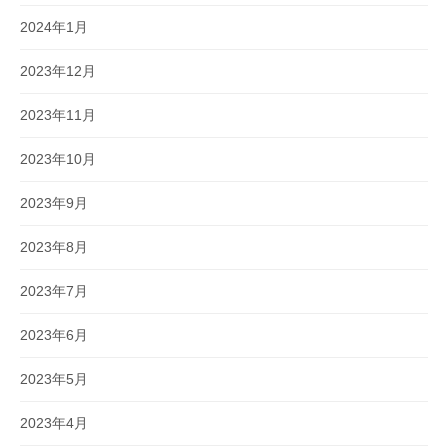
2024年1月
2023年12月
2023年11月
2023年10月
2023年9月
2023年8月
2023年7月
2023年6月
2023年5月
2023年4月