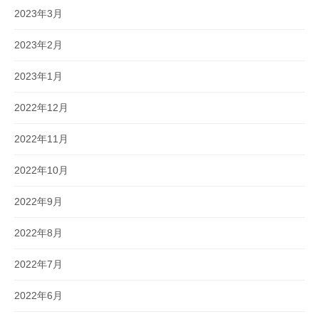
2023年3月
2023年2月
2023年1月
2022年12月
2022年11月
2022年10月
2022年9月
2022年8月
2022年7月
2022年6月