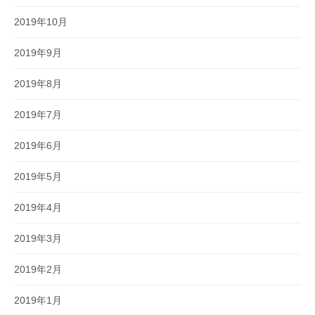
2019年10月
2019年9月
2019年8月
2019年7月
2019年6月
2019年5月
2019年4月
2019年3月
2019年2月
2019年1月