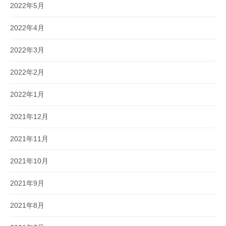
2022年5月
2022年4月
2022年3月
2022年2月
2022年1月
2021年12月
2021年11月
2021年10月
2021年9月
2021年8月