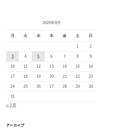
2026年8月
月
火
水
木
金
土
日
1
2
3
4
5
6
7
8
9
10
11
12
13
14
15
16
17
18
19
20
21
22
23
24
25
26
27
28
29
30
31
« 7月
アーカイブ