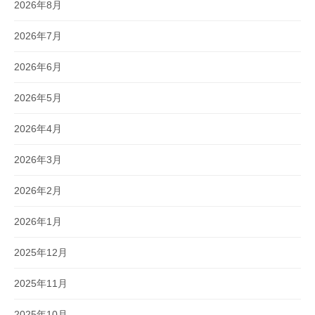
2026年8月
2026年7月
2026年6月
2026年5月
2026年4月
2026年3月
2026年2月
2026年1月
2025年12月
2025年11月
2025年10月