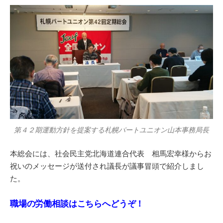
第４２期運動方針を提案する札幌パートユニオン山本事務局長
本総会には、社会民主党北海道連合代表 相馬宏幸様からお
祝いのメッセージが送付され議長が議事冒頭で紹介しまし
た。
職場の労働相談はこちらへどうぞ！