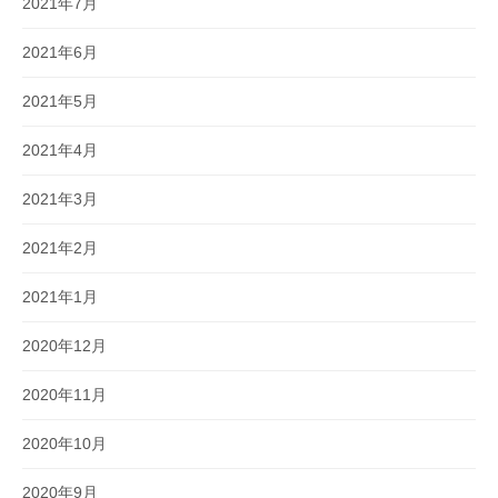
2021年7月
2021年6月
2021年5月
2021年4月
2021年3月
2021年2月
2021年1月
2020年12月
2020年11月
2020年10月
2020年9月