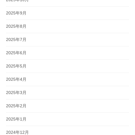
2025年9月
2025年8月
2025年7月
2025年6月
2025年5月
2025年4月
2025年3月
2025年2月
2025年1月
2024年12月