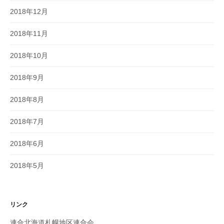
2018年12月
2018年11月
2018年10月
2018年9月
2018年8月
2018年7月
2018年6月
2018年5月
リンク
連合北海道札幌地区連合会