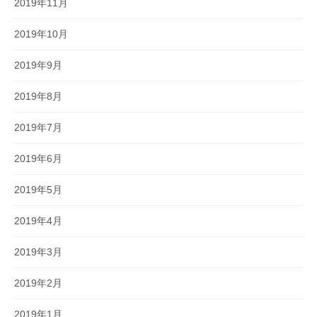
2019年11月
2019年10月
2019年9月
2019年8月
2019年7月
2019年6月
2019年5月
2019年4月
2019年3月
2019年2月
2019年1月