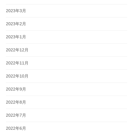
2023年3月
2023年2月
2023年1月
2022年12月
2022年11月
2022年10月
2022年9月
2022年8月
2022年7月
2022年6月