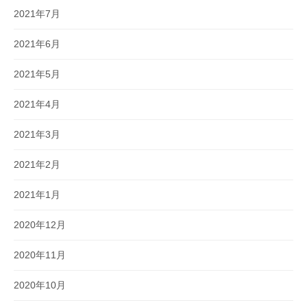
2021年7月
2021年6月
2021年5月
2021年4月
2021年3月
2021年2月
2021年1月
2020年12月
2020年11月
2020年10月