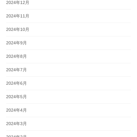
2024年12月
2024年11月
2024年10月
2024年9月
2024年8月
2024年7月
2024年6月
2024年5月
2024年4月
2024年3月
2024年2月