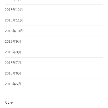
2018年12月
2018年11月
2018年10月
2018年9月
2018年8月
2018年7月
2018年6月
2018年5月
リンク