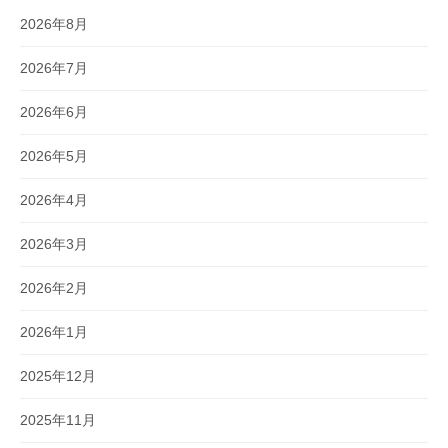
2026年8月
2026年7月
2026年6月
2026年5月
2026年4月
2026年3月
2026年2月
2026年1月
2025年12月
2025年11月