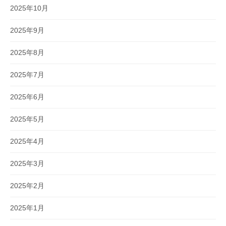
2025年10月
2025年9月
2025年8月
2025年7月
2025年6月
2025年5月
2025年4月
2025年3月
2025年2月
2025年1月