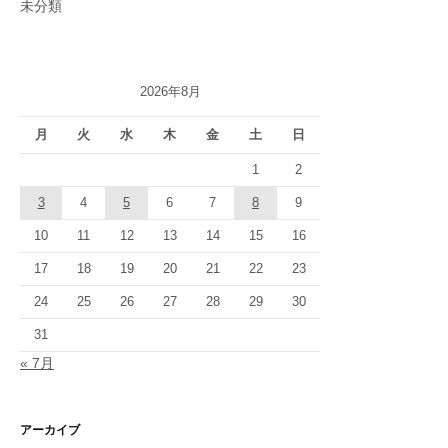
未分類
2026年8月
月
火
水
木
金
土
日
1
2
3
4
5
6
7
8
9
10
11
12
13
14
15
16
17
18
19
20
21
22
23
24
25
26
27
28
29
30
31
« 7月
アーカイブ