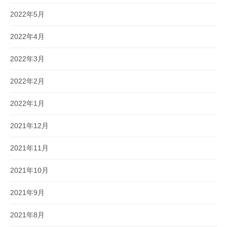
2022年5月
2022年4月
2022年3月
2022年2月
2022年1月
2021年12月
2021年11月
2021年10月
2021年9月
2021年8月