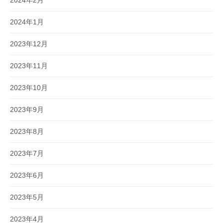
2024年1月
2023年12月
2023年11月
2023年10月
2023年9月
2023年8月
2023年7月
2023年6月
2023年5月
2023年4月