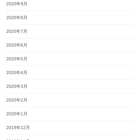
2020年9月
2020年8月
2020年7月
2020年6月
2020年5月
2020年4月
2020年3月
2020年2月
2020年1月
2019年12月