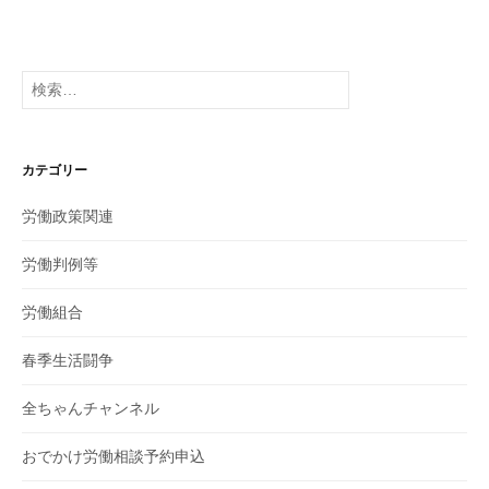
検
索:
カテゴリー
労働政策関連
労働判例等
労働組合
春季生活闘争
全ちゃんチャンネル
おでかけ労働相談予約申込