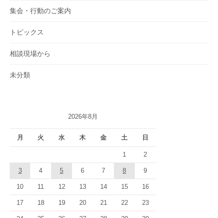
集会・行動のご案内
トピックス
相談現場から
未分類
2026年8月
月
火
水
木
金
土
日
1
2
3
4
5
6
7
8
9
10
11
12
13
14
15
16
17
18
19
20
21
22
23