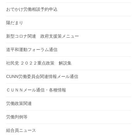
おでかけ労働相談予約申込
陽だまり
新型コロナ関連 政府支援策メニュー
道平和運動フォーラム通信
社民党 ２０２２重点政策 解説集
CUNN労働委員会関連情報メール通信
ＣＵＮＮメール通信・各種情報
労働政策関連
労働判例等
組合員ニュース