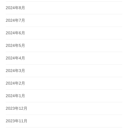
2024年8月
2024年7月
2024年6月
2024年5月
2024年4月
2024年3月
2024年2月
2024年1月
2023年12月
2023年11月