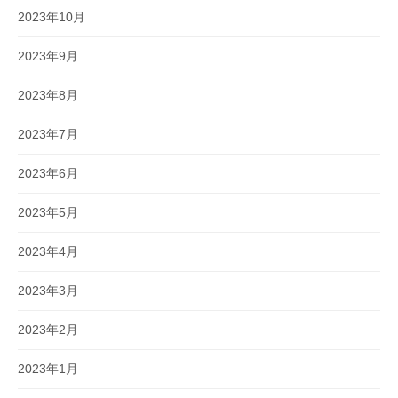
2023年10月
2023年9月
2023年8月
2023年7月
2023年6月
2023年5月
2023年4月
2023年3月
2023年2月
2023年1月