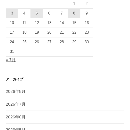
1
2
3
4
5
6
7
8
9
10
11
12
13
14
15
16
17
18
19
20
21
22
23
24
25
26
27
28
29
30
31
« 7月
アーカイブ
2026年8月
2026年7月
2026年6月
2026年5月