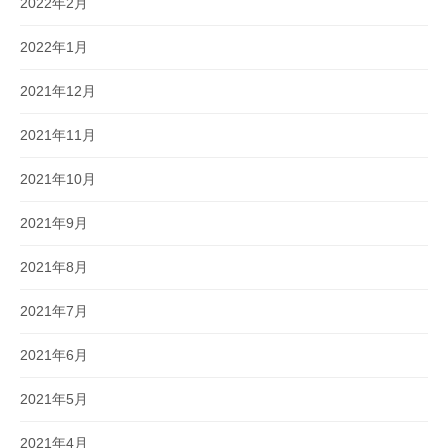
2022年2月
2022年1月
2021年12月
2021年11月
2021年10月
2021年9月
2021年8月
2021年7月
2021年6月
2021年5月
2021年4月