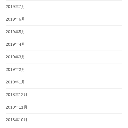
2019年7月
2019年6月
2019年5月
2019年4月
2019年3月
2019年2月
2019年1月
2018年12月
2018年11月
2018年10月