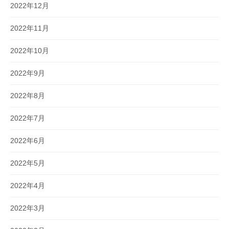
2022年12月
2022年11月
2022年10月
2022年9月
2022年8月
2022年7月
2022年6月
2022年5月
2022年4月
2022年3月