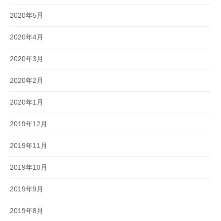
2020年5月
2020年4月
2020年3月
2020年2月
2020年1月
2019年12月
2019年11月
2019年10月
2019年9月
2019年8月