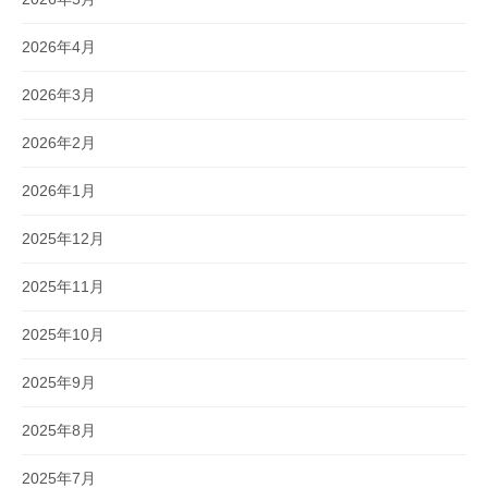
2026年4月
2026年3月
2026年2月
2026年1月
2025年12月
2025年11月
2025年10月
2025年9月
2025年8月
2025年7月