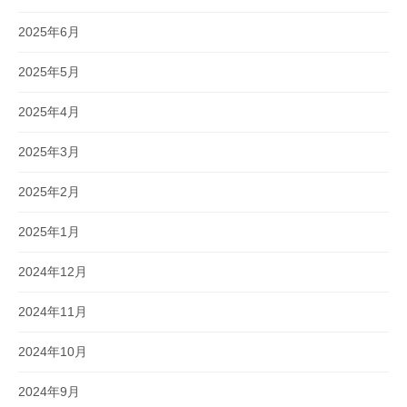
2025年6月
2025年5月
2025年4月
2025年3月
2025年2月
2025年1月
2024年12月
2024年11月
2024年10月
2024年9月