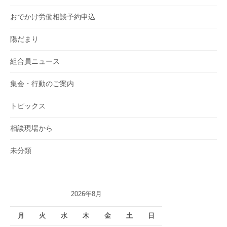
おでかけ労働相談予約申込
陽だまり
組合員ニュース
集会・行動のご案内
トピックス
相談現場から
未分類
2026年8月
月
火
水
木
金
土
日