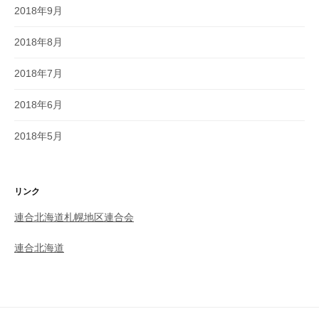
2018年9月
2018年8月
2018年7月
2018年6月
2018年5月
リンク
連合北海道札幌地区連合会
連合北海道