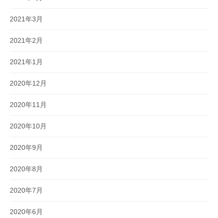
2021年3月
2021年2月
2021年1月
2020年12月
2020年11月
2020年10月
2020年9月
2020年8月
2020年7月
2020年6月