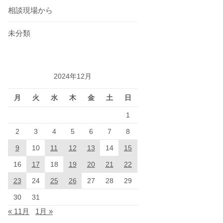
相談現場から
未分類
2024年12月
月
火
水
木
金
土
日
1
2
3
4
5
6
7
8
9
10
11
12
13
14
15
16
17
18
19
20
21
22
23
24
25
26
27
28
29
30
31
« 11月
1月 »