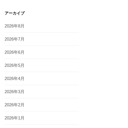
アーカイブ
2026年8月
2026年7月
2026年6月
2026年5月
2026年4月
2026年3月
2026年2月
2026年1月