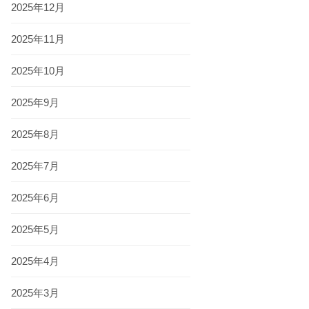
2025年12月
2025年11月
2025年10月
2025年9月
2025年8月
2025年7月
2025年6月
2025年5月
2025年4月
2025年3月