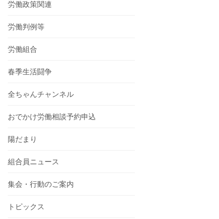
労働政策関連
労働判例等
労働組合
春季生活闘争
全ちゃんチャンネル
おでかけ労働相談予約申込
陽だまり
組合員ニュース
集会・行動のご案内
トピックス