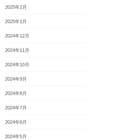
2025年2月
2025年1月
2024年12月
2024年11月
2024年10月
2024年9月
2024年8月
2024年7月
2024年6月
2024年5月