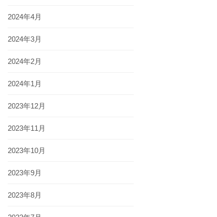
2024年4月
2024年3月
2024年2月
2024年1月
2023年12月
2023年11月
2023年10月
2023年9月
2023年8月