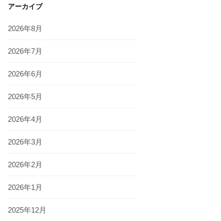
アーカイブ
2026年8月
2026年7月
2026年6月
2026年5月
2026年4月
2026年3月
2026年2月
2026年1月
2025年12月