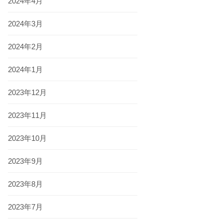
2024年4月
2024年3月
2024年2月
2024年1月
2023年12月
2023年11月
2023年10月
2023年9月
2023年8月
2023年7月