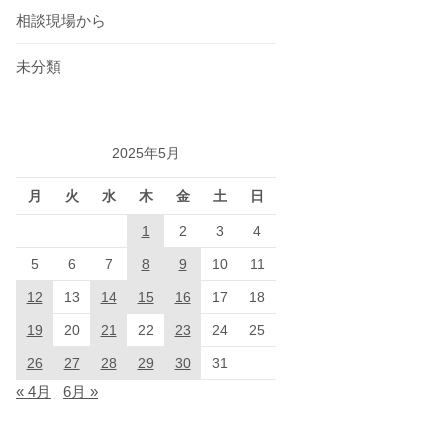
相談現場から
未分類
2025年5月
月
火
水
木
金
土
日
1
2
3
4
5
6
7
8
9
10
11
12
13
14
15
16
17
18
19
20
21
22
23
24
25
26
27
28
29
30
31
« 4月
6月 »