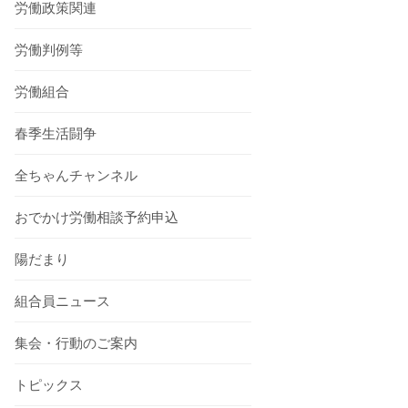
労働政策関連
労働判例等
労働組合
春季生活闘争
全ちゃんチャンネル
おでかけ労働相談予約申込
陽だまり
組合員ニュース
集会・行動のご案内
トピックス