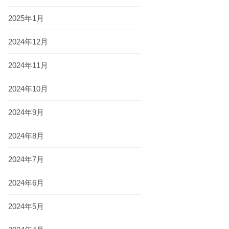
2025年1月
2024年12月
2024年11月
2024年10月
2024年9月
2024年8月
2024年7月
2024年6月
2024年5月