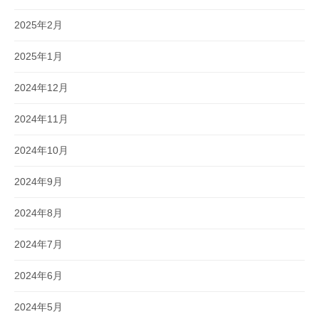
2025年2月
2025年1月
2024年12月
2024年11月
2024年10月
2024年9月
2024年8月
2024年7月
2024年6月
2024年5月