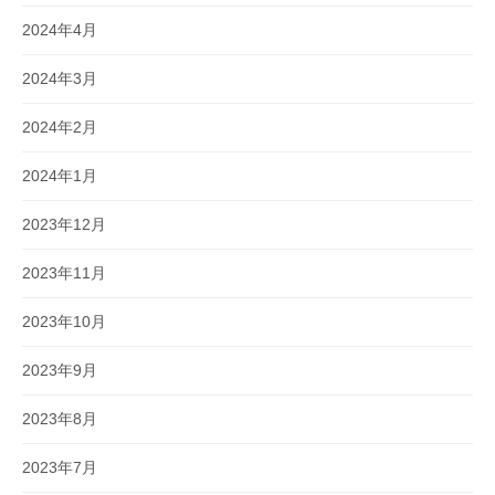
2024年4月
2024年3月
2024年2月
2024年1月
2023年12月
2023年11月
2023年10月
2023年9月
2023年8月
2023年7月