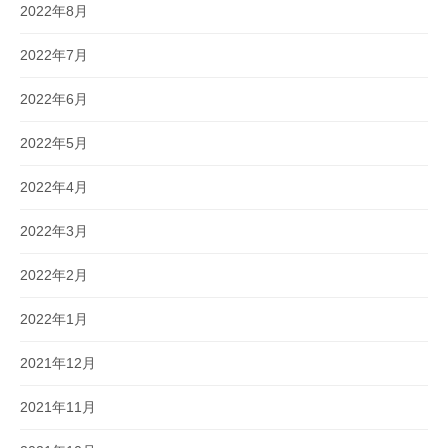
2022年8月
2022年7月
2022年6月
2022年5月
2022年4月
2022年3月
2022年2月
2022年1月
2021年12月
2021年11月