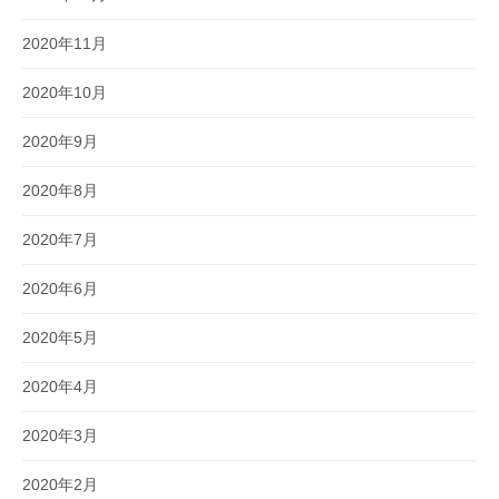
2020年11月
2020年10月
2020年9月
2020年8月
2020年7月
2020年6月
2020年5月
2020年4月
2020年3月
2020年2月