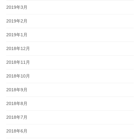
2019年3月
2019年2月
2019年1月
2018年12月
2018年11月
2018年10月
2018年9月
2018年8月
2018年7月
2018年6月