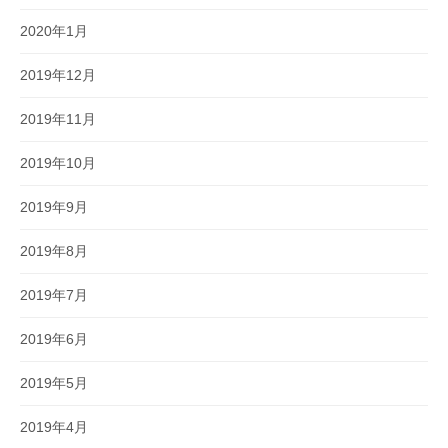
2020年1月
2019年12月
2019年11月
2019年10月
2019年9月
2019年8月
2019年7月
2019年6月
2019年5月
2019年4月