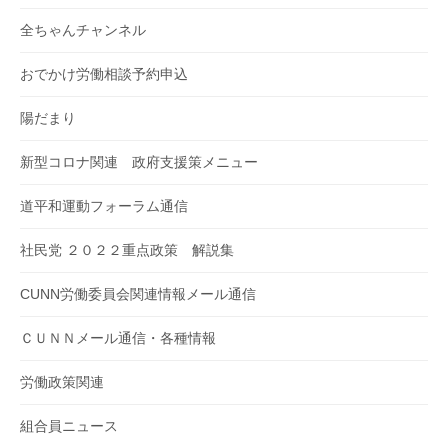
全ちゃんチャンネル
おでかけ労働相談予約申込
陽だまり
新型コロナ関連 政府支援策メニュー
道平和運動フォーラム通信
社民党 ２０２２重点政策 解説集
CUNN労働委員会関連情報メール通信
ＣＵＮＮメール通信・各種情報
労働政策関連
組合員ニュース