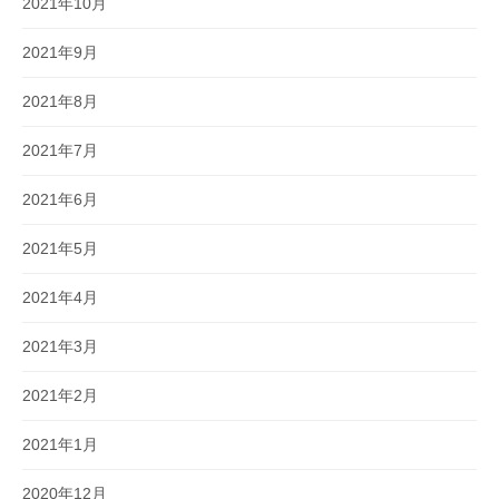
2021年10月
2021年9月
2021年8月
2021年7月
2021年6月
2021年5月
2021年4月
2021年3月
2021年2月
2021年1月
2020年12月