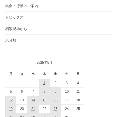
集会・行動のご案内
トピックス
相談現場から
未分類
2025年5月
月
火
水
木
金
土
日
1
2
3
4
5
6
7
8
9
10
11
12
13
14
15
16
17
18
19
20
21
22
23
24
25