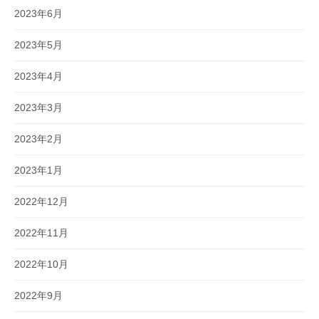
2023年6月
2023年5月
2023年4月
2023年3月
2023年2月
2023年1月
2022年12月
2022年11月
2022年10月
2022年9月