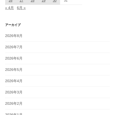
26
27
28
29
30
31
« 4月
6月 »
アーカイブ
2026年8月
2026年7月
2026年6月
2026年5月
2026年4月
2026年3月
2026年2月
2026年1月