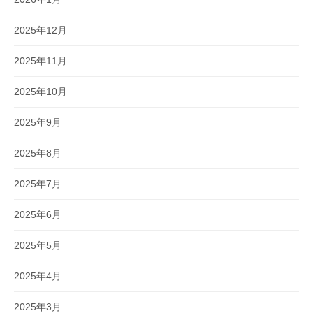
2025年12月
2025年11月
2025年10月
2025年9月
2025年8月
2025年7月
2025年6月
2025年5月
2025年4月
2025年3月