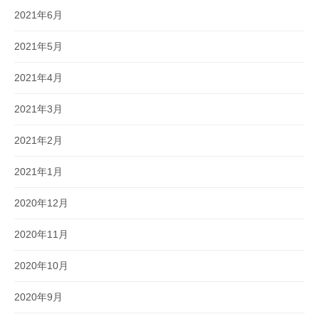
2021年6月
2021年5月
2021年4月
2021年3月
2021年2月
2021年1月
2020年12月
2020年11月
2020年10月
2020年9月