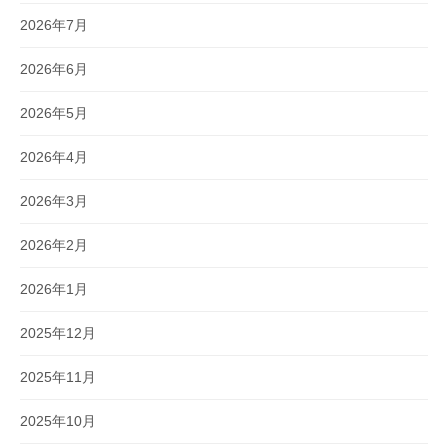
2026年7月
2026年6月
2026年5月
2026年4月
2026年3月
2026年2月
2026年1月
2025年12月
2025年11月
2025年10月