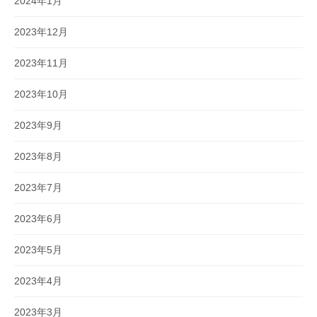
2024年1月
2023年12月
2023年11月
2023年10月
2023年9月
2023年8月
2023年7月
2023年6月
2023年5月
2023年4月
2023年3月