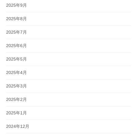
2025年9月
2025年8月
2025年7月
2025年6月
2025年5月
2025年4月
2025年3月
2025年2月
2025年1月
2024年12月