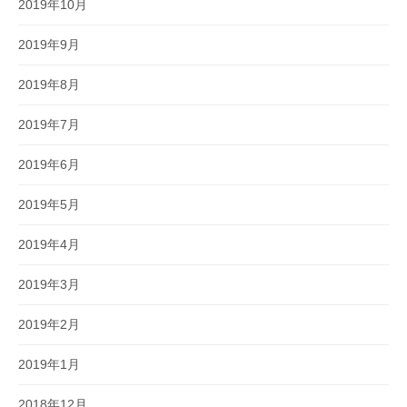
2019年10月
2019年9月
2019年8月
2019年7月
2019年6月
2019年5月
2019年4月
2019年3月
2019年2月
2019年1月
2018年12月