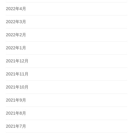
2022年4月
2022年3月
2022年2月
2022年1月
2021年12月
2021年11月
2021年10月
2021年9月
2021年8月
2021年7月