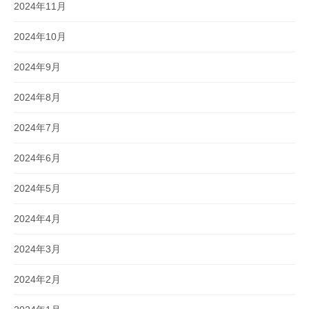
2024年11月
2024年10月
2024年9月
2024年8月
2024年7月
2024年6月
2024年5月
2024年4月
2024年3月
2024年2月