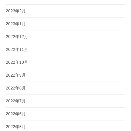
2023年2月
2023年1月
2022年12月
2022年11月
2022年10月
2022年9月
2022年8月
2022年7月
2022年6月
2022年5月