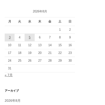
2026年8月
月
火
水
木
金
土
日
1
2
3
4
5
6
7
8
9
10
11
12
13
14
15
16
17
18
19
20
21
22
23
24
25
26
27
28
29
30
31
« 7月
アーカイブ
2026年8月