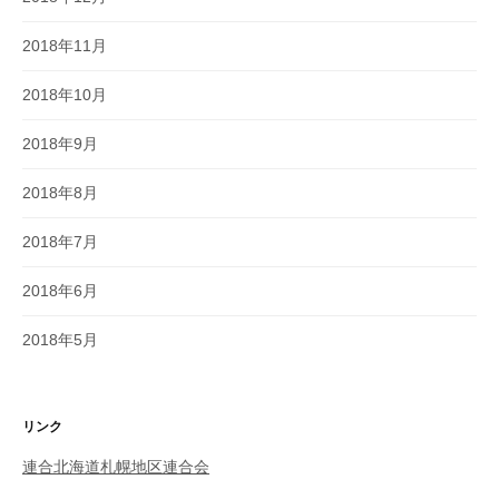
2018年11月
2018年10月
2018年9月
2018年8月
2018年7月
2018年6月
2018年5月
リンク
連合北海道札幌地区連合会