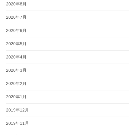
2020年8月
2020年7月
2020年6月
2020年5月
2020年4月
2020年3月
2020年2月
2020年1月
2019年12月
2019年11月