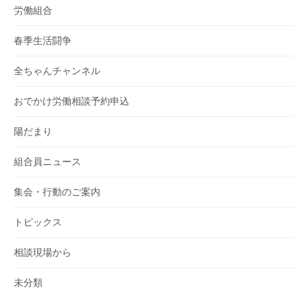
労働組合
春季生活闘争
全ちゃんチャンネル
おでかけ労働相談予約申込
陽だまり
組合員ニュース
集会・行動のご案内
トピックス
相談現場から
未分類