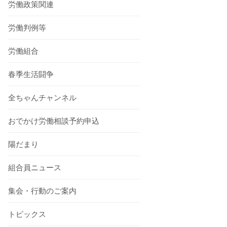
労働政策関連
労働判例等
労働組合
春季生活闘争
全ちゃんチャンネル
おでかけ労働相談予約申込
陽だまり
組合員ニュース
集会・行動のご案内
トピックス