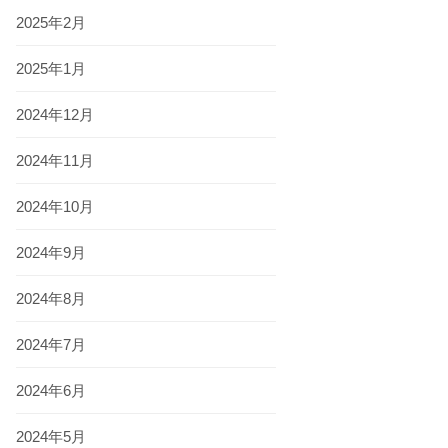
2025年2月
2025年1月
2024年12月
2024年11月
2024年10月
2024年9月
2024年8月
2024年7月
2024年6月
2024年5月