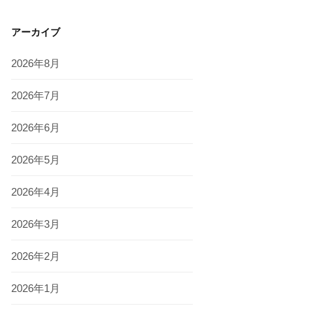
アーカイブ
2026年8月
2026年7月
2026年6月
2026年5月
2026年4月
2026年3月
2026年2月
2026年1月