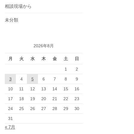
相談現場から
未分類
2026年8月
月
火
水
木
金
土
日
1
2
3
4
5
6
7
8
9
10
11
12
13
14
15
16
17
18
19
20
21
22
23
24
25
26
27
28
29
30
31
« 7月