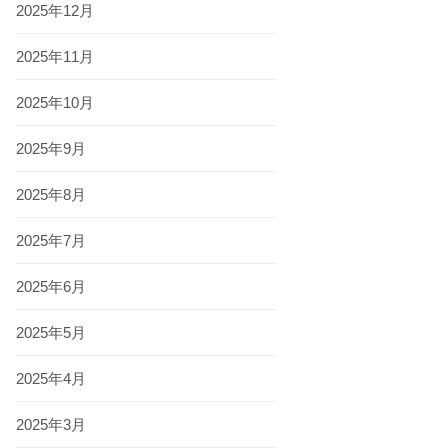
2025年12月
2025年11月
2025年10月
2025年9月
2025年8月
2025年7月
2025年6月
2025年5月
2025年4月
2025年3月