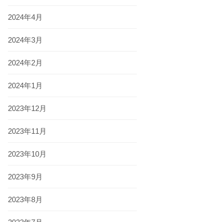
2024年4月
2024年3月
2024年2月
2024年1月
2023年12月
2023年11月
2023年10月
2023年9月
2023年8月