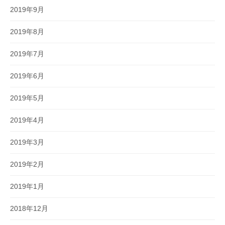
2019年9月
2019年8月
2019年7月
2019年6月
2019年5月
2019年4月
2019年3月
2019年2月
2019年1月
2018年12月