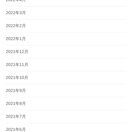
2022年3月
2022年2月
2022年1月
2021年12月
2021年11月
2021年10月
2021年9月
2021年8月
2021年7月
2021年6月