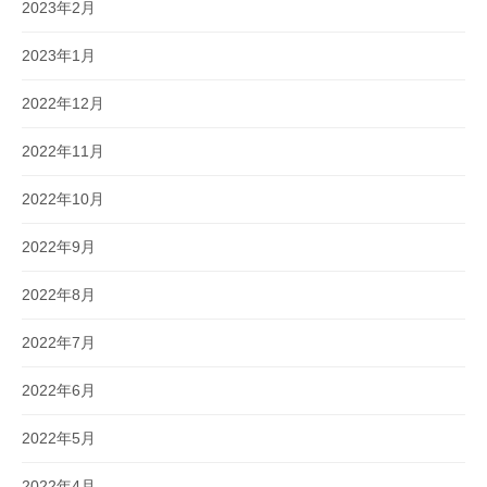
2023年2月
2023年1月
2022年12月
2022年11月
2022年10月
2022年9月
2022年8月
2022年7月
2022年6月
2022年5月
2022年4月