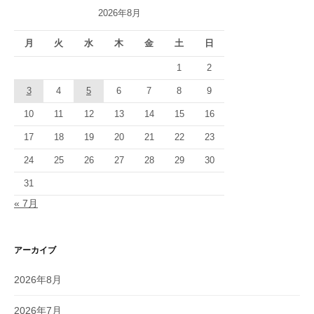
2026年8月
月
火
水
木
金
土
日
1
2
3
4
5
6
7
8
9
10
11
12
13
14
15
16
17
18
19
20
21
22
23
24
25
26
27
28
29
30
31
« 7月
アーカイブ
2026年8月
2026年7月