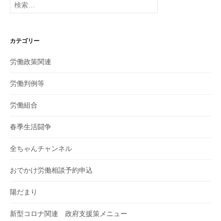
索:
カテゴリー
労働政策関連
労働判例等
労働組合
春季生活闘争
全ちゃんチャンネル
おでかけ労働相談予約申込
陽だまり
新型コロナ関連 政府支援策メニュー