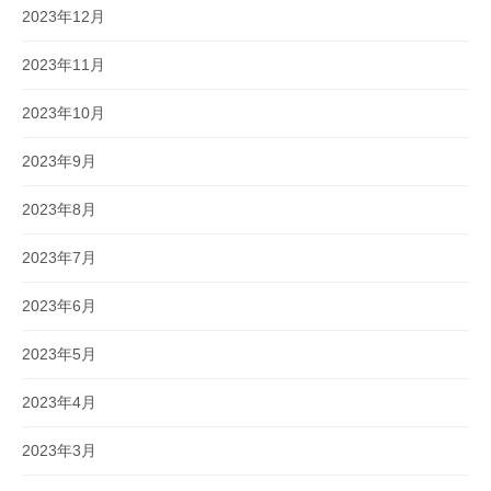
2023年12月
2023年11月
2023年10月
2023年9月
2023年8月
2023年7月
2023年6月
2023年5月
2023年4月
2023年3月