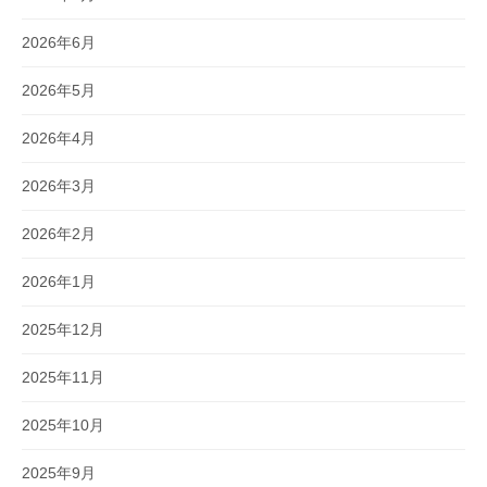
2026年6月
2026年5月
2026年4月
2026年3月
2026年2月
2026年1月
2025年12月
2025年11月
2025年10月
2025年9月