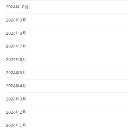
2024年10月
2024年9月
2024年8月
2024年7月
2024年6月
2024年5月
2024年4月
2024年3月
2024年2月
2024年1月