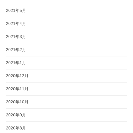
2021年5月
2021年4月
2021年3月
2021年2月
2021年1月
2020年12月
2020年11月
2020年10月
2020年9月
2020年8月