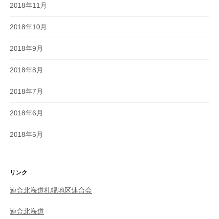
2018年11月
2018年10月
2018年9月
2018年8月
2018年7月
2018年6月
2018年5月
リンク
連合北海道札幌地区連合会
連合北海道