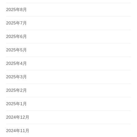
2025年8月
2025年7月
2025年6月
2025年5月
2025年4月
2025年3月
2025年2月
2025年1月
2024年12月
2024年11月