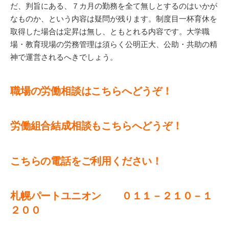
だ、判旨にある、７カ月の勤務を全て無しとするのはいかが
なものか、という内容は疑問が残ります。制度目一杯育休を
取得した場合は定昇は無し、ともとれる内容です。大学職
場・教育現場の労務管理は須らく公明正大、公助・共助の精
神で運営されるへきでしょう。
職場の労働相談はこちらへどうぞ！
労働組合結成相談もこちらへどうぞ！
こちらの電話をご利用ください！
札幌パートユニオン ０１１－２１０－１
２００