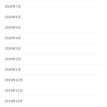
2020年7月
2020年6月
2020年5月
2020年4月
2020年3月
2020年2月
2020年1月
2019年12月
2019年11月
2019年10月