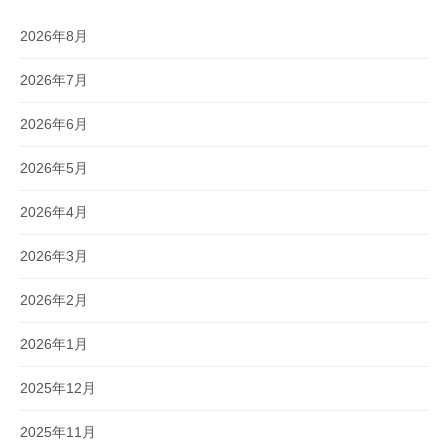
2026年8月
2026年7月
2026年6月
2026年5月
2026年4月
2026年3月
2026年2月
2026年1月
2025年12月
2025年11月