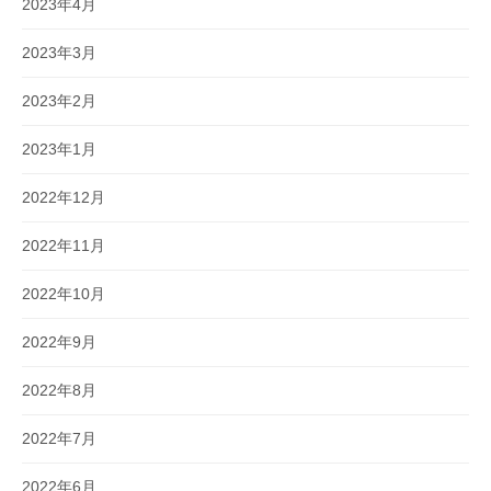
2023年4月
2023年3月
2023年2月
2023年1月
2022年12月
2022年11月
2022年10月
2022年9月
2022年8月
2022年7月
2022年6月