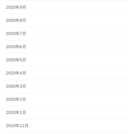
2020年9月
2020年8月
2020年7月
2020年6月
2020年5月
2020年4月
2020年3月
2020年2月
2020年1月
2019年12月