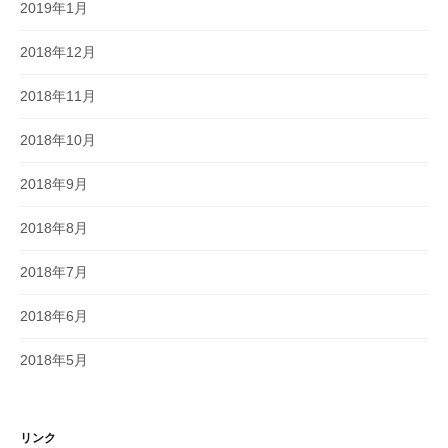
2019年1月
2018年12月
2018年11月
2018年10月
2018年9月
2018年8月
2018年7月
2018年6月
2018年5月
リンク