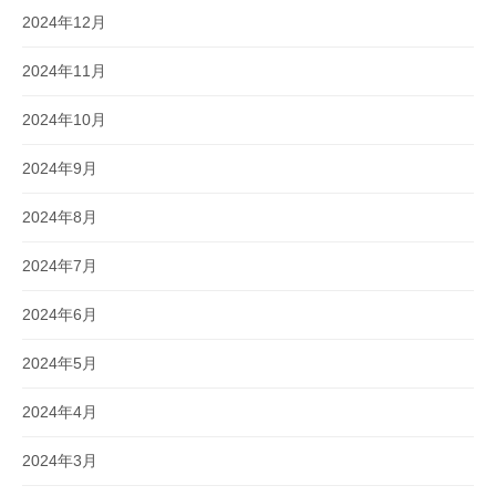
2024年12月
2024年11月
2024年10月
2024年9月
2024年8月
2024年7月
2024年6月
2024年5月
2024年4月
2024年3月