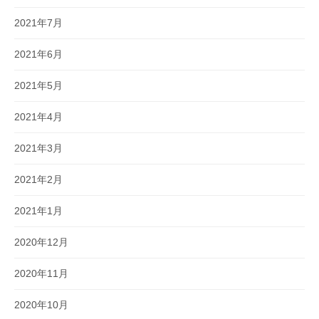
2021年7月
2021年6月
2021年5月
2021年4月
2021年3月
2021年2月
2021年1月
2020年12月
2020年11月
2020年10月