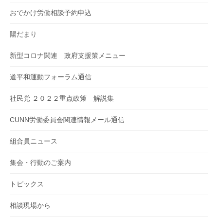
おでかけ労働相談予約申込
陽だまり
新型コロナ関連 政府支援策メニュー
道平和運動フォーラム通信
社民党 ２０２２重点政策 解説集
CUNN労働委員会関連情報メール通信
組合員ニュース
集会・行動のご案内
トピックス
相談現場から