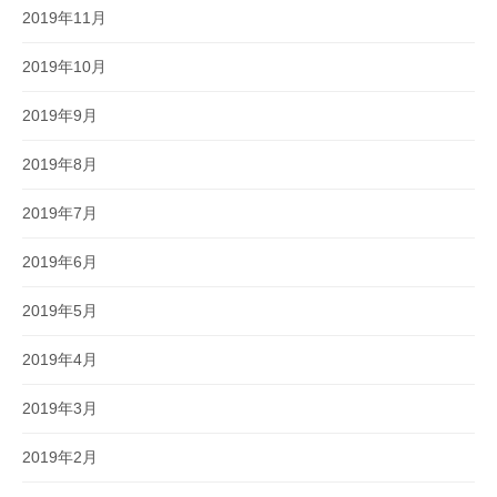
2019年11月
2019年10月
2019年9月
2019年8月
2019年7月
2019年6月
2019年5月
2019年4月
2019年3月
2019年2月