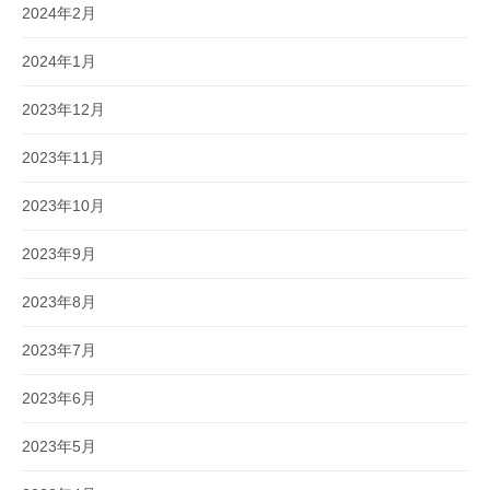
2024年2月
2024年1月
2023年12月
2023年11月
2023年10月
2023年9月
2023年8月
2023年7月
2023年6月
2023年5月