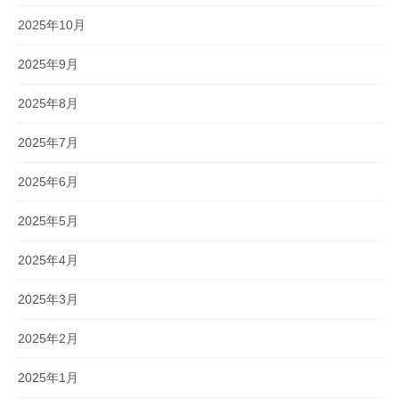
2025年10月
2025年9月
2025年8月
2025年7月
2025年6月
2025年5月
2025年4月
2025年3月
2025年2月
2025年1月