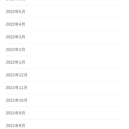
2022年5月
2022年4月
2022年3月
2022年2月
2022年1月
2021年12月
2021年11月
2021年10月
2021年9月
2021年8月