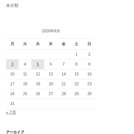
未分類
2026年8月
月
火
水
木
金
土
日
1
2
3
4
5
6
7
8
9
10
11
12
13
14
15
16
17
18
19
20
21
22
23
24
25
26
27
28
29
30
31
« 7月
アーカイブ