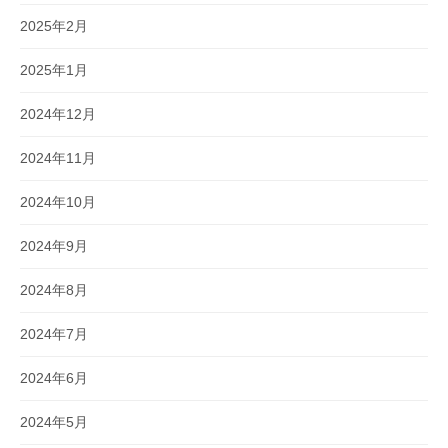
2025年2月
2025年1月
2024年12月
2024年11月
2024年10月
2024年9月
2024年8月
2024年7月
2024年6月
2024年5月