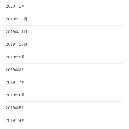
2020年1月
2019年12月
2019年11月
2019年10月
2019年9月
2019年8月
2019年7月
2019年6月
2019年5月
2019年4月