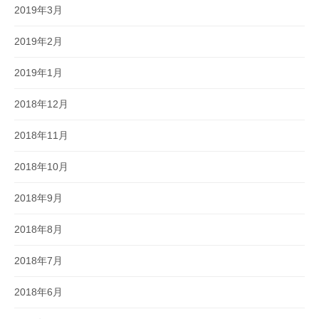
2019年3月
2019年2月
2019年1月
2018年12月
2018年11月
2018年10月
2018年9月
2018年8月
2018年7月
2018年6月