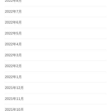
2022年8月
2022年7月
2022年6月
2022年5月
2022年4月
2022年3月
2022年2月
2022年1月
2021年12月
2021年11月
2021年10月