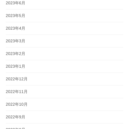
2023年6月
2023年5月
2023年4月
2023年3月
2023年2月
2023年1月
2022年12月
2022年11月
2022年10月
2022年9月