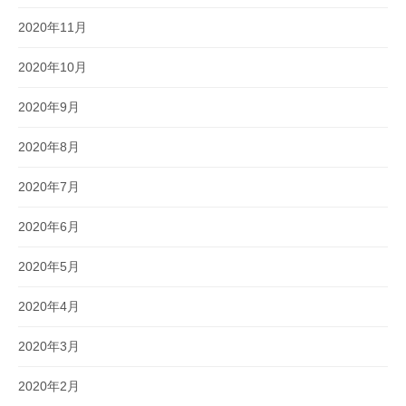
2020年11月
2020年10月
2020年9月
2020年8月
2020年7月
2020年6月
2020年5月
2020年4月
2020年3月
2020年2月