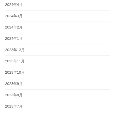
2024年4月
2024年3月
2024年2月
2024年1月
2023年12月
2023年11月
2023年10月
2023年9月
2023年8月
2023年7月