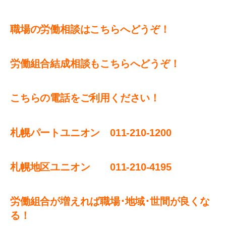
職場の労働相談はこちらへどうぞ！
労働組合結成相談もこちらへどうぞ！
こちらの電話をご利用ください！
札幌パートユニオン 011‐210-1200
札幌地区ユニオン 011-210-4195
労働組合が増えれば職場･地域･世間が良くな
る！