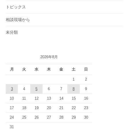
トピックス
相談現場から
未分類
2026年8月
月
火
水
木
金
土
日
1
2
3
4
5
6
7
8
9
10
11
12
13
14
15
16
17
18
19
20
21
22
23
24
25
26
27
28
29
30
31