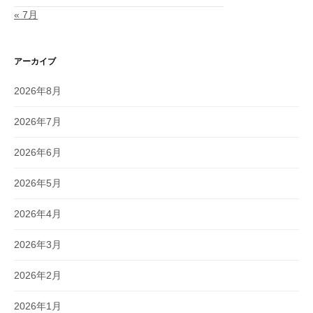
« 7月
アーカイブ
2026年8月
2026年7月
2026年6月
2026年5月
2026年4月
2026年3月
2026年2月
2026年1月