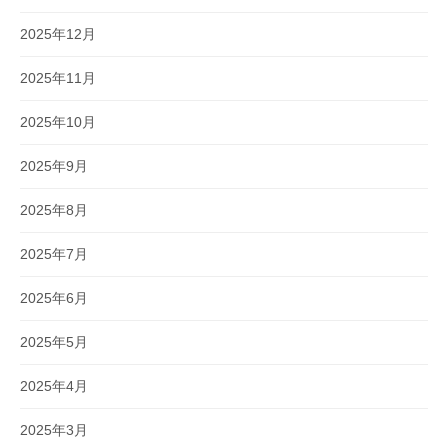
2025年12月
2025年11月
2025年10月
2025年9月
2025年8月
2025年7月
2025年6月
2025年5月
2025年4月
2025年3月