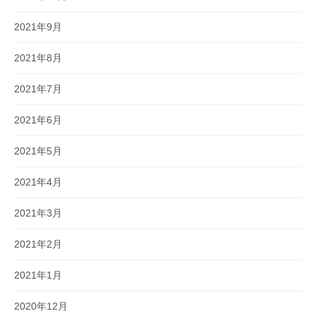
2021年9月
2021年8月
2021年7月
2021年6月
2021年5月
2021年4月
2021年3月
2021年2月
2021年1月
2020年12月