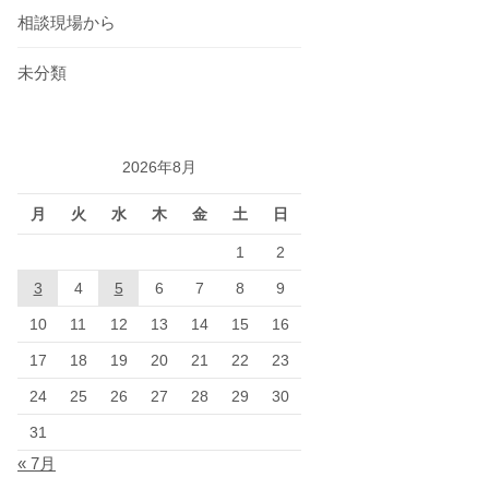
相談現場から
未分類
2026年8月
月
火
水
木
金
土
日
1
2
3
4
5
6
7
8
9
10
11
12
13
14
15
16
17
18
19
20
21
22
23
24
25
26
27
28
29
30
31
« 7月