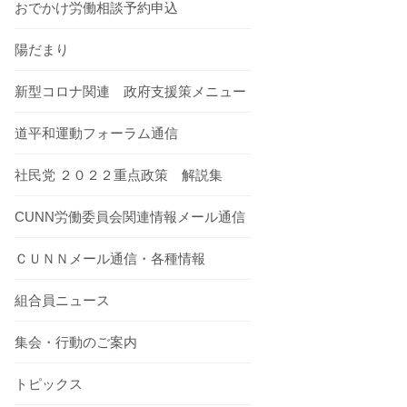
おでかけ労働相談予約申込
陽だまり
新型コロナ関連 政府支援策メニュー
道平和運動フォーラム通信
社民党 ２０２２重点政策 解説集
CUNN労働委員会関連情報メール通信
ＣＵＮＮメール通信・各種情報
組合員ニュース
集会・行動のご案内
トピックス