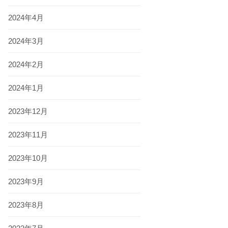
2024年4月
2024年3月
2024年2月
2024年1月
2023年12月
2023年11月
2023年10月
2023年9月
2023年8月