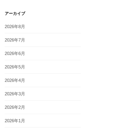
アーカイブ
2026年8月
2026年7月
2026年6月
2026年5月
2026年4月
2026年3月
2026年2月
2026年1月