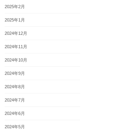
2025年2月
2025年1月
2024年12月
2024年11月
2024年10月
2024年9月
2024年8月
2024年7月
2024年6月
2024年5月