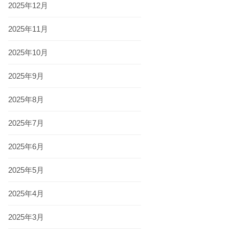
2025年12月
2025年11月
2025年10月
2025年9月
2025年8月
2025年7月
2025年6月
2025年5月
2025年4月
2025年3月