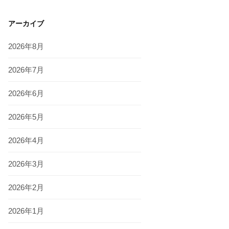
アーカイブ
2026年8月
2026年7月
2026年6月
2026年5月
2026年4月
2026年3月
2026年2月
2026年1月