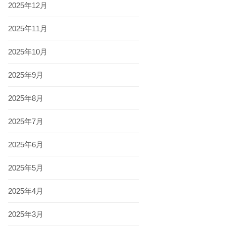
2025年12月
2025年11月
2025年10月
2025年9月
2025年8月
2025年7月
2025年6月
2025年5月
2025年4月
2025年3月