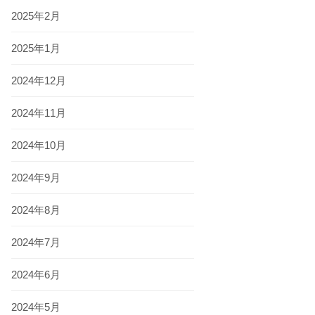
2025年2月
2025年1月
2024年12月
2024年11月
2024年10月
2024年9月
2024年8月
2024年7月
2024年6月
2024年5月