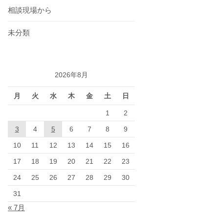
相談現場から
未分類
2026年8月
月
火
水
木
金
土
日
1
2
3
4
5
6
7
8
9
10
11
12
13
14
15
16
17
18
19
20
21
22
23
24
25
26
27
28
29
30
31
« 7月