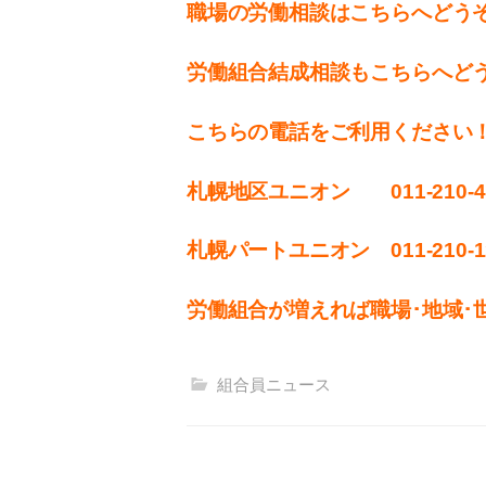
職場の労働相談はこちらへどう
労働組合結成相談もこちらへど
こちらの電話をご利用ください
札幌地区ユニオン 011-210-4
札幌パートユニオン 011‐210-1
労働組合が増えれば職場･地域･
組合員ニュース