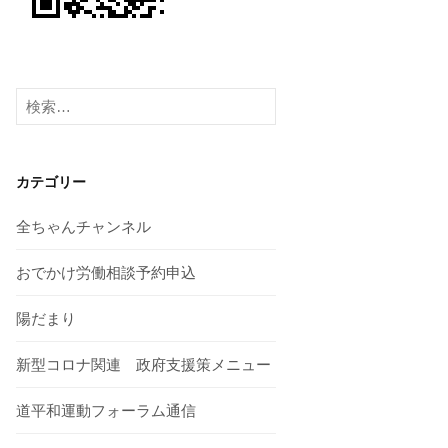
検
索:
カテゴリー
全ちゃんチャンネル
おでかけ労働相談予約申込
陽だまり
新型コロナ関連 政府支援策メニュー
道平和運動フォーラム通信