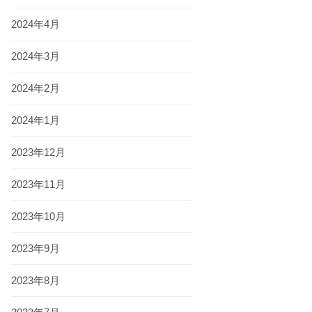
2024年4月
2024年3月
2024年2月
2024年1月
2023年12月
2023年11月
2023年10月
2023年9月
2023年8月