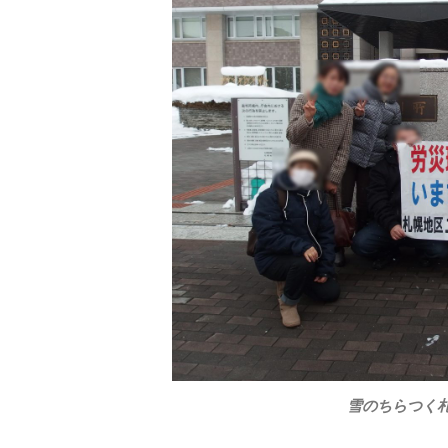
雪のちらつく札幌高裁