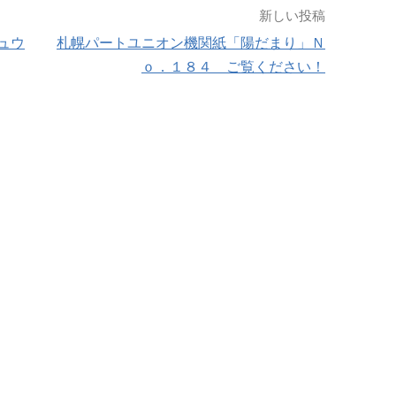
新しい投稿
ュウ
札幌パートユニオン機関紙「陽だまり」Ｎ
ｏ．１８４ ご覧ください！