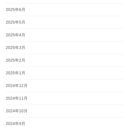
2025年6月
2025年5月
2025年4月
2025年3月
2025年2月
2025年1月
2024年12月
2024年11月
2024年10月
2024年9月