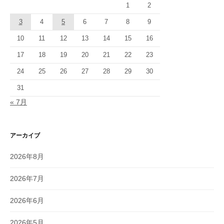
1
2
3
4
5
6
7
8
9
10
11
12
13
14
15
16
17
18
19
20
21
22
23
24
25
26
27
28
29
30
31
« 7月
アーカイブ
2026年8月
2026年7月
2026年6月
2026年5月