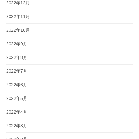
2022年12月
2022年11月
2022年10月
2022年9月
2022年8月
2022年7月
2022年6月
2022年5月
2022年4月
2022年3月