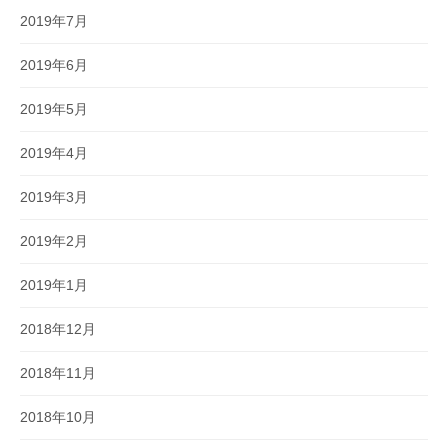
2019年7月
2019年6月
2019年5月
2019年4月
2019年3月
2019年2月
2019年1月
2018年12月
2018年11月
2018年10月