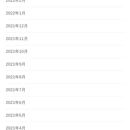
2022年2月
2022年1月
2021年12月
2021年11月
2021年10月
2021年9月
2021年8月
2021年7月
2021年6月
2021年5月
2021年4月