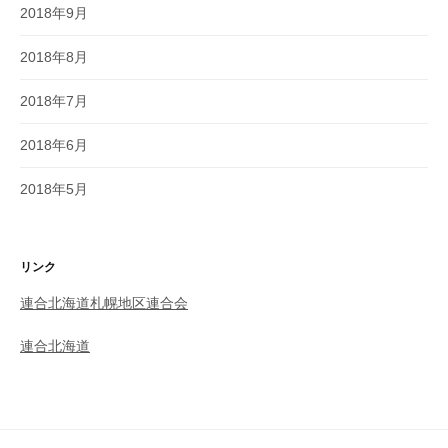
2018年9月
2018年8月
2018年7月
2018年6月
2018年5月
リンク
連合北海道札幌地区連合会
連合北海道