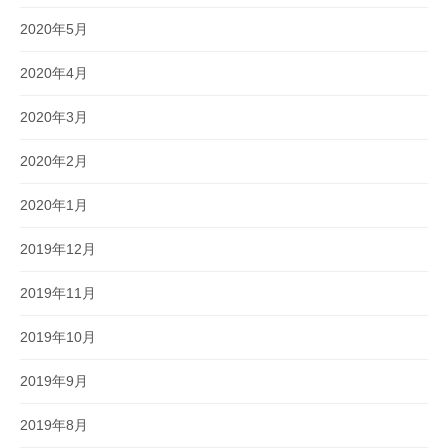
2020年5月
2020年4月
2020年3月
2020年2月
2020年1月
2019年12月
2019年11月
2019年10月
2019年9月
2019年8月