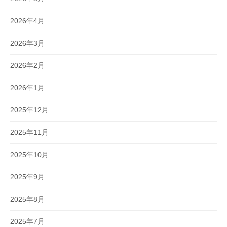
2026年4月
2026年3月
2026年2月
2026年1月
2025年12月
2025年11月
2025年10月
2025年9月
2025年8月
2025年7月