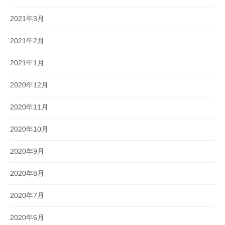
2021年3月
2021年2月
2021年1月
2020年12月
2020年11月
2020年10月
2020年9月
2020年8月
2020年7月
2020年6月