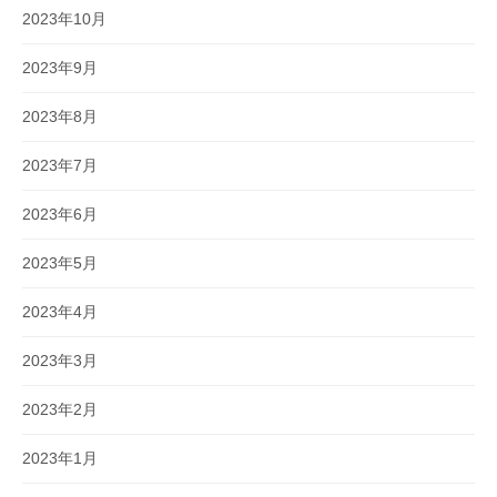
2023年10月
2023年9月
2023年8月
2023年7月
2023年6月
2023年5月
2023年4月
2023年3月
2023年2月
2023年1月