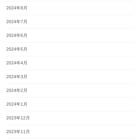
2024年8月
2024年7月
2024年6月
2024年5月
2024年4月
2024年3月
2024年2月
2024年1月
2023年12月
2023年11月