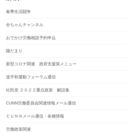
春季生活闘争
全ちゃんチャンネル
おでかけ労働相談予約申込
陽だまり
新型コロナ関連 政府支援策メニュー
道平和運動フォーラム通信
社民党 ２０２２重点政策 解説集
CUNN労働委員会関連情報メール通信
ＣＵＮＮメール通信・各種情報
労働政策関連