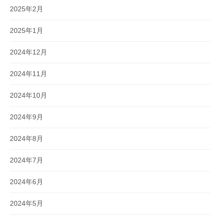
2025年2月
2025年1月
2024年12月
2024年11月
2024年10月
2024年9月
2024年8月
2024年7月
2024年6月
2024年5月