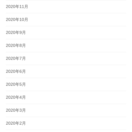
2020年11月
2020年10月
2020年9月
2020年8月
2020年7月
2020年6月
2020年5月
2020年4月
2020年3月
2020年2月