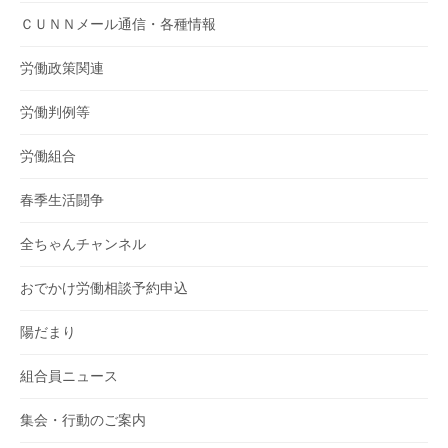
ＣＵＮＮメール通信・各種情報
労働政策関連
労働判例等
労働組合
春季生活闘争
全ちゃんチャンネル
おでかけ労働相談予約申込
陽だまり
組合員ニュース
集会・行動のご案内