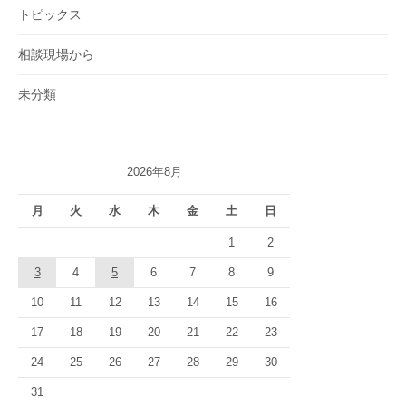
トピックス
相談現場から
未分類
2026年8月
月
火
水
木
金
土
日
1
2
3
4
5
6
7
8
9
10
11
12
13
14
15
16
17
18
19
20
21
22
23
24
25
26
27
28
29
30
31