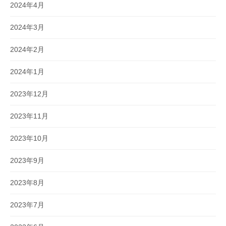
2024年4月
2024年3月
2024年2月
2024年1月
2023年12月
2023年11月
2023年10月
2023年9月
2023年8月
2023年7月