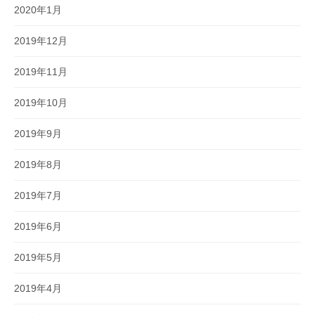
2020年1月
2019年12月
2019年11月
2019年10月
2019年9月
2019年8月
2019年7月
2019年6月
2019年5月
2019年4月