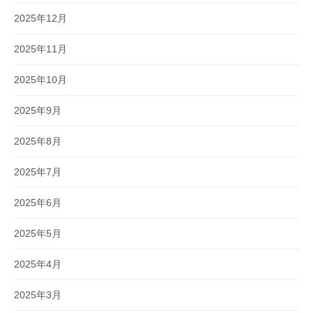
2025年12月
2025年11月
2025年10月
2025年9月
2025年8月
2025年7月
2025年6月
2025年5月
2025年4月
2025年3月