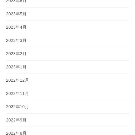
2023年6月
2023年5月
2023年4月
2023年3月
2023年2月
2023年1月
2022年12月
2022年11月
2022年10月
2022年9月
2022年8月