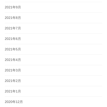
2021年9月
2021年8月
2021年7月
2021年6月
2021年5月
2021年4月
2021年3月
2021年2月
2021年1月
2020年12月