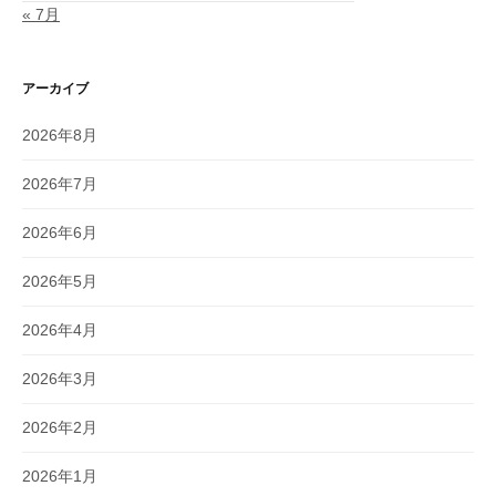
« 7月
アーカイブ
2026年8月
2026年7月
2026年6月
2026年5月
2026年4月
2026年3月
2026年2月
2026年1月