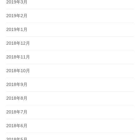
2019年3月
2019年2月
2019年1月
2018年12月
2018年11月
2018年10月
2018年9月
2018年8月
2018年7月
2018年6月
2018年5月