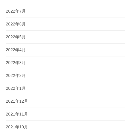
2022年7月
2022年6月
2022年5月
2022年4月
2022年3月
2022年2月
2022年1月
2021年12月
2021年11月
2021年10月