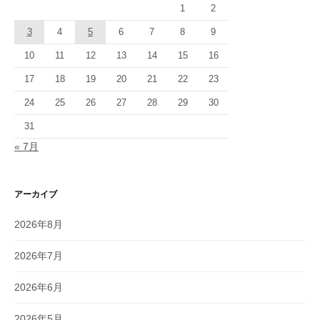
1
2
3
4
5
6
7
8
9
10
11
12
13
14
15
16
17
18
19
20
21
22
23
24
25
26
27
28
29
30
31
« 7月
アーカイブ
2026年8月
2026年7月
2026年6月
2026年5月