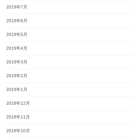
2019年7月
2019年6月
2019年5月
2019年4月
2019年3月
2019年2月
2019年1月
2018年12月
2018年11月
2018年10月