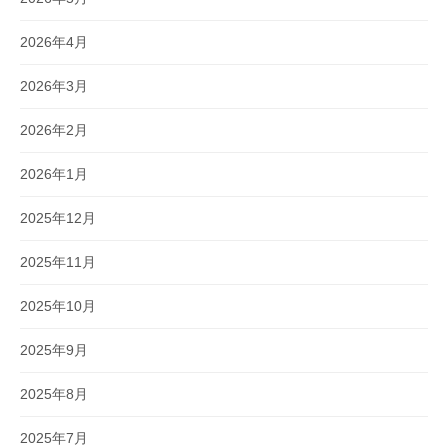
2026年4月
2026年3月
2026年2月
2026年1月
2025年12月
2025年11月
2025年10月
2025年9月
2025年8月
2025年7月