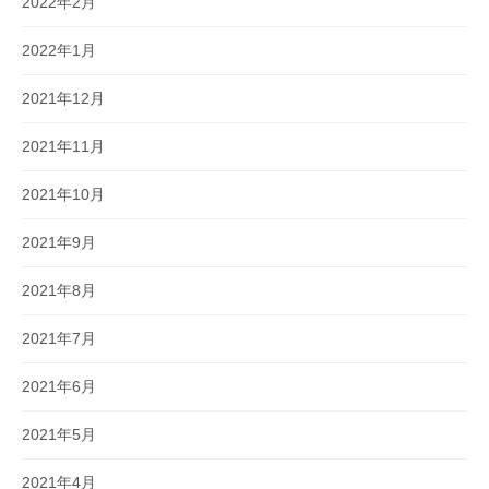
2022年2月
2022年1月
2021年12月
2021年11月
2021年10月
2021年9月
2021年8月
2021年7月
2021年6月
2021年5月
2021年4月