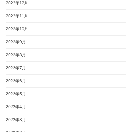
2022年12月
2022年11月
2022年10月
2022年9月
2022年8月
2022年7月
2022年6月
2022年5月
2022年4月
2022年3月