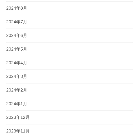
2024年8月
2024年7月
2024年6月
2024年5月
2024年4月
2024年3月
2024年2月
2024年1月
2023年12月
2023年11月