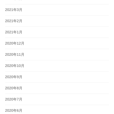
2021年3月
2021年2月
2021年1月
2020年12月
2020年11月
2020年10月
2020年9月
2020年8月
2020年7月
2020年6月