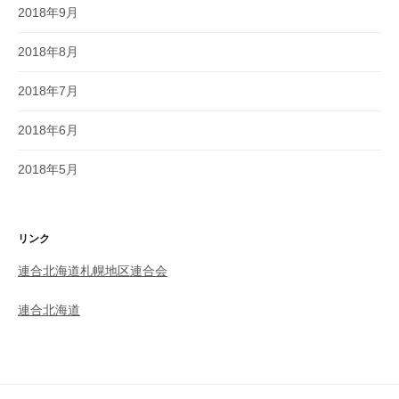
2018年9月
2018年8月
2018年7月
2018年6月
2018年5月
リンク
連合北海道札幌地区連合会
連合北海道