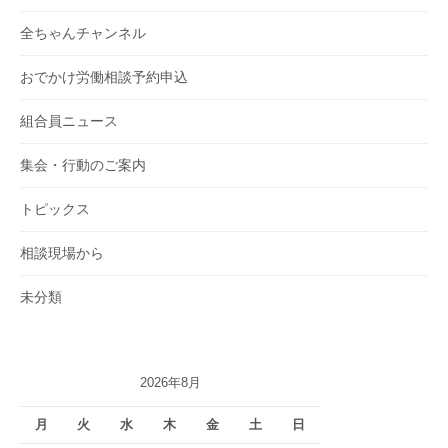
全ちゃんチャンネル
おでかけ労働相談予約申込
組合員ニュース
集会・行動のご案内
トピックス
相談現場から
未分類
2026年8月
月
火
水
木
金
土
日