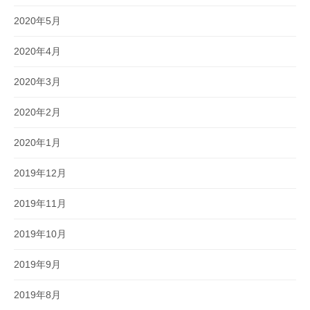
2020年5月
2020年4月
2020年3月
2020年2月
2020年1月
2019年12月
2019年11月
2019年10月
2019年9月
2019年8月