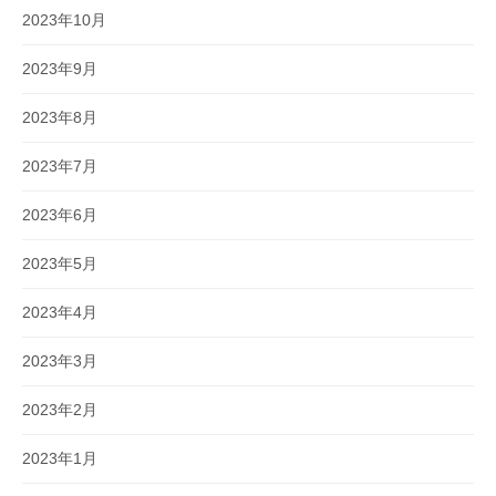
2023年10月
2023年9月
2023年8月
2023年7月
2023年6月
2023年5月
2023年4月
2023年3月
2023年2月
2023年1月