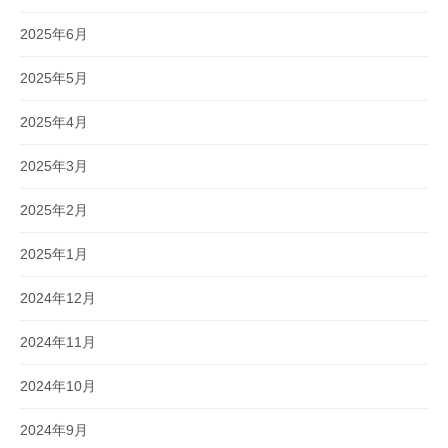
2025年6月
2025年5月
2025年4月
2025年3月
2025年2月
2025年1月
2024年12月
2024年11月
2024年10月
2024年9月