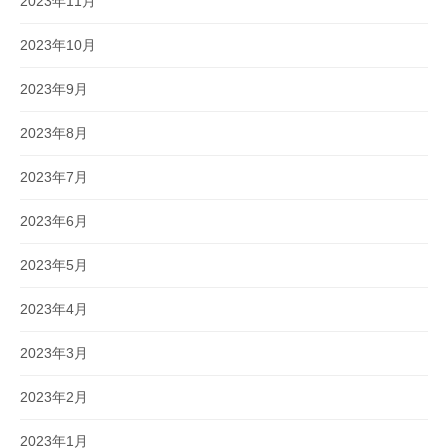
2023年11月
2023年10月
2023年9月
2023年8月
2023年7月
2023年6月
2023年5月
2023年4月
2023年3月
2023年2月
2023年1月