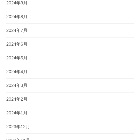
2024年9月
2024年8月
2024年7月
2024年6月
2024年5月
2024年4月
2024年3月
2024年2月
2024年1月
2023年12月