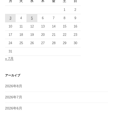
月
火
水
木
金
土
日
1
2
3
4
5
6
7
8
9
10
11
12
13
14
15
16
17
18
19
20
21
22
23
24
25
26
27
28
29
30
31
« 7月
アーカイブ
2026年8月
2026年7月
2026年6月