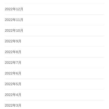
2022年12月
2022年11月
2022年10月
2022年9月
2022年8月
2022年7月
2022年6月
2022年5月
2022年4月
2022年3月