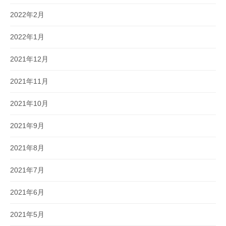
2022年2月
2022年1月
2021年12月
2021年11月
2021年10月
2021年9月
2021年8月
2021年7月
2021年6月
2021年5月