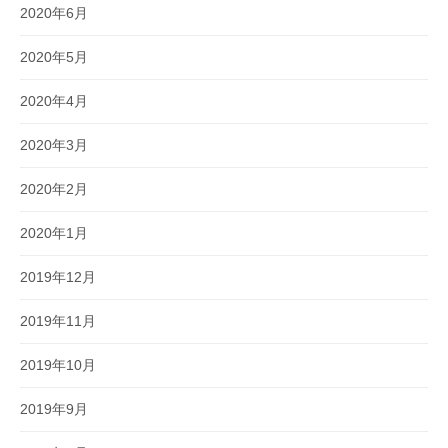
2020年6月
2020年5月
2020年4月
2020年3月
2020年2月
2020年1月
2019年12月
2019年11月
2019年10月
2019年9月