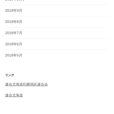
2018年9月
2018年8月
2018年7月
2018年6月
2018年5月
リンク
連合北海道札幌地区連合会
連合北海道