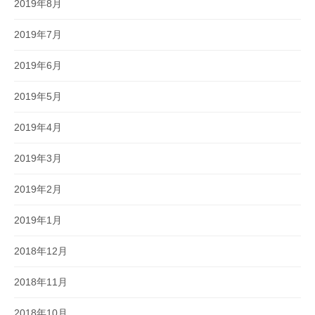
2019年8月
2019年7月
2019年6月
2019年5月
2019年4月
2019年3月
2019年2月
2019年1月
2018年12月
2018年11月
2018年10月