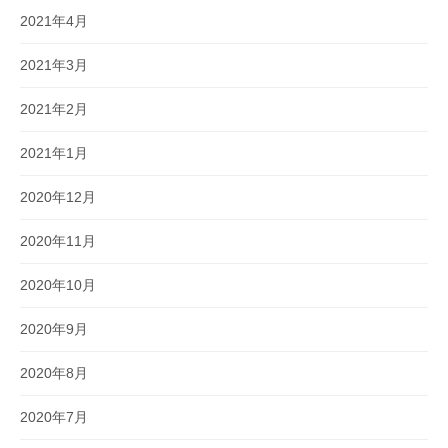
2021年4月
2021年3月
2021年2月
2021年1月
2020年12月
2020年11月
2020年10月
2020年9月
2020年8月
2020年7月