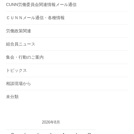
CUNN労働委員会関連情報メール通信
ＣＵＮＮメール通信・各種情報
労働政策関連
組合員ニュース
集会・行動のご案内
トピックス
相談現場から
未分類
2026年8月