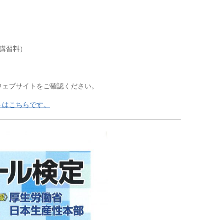
講習料）

ェブサイトをご確認ください。
