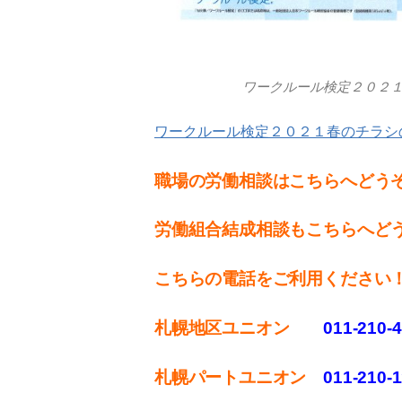
ワークルール検定２０２
ワークルール検定２０２１春のチラシ
職場の労働相談はこちらへどう
労働組合結成相談もこちらへど
こちらの電話をご利用ください
札幌地区ユニオン
011-210-
札幌パートユニオン
011‐210-