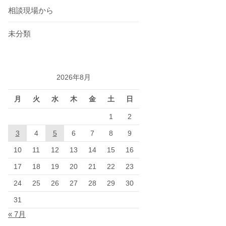
相談現場から
未分類
2026年8月
月
火
水
木
金
土
日
1
2
3
4
5
6
7
8
9
10
11
12
13
14
15
16
17
18
19
20
21
22
23
24
25
26
27
28
29
30
31
« 7月