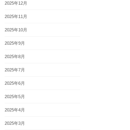
2025年12月
2025年11月
2025年10月
2025年9月
2025年8月
2025年7月
2025年6月
2025年5月
2025年4月
2025年3月