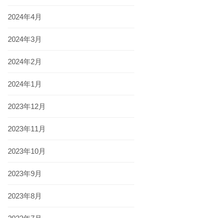
2024年4月
2024年3月
2024年2月
2024年1月
2023年12月
2023年11月
2023年10月
2023年9月
2023年8月