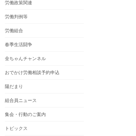
労働政策関連
労働判例等
労働組合
春季生活闘争
全ちゃんチャンネル
おでかけ労働相談予約申込
陽だまり
組合員ニュース
集会・行動のご案内
トピックス