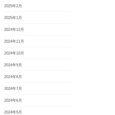
2025年2月
2025年1月
2024年12月
2024年11月
2024年10月
2024年9月
2024年8月
2024年7月
2024年6月
2024年5月