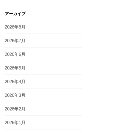
アーカイブ
2026年8月
2026年7月
2026年6月
2026年5月
2026年4月
2026年3月
2026年2月
2026年1月