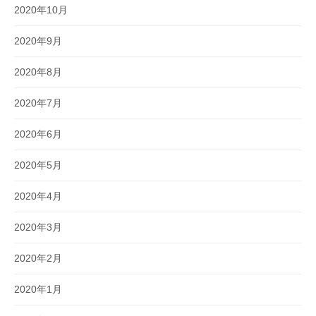
2020年10月
2020年9月
2020年8月
2020年7月
2020年6月
2020年5月
2020年4月
2020年3月
2020年2月
2020年1月