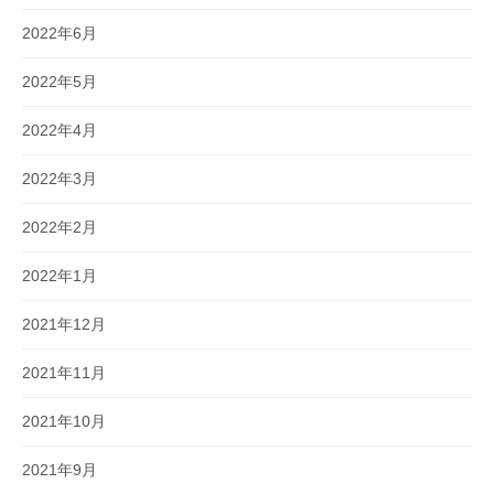
2022年6月
2022年5月
2022年4月
2022年3月
2022年2月
2022年1月
2021年12月
2021年11月
2021年10月
2021年9月