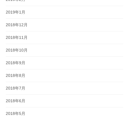
2019年1月
2018年12月
2018年11月
2018年10月
2018年9月
2018年8月
2018年7月
2018年6月
2018年5月