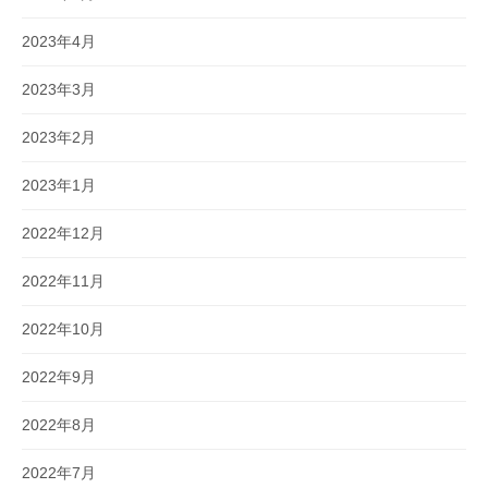
2023年4月
2023年3月
2023年2月
2023年1月
2022年12月
2022年11月
2022年10月
2022年9月
2022年8月
2022年7月