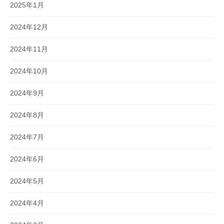
2025年1月
2024年12月
2024年11月
2024年10月
2024年9月
2024年8月
2024年7月
2024年6月
2024年5月
2024年4月