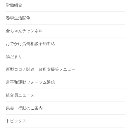
労働組合
春季生活闘争
全ちゃんチャンネル
おでかけ労働相談予約申込
陽だまり
新型コロナ関連 政府支援策メニュー
道平和運動フォーラム通信
組合員ニュース
集会・行動のご案内
トピックス