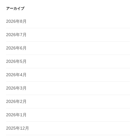
アーカイブ
2026年8月
2026年7月
2026年6月
2026年5月
2026年4月
2026年3月
2026年2月
2026年1月
2025年12月