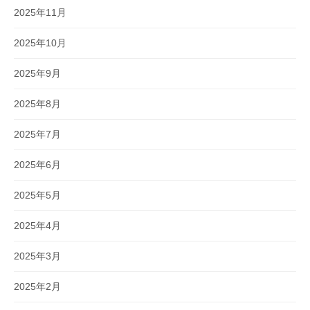
2025年11月
2025年10月
2025年9月
2025年8月
2025年7月
2025年6月
2025年5月
2025年4月
2025年3月
2025年2月