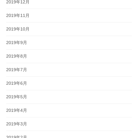
2019年12月
2019年11月
2019年10月
2019年9月
2019年8月
2019年7月
2019年6月
2019年5月
2019年4月
2019年3月
2019年2月