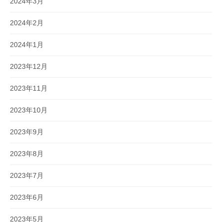
2024年3月
2024年2月
2024年1月
2023年12月
2023年11月
2023年10月
2023年9月
2023年8月
2023年7月
2023年6月
2023年5月