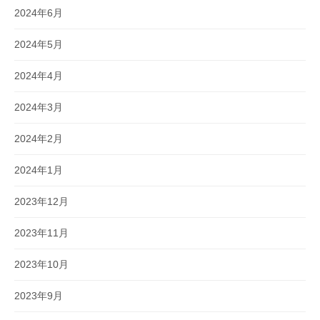
2024年6月
2024年5月
2024年4月
2024年3月
2024年2月
2024年1月
2023年12月
2023年11月
2023年10月
2023年9月