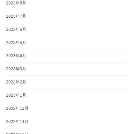
2023年8月
2023年7月
2023年6月
2023年5月
2023年4月
2023年3月
2023年2月
2023年1月
2022年12月
2022年11月