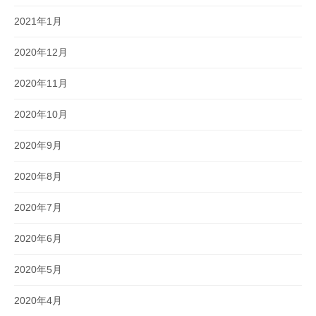
2021年1月
2020年12月
2020年11月
2020年10月
2020年9月
2020年8月
2020年7月
2020年6月
2020年5月
2020年4月