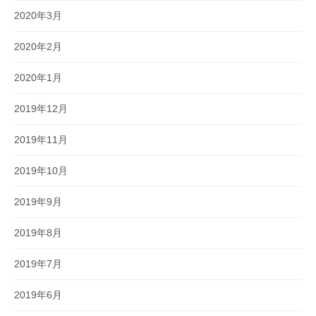
2020年3月
2020年2月
2020年1月
2019年12月
2019年11月
2019年10月
2019年9月
2019年8月
2019年7月
2019年6月