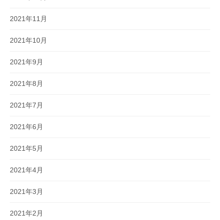
2021年11月
2021年10月
2021年9月
2021年8月
2021年7月
2021年6月
2021年5月
2021年4月
2021年3月
2021年2月