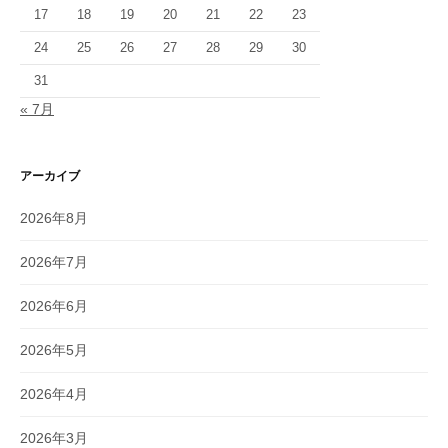
17
18
19
20
21
22
23
24
25
26
27
28
29
30
31
« 7月
アーカイブ
2026年8月
2026年7月
2026年6月
2026年5月
2026年4月
2026年3月