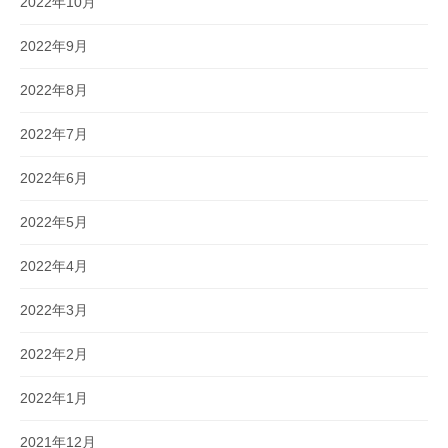
2022年10月
2022年9月
2022年8月
2022年7月
2022年6月
2022年5月
2022年4月
2022年3月
2022年2月
2022年1月
2021年12月