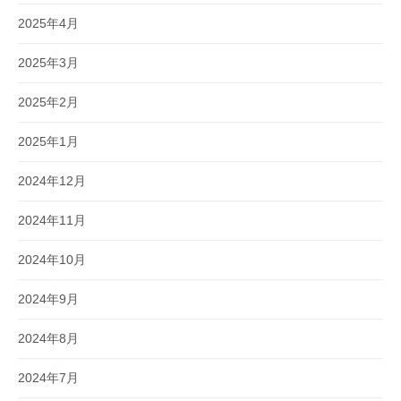
2025年4月
2025年3月
2025年2月
2025年1月
2024年12月
2024年11月
2024年10月
2024年9月
2024年8月
2024年7月