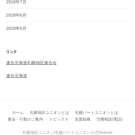
2018年7月
2018年6月
2018年5月
リンク
連合北海道札幌地区連合会
連合北海道
ホーム
札幌地区ユニオンとは
札幌パートユニオンとは
集会・行動のご案内
トピックス
加盟組織
労働相談(電話)
札幌地区ユニオン/札幌パートユニオン公式Website