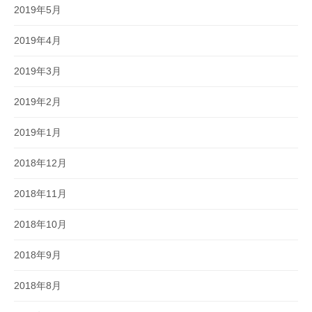
2019年5月
2019年4月
2019年3月
2019年2月
2019年1月
2018年12月
2018年11月
2018年10月
2018年9月
2018年8月