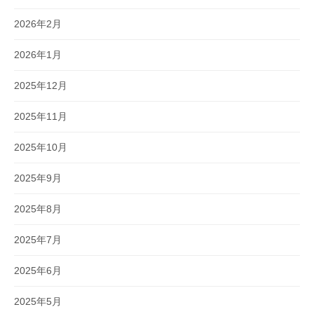
2026年2月
2026年1月
2025年12月
2025年11月
2025年10月
2025年9月
2025年8月
2025年7月
2025年6月
2025年5月