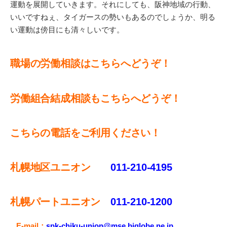
運動を展開していきます。それにしても、阪神地域の行動、
いいですねぇ、タイガースの勢いもあるのでしょうか、明る
い運動は傍目にも清々しいです。
職場の労働相談はこちらへどうぞ！
労働組合結成相談もこちらへどうぞ！
こちらの電話をご利用ください！
札幌地区ユニオン
011-210-4195
札幌パートユニオン
011‐210-1200
E-mail：
spk-chiku-union@mse.biglobe.ne.jp