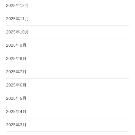
2025年12月
2025年11月
2025年10月
2025年9月
2025年8月
2025年7月
2025年6月
2025年5月
2025年4月
2025年3月