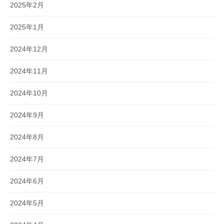
2025年2月
2025年1月
2024年12月
2024年11月
2024年10月
2024年9月
2024年8月
2024年7月
2024年6月
2024年5月