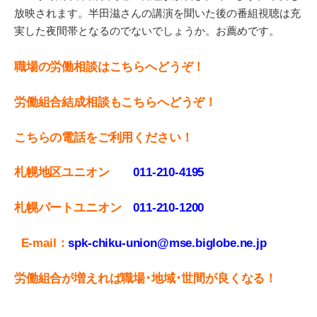
放映されます。半田滋さんの講演を聞いた後の番組視聴は充
実した夜間帯となるのでないでしょうか。お薦めです。
職場の労働相談はこちらへどうぞ！
労働組合結成相談もこちらへどうぞ！
こちらの電話をご利用ください！
札幌地区ユニオン
011-210-4195
札幌パートユニオン
011‐210-1200
E-mail：
spk-chiku-union@mse.biglobe.ne.jp
労働組合が増えれば職場･地域･世間が良くなる！