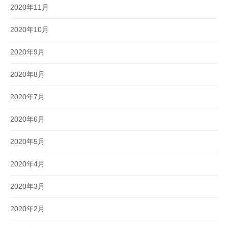
2020年11月
2020年10月
2020年9月
2020年8月
2020年7月
2020年6月
2020年5月
2020年4月
2020年3月
2020年2月