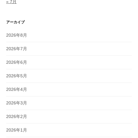
« 7月
アーカイブ
2026年8月
2026年7月
2026年6月
2026年5月
2026年4月
2026年3月
2026年2月
2026年1月