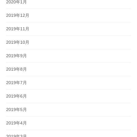
2020年1月
2019年12月
2019年11月
2019年10月
2019年9月
2019年8月
2019年7月
2019年6月
2019年5月
2019年4月
2019年3月