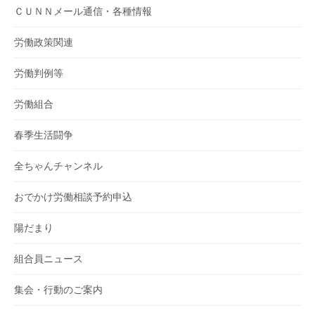
ＣＵＮＮメール通信・各種情報
労働政策関連
労働判例等
労働組合
春季生活闘争
全ちゃんチャンネル
おでかけ労働相談予約申込
陽だまり
組合員ニュース
集会・行動のご案内