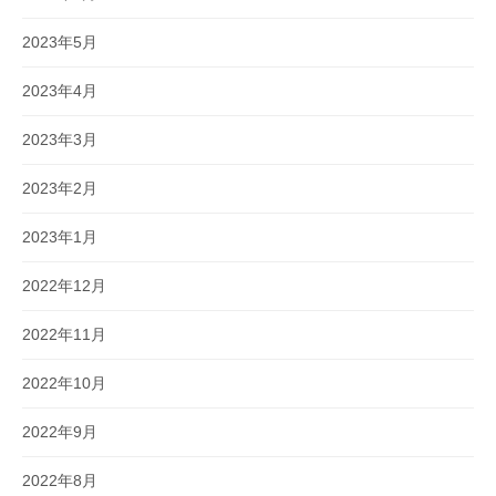
2023年5月
2023年4月
2023年3月
2023年2月
2023年1月
2022年12月
2022年11月
2022年10月
2022年9月
2022年8月