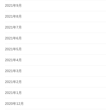
2021年9月
2021年8月
2021年7月
2021年6月
2021年5月
2021年4月
2021年3月
2021年2月
2021年1月
2020年12月