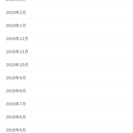
2019年2月
2019年1月
2018年12月
2018年11月
2018年10月
2018年9月
2018年8月
2018年7月
2018年6月
2018年5月