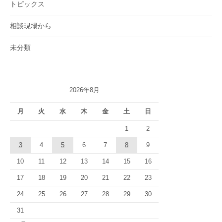
トピックス
相談現場から
未分類
2026年8月
月
火
水
木
金
土
日
1
2
3
4
5
6
7
8
9
10
11
12
13
14
15
16
17
18
19
20
21
22
23
24
25
26
27
28
29
30
31