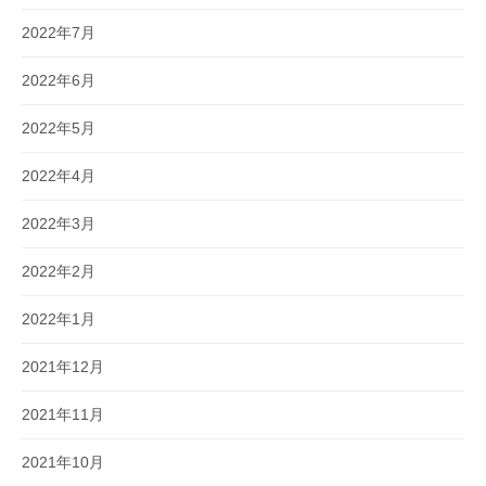
2022年7月
2022年6月
2022年5月
2022年4月
2022年3月
2022年2月
2022年1月
2021年12月
2021年11月
2021年10月