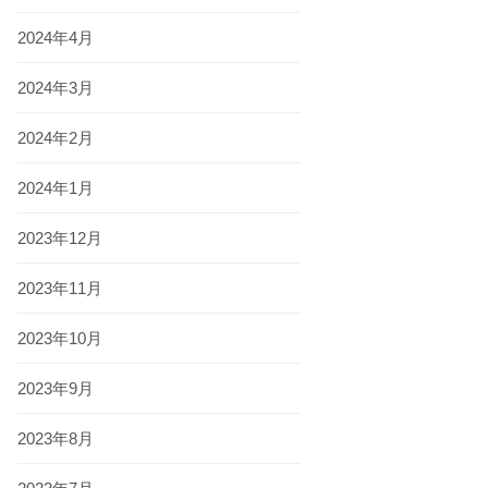
2024年4月
2024年3月
2024年2月
2024年1月
2023年12月
2023年11月
2023年10月
2023年9月
2023年8月