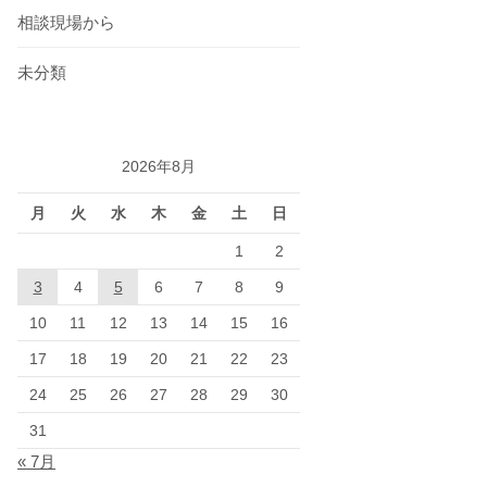
相談現場から
未分類
2026年8月
月
火
水
木
金
土
日
1
2
3
4
5
6
7
8
9
10
11
12
13
14
15
16
17
18
19
20
21
22
23
24
25
26
27
28
29
30
31
« 7月