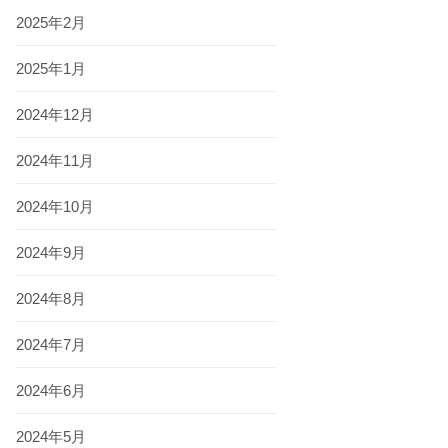
2025年2月
2025年1月
2024年12月
2024年11月
2024年10月
2024年9月
2024年8月
2024年7月
2024年6月
2024年5月