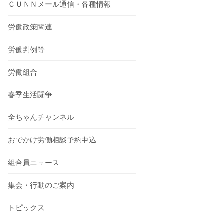
ＣＵＮＮメール通信・各種情報
労働政策関連
労働判例等
労働組合
春季生活闘争
全ちゃんチャンネル
おでかけ労働相談予約申込
組合員ニュース
集会・行動のご案内
トピックス