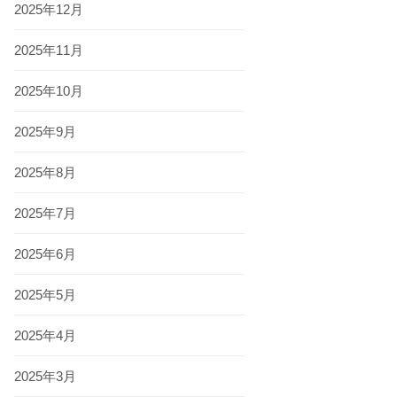
2025年12月
2025年11月
2025年10月
2025年9月
2025年8月
2025年7月
2025年6月
2025年5月
2025年4月
2025年3月