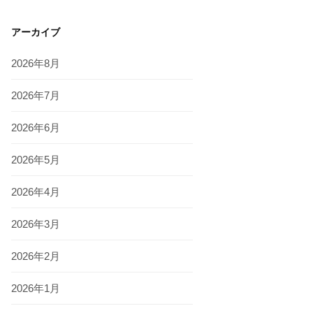
アーカイブ
2026年8月
2026年7月
2026年6月
2026年5月
2026年4月
2026年3月
2026年2月
2026年1月