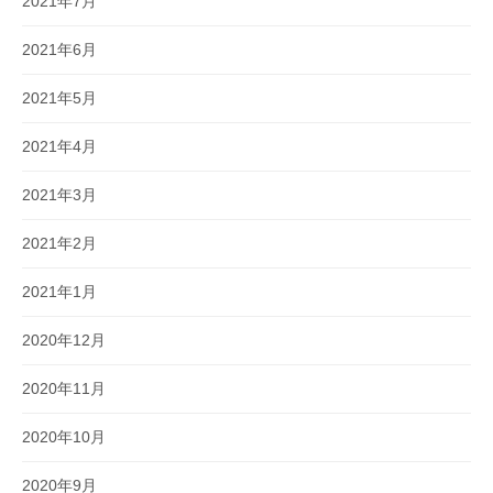
2021年7月
2021年6月
2021年5月
2021年4月
2021年3月
2021年2月
2021年1月
2020年12月
2020年11月
2020年10月
2020年9月