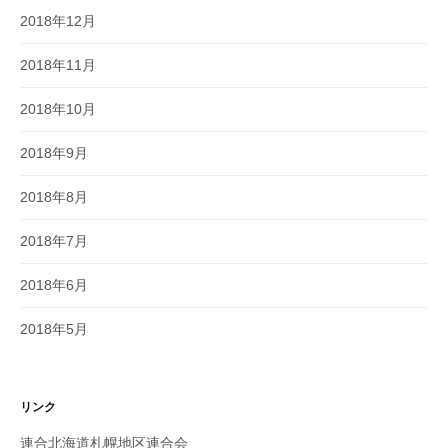
2018年12月
2018年11月
2018年10月
2018年9月
2018年8月
2018年7月
2018年6月
2018年5月
リンク
連合北海道札幌地区連合会