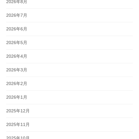
2026年8月
2026年7月
2026年6月
2026年5月
2026年4月
2026年3月
2026年2月
2026年1月
2025年12月
2025年11月
2025年10月