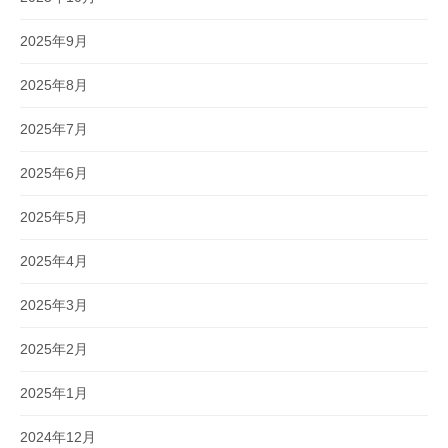
2025年9月
2025年8月
2025年7月
2025年6月
2025年5月
2025年4月
2025年3月
2025年2月
2025年1月
2024年12月