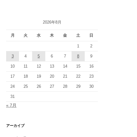
2026年8月
月
火
水
木
金
土
日
1
2
3
4
5
6
7
8
9
10
11
12
13
14
15
16
17
18
19
20
21
22
23
24
25
26
27
28
29
30
31
« 7月
アーカイブ