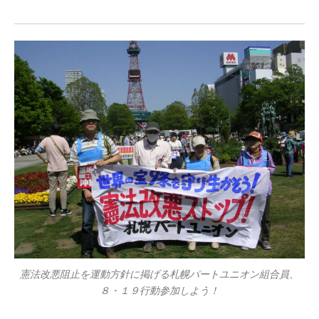
　　　　　　　　　　　　　　　　　　　　　　　　　　　　　　　　
憲法改悪阻止を運動方針に掲げる札幌パートユニオン組合員、
８・１９行動参加しよう！