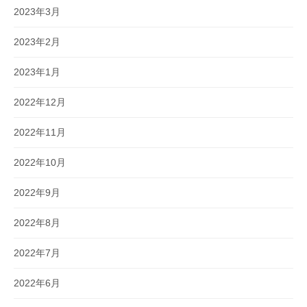
2023年3月
2023年2月
2023年1月
2022年12月
2022年11月
2022年10月
2022年9月
2022年8月
2022年7月
2022年6月