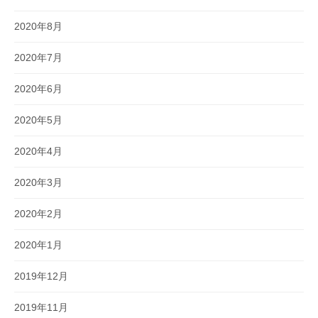
2020年8月
2020年7月
2020年6月
2020年5月
2020年4月
2020年3月
2020年2月
2020年1月
2019年12月
2019年11月