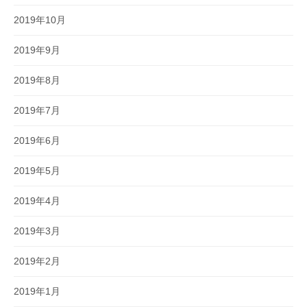
2019年10月
2019年9月
2019年8月
2019年7月
2019年6月
2019年5月
2019年4月
2019年3月
2019年2月
2019年1月