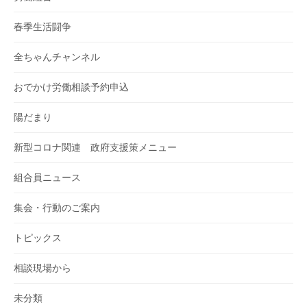
春季生活闘争
全ちゃんチャンネル
おでかけ労働相談予約申込
陽だまり
新型コロナ関連 政府支援策メニュー
組合員ニュース
集会・行動のご案内
トピックス
相談現場から
未分類