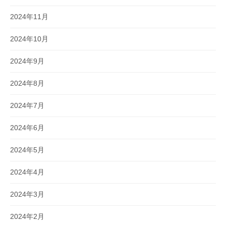
2024年11月
2024年10月
2024年9月
2024年8月
2024年7月
2024年6月
2024年5月
2024年4月
2024年3月
2024年2月