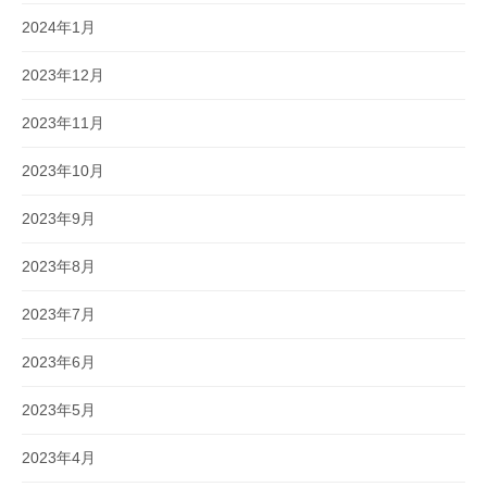
2024年1月
2023年12月
2023年11月
2023年10月
2023年9月
2023年8月
2023年7月
2023年6月
2023年5月
2023年4月