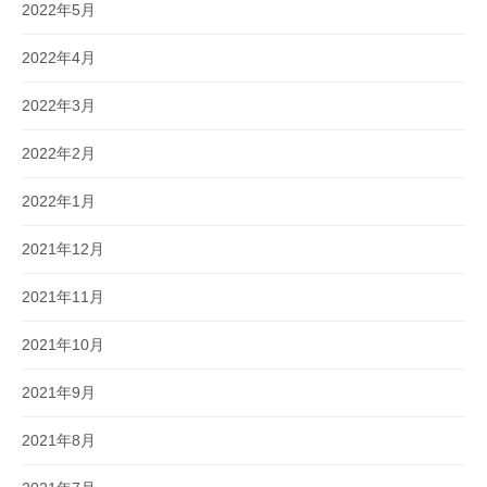
2022年5月
2022年4月
2022年3月
2022年2月
2022年1月
2021年12月
2021年11月
2021年10月
2021年9月
2021年8月