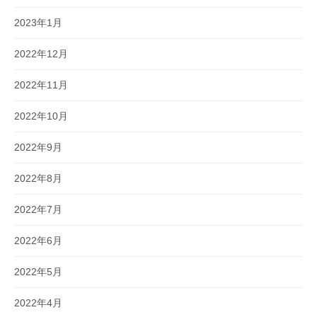
2023年1月
2022年12月
2022年11月
2022年10月
2022年9月
2022年8月
2022年7月
2022年6月
2022年5月
2022年4月