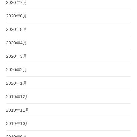
2020年7月
2020年6月
2020年5月
2020年4月
2020年3月
2020年2月
2020年1月
2019年12月
2019年11月
2019年10月