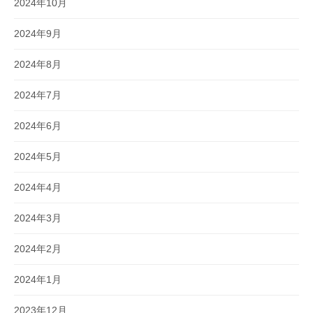
2024年10月
2024年9月
2024年8月
2024年7月
2024年6月
2024年5月
2024年4月
2024年3月
2024年2月
2024年1月
2023年12月