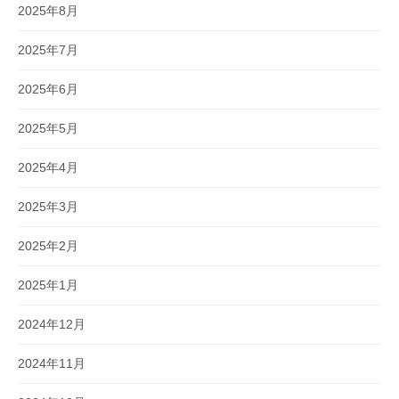
2025年8月
2025年7月
2025年6月
2025年5月
2025年4月
2025年3月
2025年2月
2025年1月
2024年12月
2024年11月