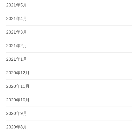
2021年5月
2021年4月
2021年3月
2021年2月
2021年1月
2020年12月
2020年11月
2020年10月
2020年9月
2020年8月