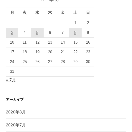
月
火
水
木
金
土
日
1
2
3
4
5
6
7
8
9
10
11
12
13
14
15
16
17
18
19
20
21
22
23
24
25
26
27
28
29
30
31
« 7月
アーカイブ
2026年8月
2026年7月