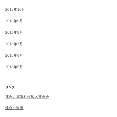
2018年10月
2018年9月
2018年8月
2018年7月
2018年6月
2018年5月
リンク
連合北海道札幌地区連合会
連合北海道