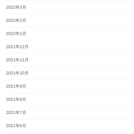
2022年3月
2022年2月
2022年1月
2021年12月
2021年11月
2021年10月
2021年9月
2021年8月
2021年7月
2021年6月