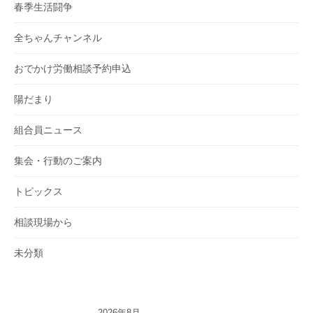
春季生活闘争
全ちゃんチャンネル
おでかけ労働相談予約申込
陽だまり
組合員ニュース
集会・行動のご案内
トピックス
相談現場から
未分類
2026年8月