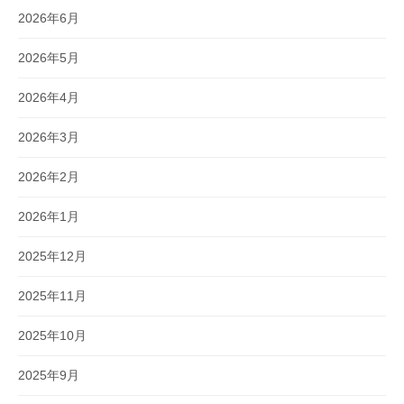
2026年6月
2026年5月
2026年4月
2026年3月
2026年2月
2026年1月
2025年12月
2025年11月
2025年10月
2025年9月