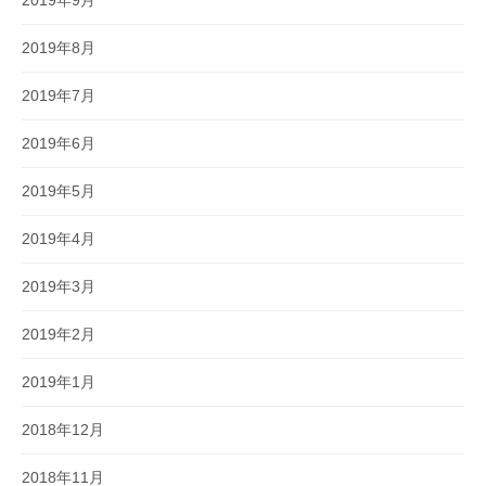
2019年9月
2019年8月
2019年7月
2019年6月
2019年5月
2019年4月
2019年3月
2019年2月
2019年1月
2018年12月
2018年11月