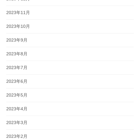
2023年11月
2023年10月
2023年9月
2023年8月
2023年7月
2023年6月
2023年5月
2023年4月
2023年3月
2023年2月